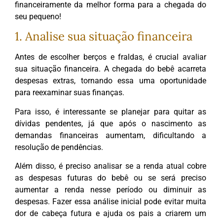
financeiramente da melhor forma para a chegada do
seu pequeno!
1. Analise sua situação financeira
Antes de escolher berços e fraldas, é crucial avaliar
sua situação financeira. A chegada do bebê acarreta
despesas extras, tornando essa uma oportunidade
para reexaminar suas finanças.
Para isso, é interessante se planejar para quitar as
dívidas pendentes, já que após o nascimento as
demandas financeiras aumentam, dificultando a
resolução de pendências.
Além disso, é preciso analisar se a renda atual cobre
as despesas futuras do bebê ou se será preciso
aumentar a renda nesse período ou diminuir as
despesas. Fazer essa análise inicial pode evitar muita
dor de cabeça futura e ajuda os pais a criarem um