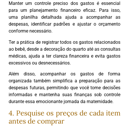
Manter um controle preciso dos gastos é essencial
para um planejamento financeiro eficaz. Para isso,
uma planilha detalhada ajuda a acompanhar as
despesas, identificar padrões e ajustar o orçamento
conforme necessário.
Ter a prática de registrar todos os gastos relacionados
ao bebê, desde a decoração do quarto até as consultas
médicas, ajuda a ter clareza financeira e evita gastos
excessivos ou desnecessários.
Além disso, acompanhar os gastos de forma
organizada também simplifica a preparação para as
despesas futuras, permitindo que você tome decisões
informadas e mantenha suas finanças sob controle
durante essa emocionante jornada da maternidade.
4. Pesquise os preços de cada item
antes de comprar