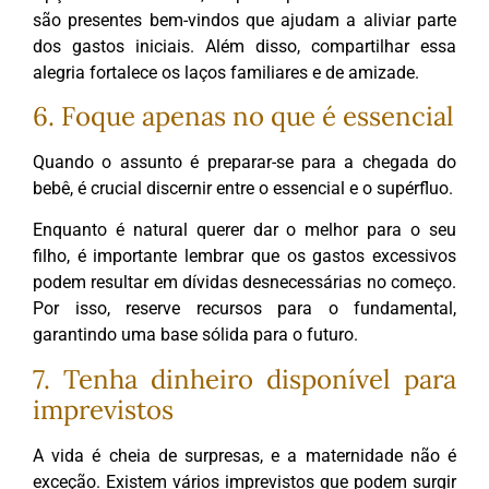
são presentes bem-vindos que ajudam a aliviar parte
dos gastos iniciais. Além disso, compartilhar essa
alegria fortalece os laços familiares e de amizade.
6. Foque apenas no que é essencial
Quando o assunto é preparar-se para a chegada do
bebê, é crucial discernir entre o essencial e o supérfluo.
Enquanto é natural querer dar o melhor para o seu
filho, é importante lembrar que os gastos excessivos
podem resultar em dívidas desnecessárias no começo.
Por isso, reserve recursos para o fundamental,
garantindo uma base sólida para o futuro.
7. Tenha dinheiro disponível para
imprevistos
A vida é cheia de surpresas, e a maternidade não é
exceção. Existem vários imprevistos que podem surgir