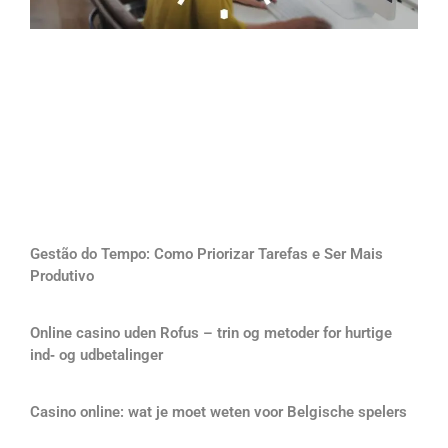
Gestão do Tempo: Como Priorizar Tarefas e Ser Mais
Produtivo
Online casino uden Rofus – trin og metoder for hurtige
ind‑ og udbetalinger
Casino online: wat je moet weten voor Belgische spelers