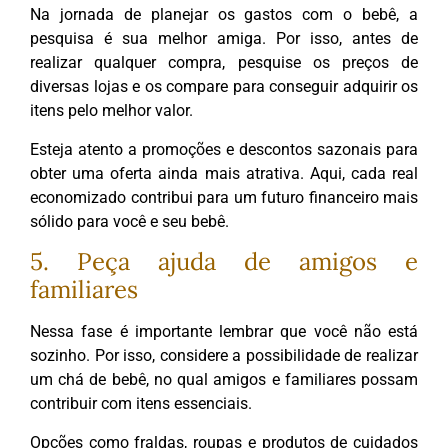
Na jornada de planejar os gastos com o bebê, a
pesquisa é sua melhor amiga. Por isso, antes de
realizar qualquer compra, pesquise os preços de
diversas lojas e os compare para conseguir adquirir os
itens pelo melhor valor.
Esteja atento a promoções e descontos sazonais para
obter uma oferta ainda mais atrativa. Aqui, cada real
economizado contribui para um futuro financeiro mais
sólido para você e seu bebê.
5. Peça ajuda de amigos e
familiares
Nessa fase é importante lembrar que você não está
sozinho. Por isso, considere a possibilidade de realizar
um chá de bebê, no qual amigos e familiares possam
contribuir com itens essenciais.
Opções como fraldas, roupas e produtos de cuidados