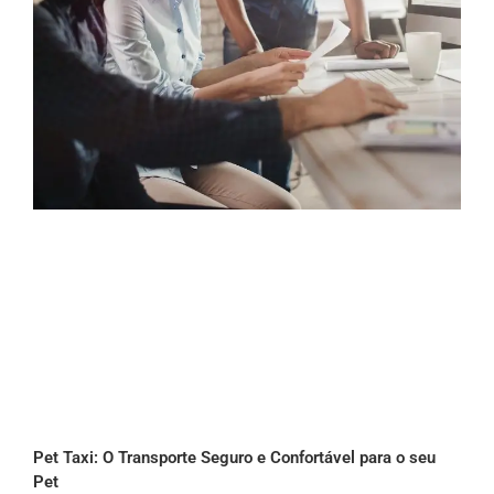
Pet Taxi: O Transporte Seguro e Confortável para o seu
Pet