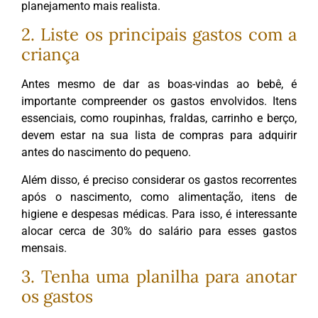
planejamento mais realista.
2. Liste os principais gastos com a
criança
Antes mesmo de dar as boas-vindas ao bebê, é
importante compreender os gastos envolvidos. Itens
essenciais, como roupinhas, fraldas, carrinho e berço,
devem estar na sua lista de compras para adquirir
antes do nascimento do pequeno.
Além disso, é preciso considerar os gastos recorrentes
após o nascimento, como alimentação, itens de
higiene e despesas médicas. Para isso, é interessante
alocar cerca de 30% do salário para esses gastos
mensais.
3. Tenha uma planilha para anotar
os gastos