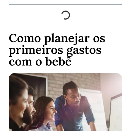
Como planejar os
primeiros gastos
com o bebê