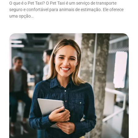
O que é o Pet Taxi? O Pet Taxi é um serviço de transporte
seguro e confortável para animais de estimação. Ele oferece
uma opção…