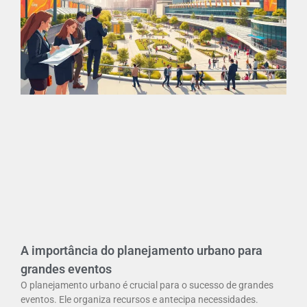
A importância do planejamento urbano para
grandes eventos
O planejamento urbano é crucial para o sucesso de grandes
eventos. Ele organiza recursos e antecipa necessidades.