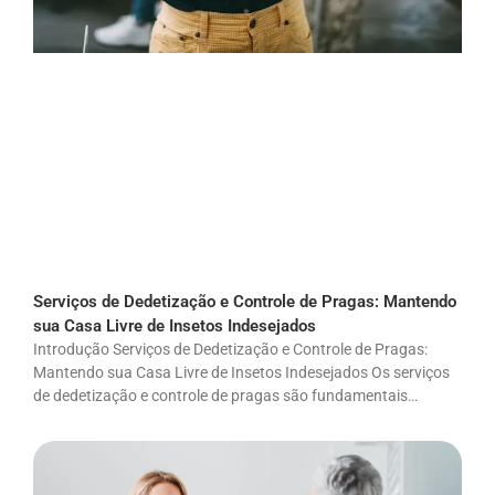
Serviços de Dedetização e Controle de Pragas: Mantendo
sua Casa Livre de Insetos Indesejados
Introdução Serviços de Dedetização e Controle de Pragas:
Mantendo sua Casa Livre de Insetos Indesejados Os serviços
de dedetização e controle de pragas são fundamentais…