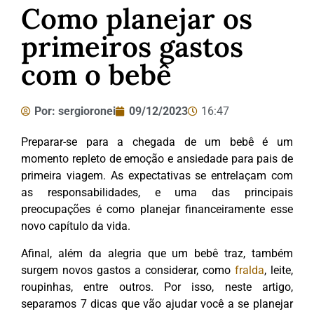
Como planejar os
primeiros gastos
com o bebê
Por:
sergioronei
09/12/2023
16:47
Preparar-se para a chegada de um bebê é um
momento repleto de emoção e ansiedade para pais de
primeira viagem. As expectativas se entrelaçam com
as responsabilidades, e uma das principais
preocupações é como planejar financeiramente esse
novo capítulo da vida.
Afinal, além da alegria que um bebê traz, também
surgem novos gastos a considerar, como
fralda
, leite,
roupinhas, entre outros. Por isso, neste artigo,
separamos 7 dicas que vão ajudar você a se planejar