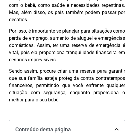
com o bebê, como saúde e necessidades repentinas.
Mas, além disso, os pais também podem passar por
desafios.
Por isso, é importante se planejar para situações como
perda de emprego, aumento de aluguel e emergências
domésticas. Assim, ter uma reserva de emergência é
vital, pois ela proporciona tranquilidade financeira em
cenários imprevisíveis.
Sendo assim, procure criar uma reserva para garantir
que sua família esteja protegida contra contratempos
financeiros, permitindo que você enfrente qualquer
situação com segurança, enquanto proporciona o
melhor para o seu bebê.
Conteúdo desta página