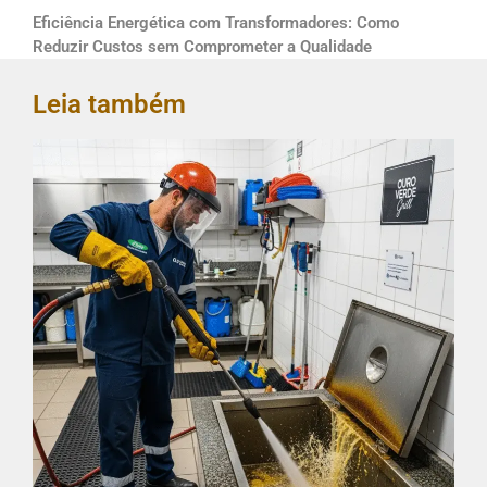
Eficiência Energética com Transformadores: Como
Reduzir Custos sem Comprometer a Qualidade
Leia também