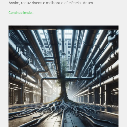
Assim, reduz riscos e melhora a eficiência. Antes…
Continue lendo...