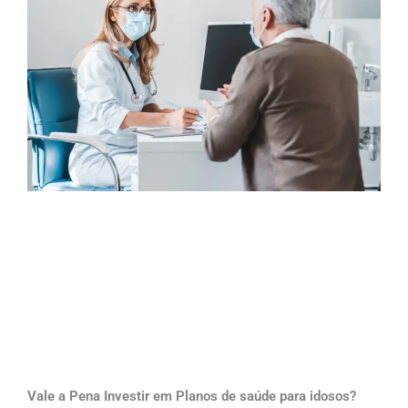
Vale a Pena Investir em Planos de saúde para idosos?