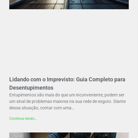
Lidando com o Imprevisto: Guia Completo para
Desentupimentos
Entupimentos são mais do que um inconveniente; podem ser
um sinal de problemas maiores na sua rede de esgoto. Diante
dessa situação, contar com uma…
Continue lendo...