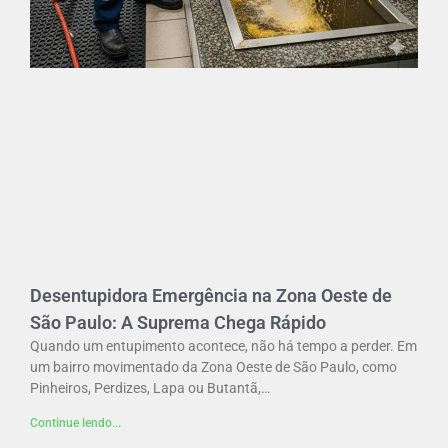
Desentupidora Emergência na Zona Oeste de
São Paulo: A Suprema Chega Rápido
Quando um entupimento acontece, não há tempo a perder. Em
um bairro movimentado da Zona Oeste de São Paulo, como
Pinheiros, Perdizes, Lapa ou Butantã,…
Continue lendo...