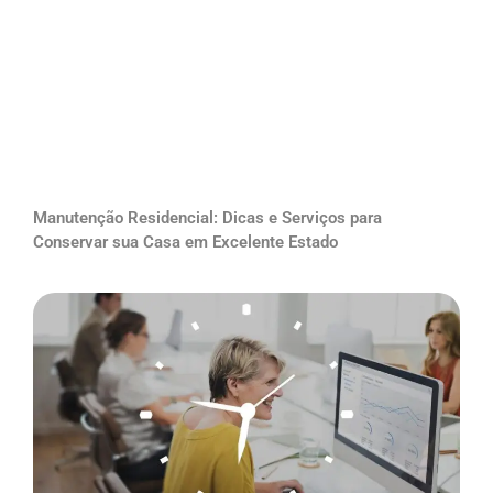
Manutenção Residencial: Dicas e Serviços para
Conservar sua Casa em Excelente Estado