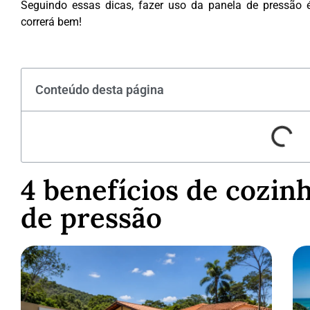
Seguindo essas dicas, fazer uso da panela de pressão é
correrá bem!
Conteúdo desta página
4 benefícios de cozin
de pressão