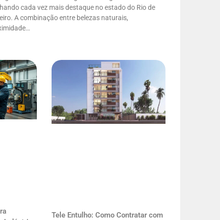
hando cada vez mais destaque no estado do Rio de
iro. A combinação entre belezas naturais,
ximidade…
ra
Tele Entulho: Como Contratar com