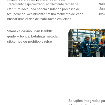
gan
Tratamento especializado, acolhimento familiar e
Jane
estrutura adequada podem ajudar no processo de
pro
recuperação. Acolhimento em um momento delicado
Buscar uma clínica de reabilitação em Minas…
Svenska casino uden BankID
guide – bonus, betalingsmetoder,
sikkerhed og mobiloplevelse
Soluções Integradas pa