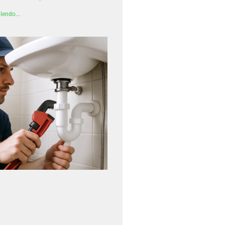
lendo...