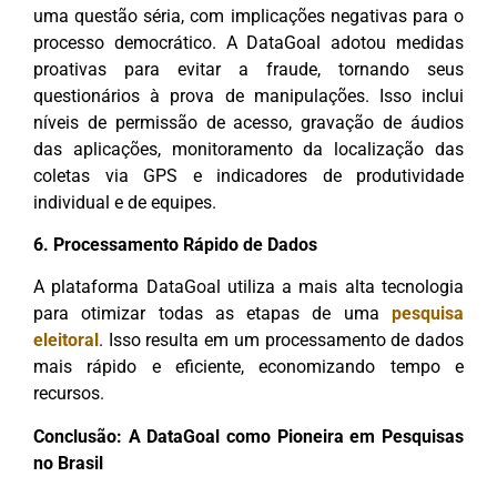
uma questão séria, com implicações negativas para o
processo democrático. A DataGoal adotou medidas
proativas para evitar a fraude, tornando seus
questionários à prova de manipulações. Isso inclui
níveis de permissão de acesso, gravação de áudios
das aplicações, monitoramento da localização das
coletas via GPS e indicadores de produtividade
individual e de equipes.
6. Processamento Rápido de Dados
A plataforma DataGoal utiliza a mais alta tecnologia
para otimizar todas as etapas de uma
pesquisa
eleitoral
. Isso resulta em um processamento de dados
mais rápido e eficiente, economizando tempo e
recursos.
Conclusão: A DataGoal como Pioneira em Pesquisas
no Brasil