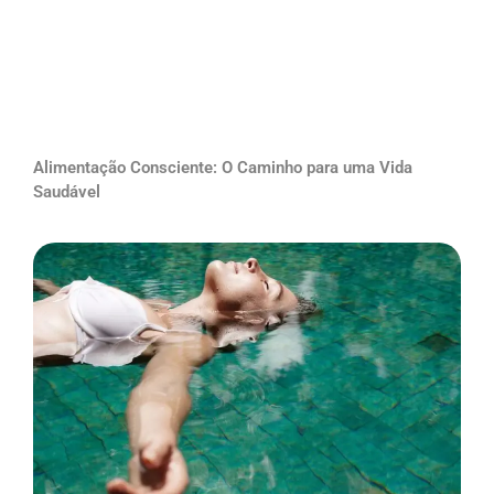
Alimentação Consciente: O Caminho para uma Vida
Saudável