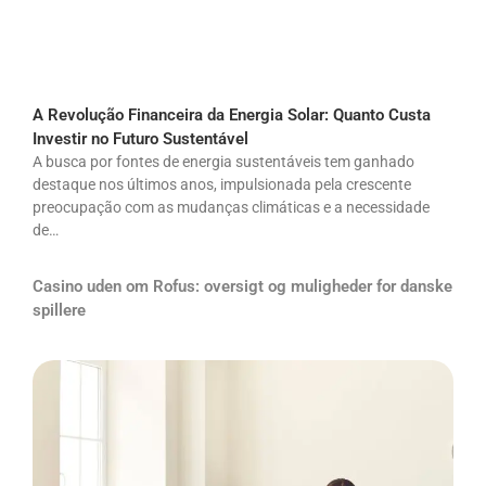
A Revolução Financeira da Energia Solar: Quanto Custa
Investir no Futuro Sustentável
A busca por fontes de energia sustentáveis tem ganhado
destaque nos últimos anos, impulsionada pela crescente
preocupação com as mudanças climáticas e a necessidade
de…
Casino uden om Rofus: oversigt og muligheder for danske
spillere