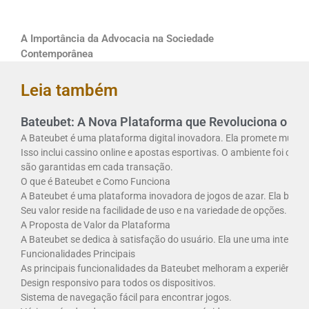
A Importância da Advocacia na Sociedade
Contemporânea
Leia também
Bateubet: A Nova Plataforma que Revoluciona o Jog
A Bateubet é uma plataforma digital inovadora. Ela promete mudar 
Isso inclui cassino online e apostas esportivas. O ambiente foi cri
são garantidas em cada transação.
O que é Bateubet e Como Funciona
A Bateubet é uma plataforma inovadora de jogos de azar. Ela busca 
Seu valor reside na facilidade de uso e na variedade de opções. Ass
A Proposta de Valor da Plataforma
A Bateubet se dedica à satisfação do usuário. Ela une uma interfac
Funcionalidades Principais
As principais funcionalidades da Bateubet melhoram a experiência d
Design responsivo para todos os dispositivos.
Sistema de navegação fácil para encontrar jogos.