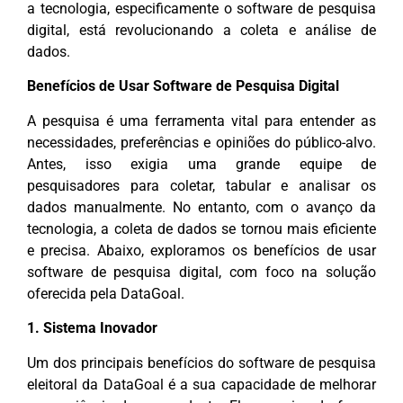
a tecnologia, especificamente o software de pesquisa
digital, está revolucionando a coleta e análise de
dados.
Benefícios de Usar Software de Pesquisa Digital
A pesquisa é uma ferramenta vital para entender as
necessidades, preferências e opiniões do público-alvo.
Antes, isso exigia uma grande equipe de
pesquisadores para coletar, tabular e analisar os
dados manualmente. No entanto, com o avanço da
tecnologia, a coleta de dados se tornou mais eficiente
e precisa. Abaixo, exploramos os benefícios de usar
software de pesquisa digital, com foco na solução
oferecida pela DataGoal.
1. Sistema Inovador
Um dos principais benefícios do software de pesquisa
eleitoral da DataGoal é a sua capacidade de melhorar