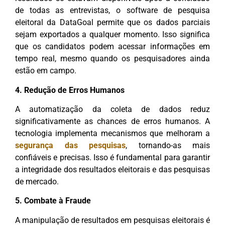
de todas as entrevistas, o software de pesquisa
eleitoral da DataGoal permite que os dados parciais
sejam exportados a qualquer momento. Isso significa
que os candidatos podem acessar informações em
tempo real, mesmo quando os pesquisadores ainda
estão em campo.
4. Redução de Erros Humanos
A automatização da coleta de dados reduz
significativamente as chances de erros humanos. A
tecnologia implementa mecanismos que melhoram a
segurança das pesquisas
, tornando-as mais
confiáveis e precisas. Isso é fundamental para garantir
a integridade dos resultados eleitorais e das pesquisas
de mercado.
5. Combate à Fraude
A manipulação de resultados em pesquisas eleitorais é