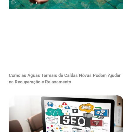
Como as Águas Termais de Caldas Novas Podem Ajudar
na Recuperação e Relaxamento