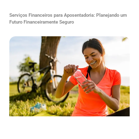
Serviços Financeiros para Aposentadoria: Planejando um
Futuro Financeiramente Seguro