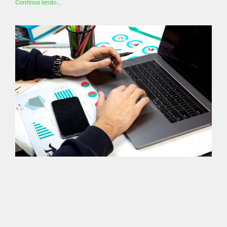
Continue lendo...