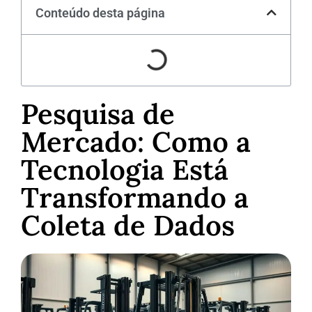
Conteúdo desta página
Pesquisa de
Mercado: Como a
Tecnologia Está
Transformando a
Coleta de Dados