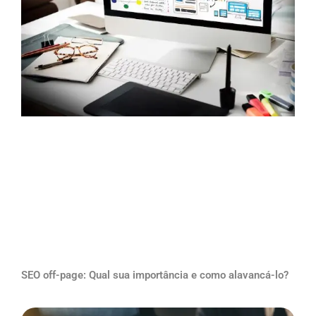
SEO off-page: Qual sua importância e como alavancá-lo?