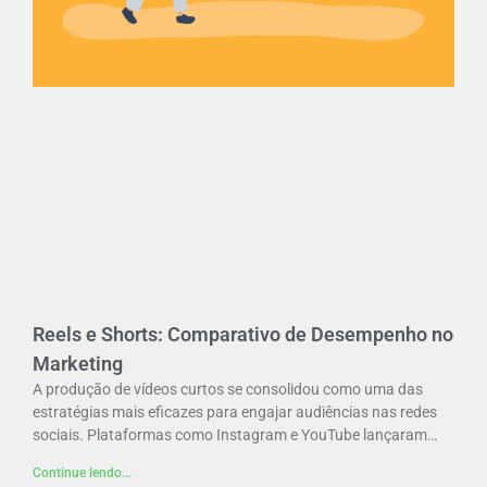
Reels e Shorts: Comparativo de Desempenho no
Marketing
A produção de vídeos curtos se consolidou como uma das
estratégias mais eficazes para engajar audiências nas redes
sociais. Plataformas como Instagram e YouTube lançaram…
Continue lendo...