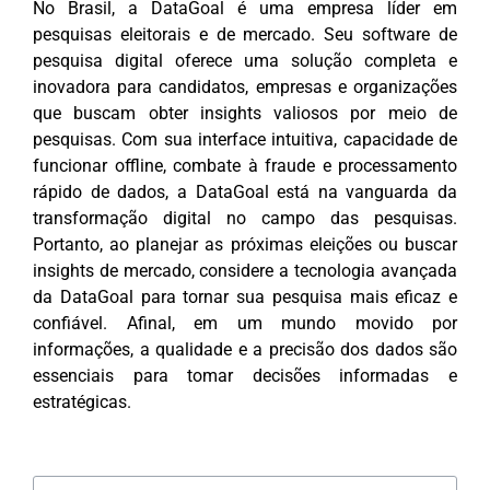
No Brasil, a DataGoal é uma empresa líder em
pesquisas eleitorais e de mercado. Seu software de
pesquisa digital oferece uma solução completa e
inovadora para candidatos, empresas e organizações
que buscam obter insights valiosos por meio de
pesquisas. Com sua interface intuitiva, capacidade de
funcionar offline, combate à fraude e processamento
rápido de dados, a DataGoal está na vanguarda da
transformação digital no campo das pesquisas.
Portanto, ao planejar as próximas eleições ou buscar
insights de mercado, considere a tecnologia avançada
da DataGoal para tornar sua pesquisa mais eficaz e
confiável. Afinal, em um mundo movido por
informações, a qualidade e a precisão dos dados são
essenciais para tomar decisões informadas e
estratégicas.