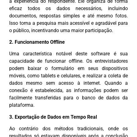
a experiência do respondente. Ele organiza de forma
eficaz todos os dados necessários, incluindo
documentos, respostas simples e até mesmo fotos.
Isso torna a pesquisa mais acessível e agradável para
o público, incentivando uma maior participação.
2. Funcionamento Offline
Uma característica notável deste software é sua
capacidade de funcionar offline. Os entrevistadores
podem baixar o formulário em seus dispositivos
móveis, como tablets e celulares, e realizar a coleta de
dados mesmo sem acesso à internet. Quando a
conexão é estabelecida, as informações podem ser
facilmente transferidas para o banco de dados da
plataforma.
3. Exportação de Dados em Tempo Real
Ao contrário dos métodos tradicionais, onde os
resultados só estavam disponíveis após a conclusão