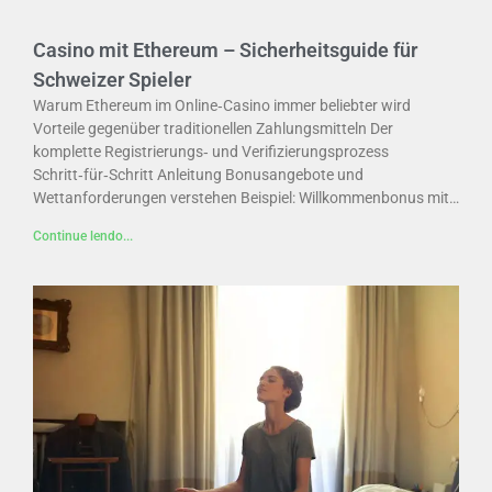
Casino mit Ethereum – Sicherheitsguide für
Schweizer Spieler
Warum Ethereum im Online‑Casino immer beliebter wird
Vorteile gegenüber traditionellen Zahlungsmitteln Der
komplette Registrierungs‑ und Verifizierungsprozess
Schritt‑für‑Schritt Anleitung Bonusangebote und
Wettanforderungen verstehen Beispiel: Willkommenbonus mit…
Continue lendo...