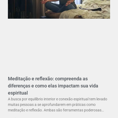
Meditação e reflexão: compreenda as
diferenças e como elas impactam sua vida
espiritual
A busca por equilíbrio interior e conexão espiritual tem levado
muitas pessoas a se aprofundarem em práticas como
meditação e reflexão. Ambas são ferramentas poderosas…