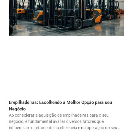
Empilhadeiras: Escolhendo a Melhor Opção para seu
Negócio
Ao considerar a aquisição de empilhadeiras para o seu
negócio, é fundamental avaliar diversos fatores que
influenciam diretamente na eficiência e na operação do seu…