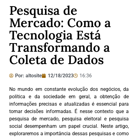
Pesquisa de
Mercado: Como a
Tecnologia Está
Transformando a
Coleta de Dados
Por:
altosite
12/18/2023
16:36
No mundo em constante evolução dos negócios, da
política e da sociedade em geral, a obtenção de
informações precisas e atualizadas é essencial para
tomar decisões informadas. É nesse contexto que a
pesquisa de mercado, pesquisa eleitoral e pesquisa
social desempenham um papel crucial. Neste artigo,
exploraremos a importância dessas pesquisas e como