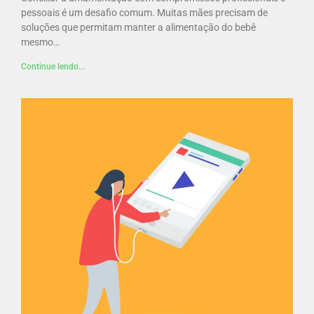
pessoais é um desafio comum. Muitas mães precisam de
soluções que permitam manter a alimentação do bebê
mesmo…
Continue lendo...