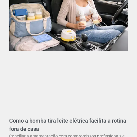
Como a bomba tira leite elétrica facilita a rotina
fora de casa
Conciliar a amamentação com compromissos profissionais e