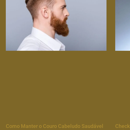
Como Manter o Couro Cabeludo Saudável
Check-