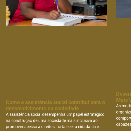
Desen
Mais 
Como a assistência social contribui para o
As muda
desenvolvimento da sociedade
organiz
A assistência social desempenha um papel estratégico
comport
na construção de uma sociedade mais inclusiva ao
capazes 
promover acesso a direitos, fortalecer a cidadania e