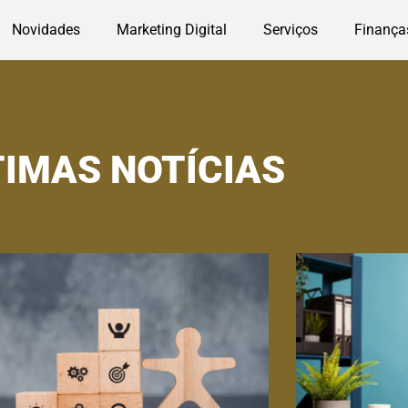
Novidades
Marketing Digital
Serviços
Finança
TIMAS NOTÍCIAS