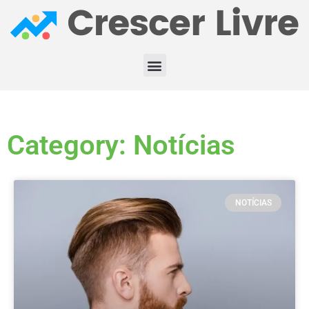
Category: Notícias
NOTÍCIAS