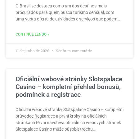
O Brasil se destaca como um dos destinos mais
procurados para quem busca turismo sensual, com
uma vasta oferta de atividades e serviços que podem…
CONTINUE LENDO »
11 de junho de 2026
Nenhum comentário
Oficiální webové stránky Slotspalace
Casino – kompletní přehled bonusů,
podmínek a registrace
Oficiální webové stránky Slotspalace Casino – kompletní
průvodce Registrace a první kroky na oficiálních
stránkách První návštěva oficiálních webových stránek
Slotspalace Casino může působit trochu…