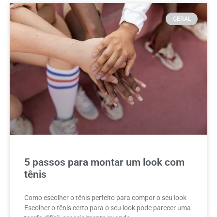
GERAL
5 passos para montar um look com
tênis
Como escolher o tênis perfeito para compor o seu look
Escolher o tênis certo para o seu look pode parecer uma