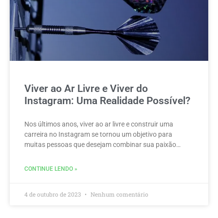
Viver ao Ar Livre e Viver do
Instagram: Uma Realidade Possível?
Nos últimos anos, viver ao ar livre e construir uma
carreira no Instagram se tornou um objetivo para
muitas pessoas que desejam combinar sua paixão…
CONTINUE LENDO »
4 de outubro de 2023
Nenhum comentário