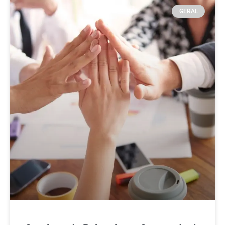
GERAL