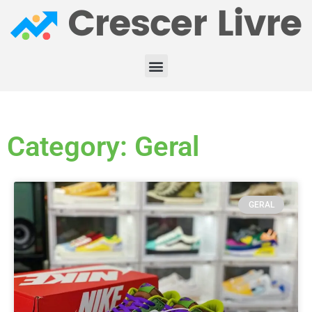
Category: Geral
GERAL