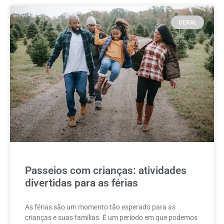
GERAL
Passeios com crianças: atividades
divertidas para as férias
As férias são um momento tão esperado para as
crianças e suas famílias. É um período em que podemos