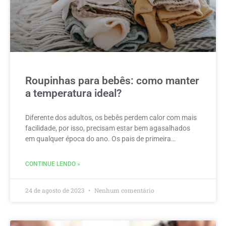
Roupinhas para bebês: como manter
a temperatura ideal?
Diferente dos adultos, os bebês perdem calor com mais
facilidade, por isso, precisam estar bem agasalhados
em qualquer época do ano. Os pais de primeira…
CONTINUE LENDO »
24 de agosto de 2023
Nenhum comentário