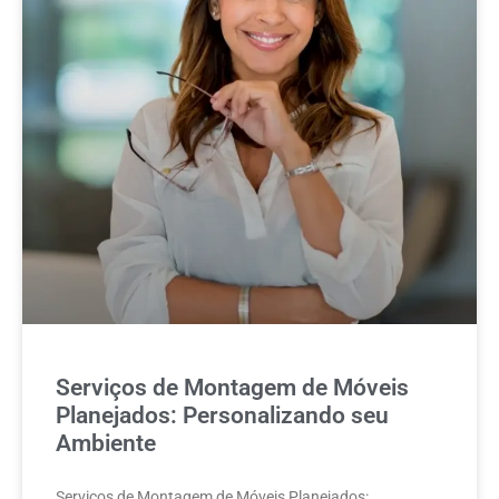
Serviços de Montagem de Móveis
Planejados: Personalizando seu
Ambiente
Serviços de Montagem de Móveis Planejados: