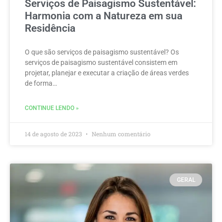
Serviços de Paisagismo Sustentável:
Harmonia com a Natureza em sua
Residência
O que são serviços de paisagismo sustentável? Os
serviços de paisagismo sustentável consistem em
projetar, planejar e executar a criação de áreas verdes
de forma…
CONTINUE LENDO »
14 de agosto de 2023
Nenhum comentário
GERAL