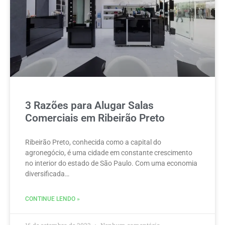
3 Razões para Alugar Salas
Comerciais em Ribeirão Preto
Ribeirão Preto, conhecida como a capital do
agronegócio, é uma cidade em constante crescimento
no interior do estado de São Paulo. Com uma economia
diversificada…
CONTINUE LENDO »