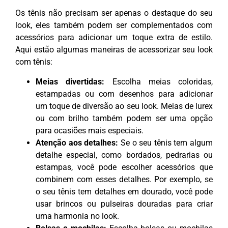
Os tênis não precisam ser apenas o destaque do seu
look, eles também podem ser complementados com
acessórios para adicionar um toque extra de estilo.
Aqui estão algumas maneiras de acessorizar seu look
com tênis:
Meias divertidas:
Escolha meias coloridas,
estampadas ou com desenhos para adicionar
um toque de diversão ao seu look. Meias de lurex
ou com brilho também podem ser uma opção
para ocasiões mais especiais.
Atenção aos detalhes:
Se o seu tênis tem algum
detalhe especial, como bordados, pedrarias ou
estampas, você pode escolher acessórios que
combinem com esses detalhes. Por exemplo, se
o seu tênis tem detalhes em dourado, você pode
usar brincos ou pulseiras douradas para criar
uma harmonia no look.