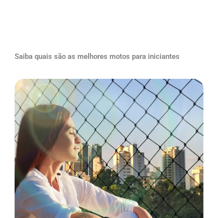
Saiba quais são as melhores motos para iniciantes