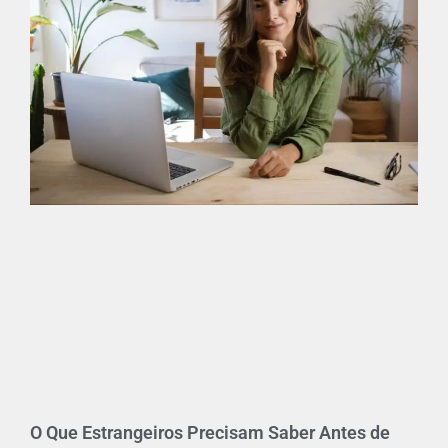
O Que Estrangeiros Precisam Saber Antes de