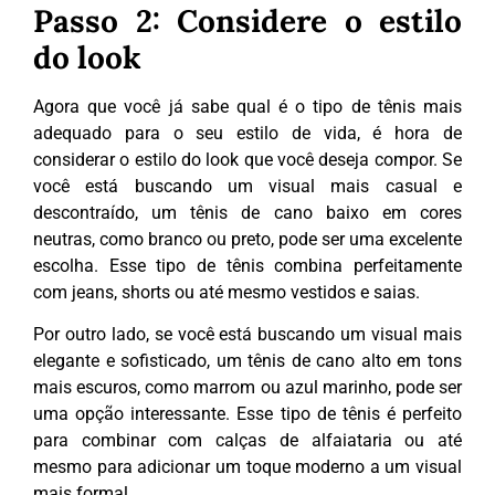
Passo 2: Considere o estilo
do look
Agora que você já sabe qual é o tipo de tênis mais
adequado para o seu estilo de vida, é hora de
considerar o estilo do look que você deseja compor. Se
você está buscando um visual mais casual e
descontraído, um tênis de cano baixo em cores
neutras, como branco ou preto, pode ser uma excelente
escolha. Esse tipo de tênis combina perfeitamente
com jeans, shorts ou até mesmo vestidos e saias.
Por outro lado, se você está buscando um visual mais
elegante e sofisticado, um tênis de cano alto em tons
mais escuros, como marrom ou azul marinho, pode ser
uma opção interessante. Esse tipo de tênis é perfeito
para combinar com calças de alfaiataria ou até
mesmo para adicionar um toque moderno a um visual
mais formal.