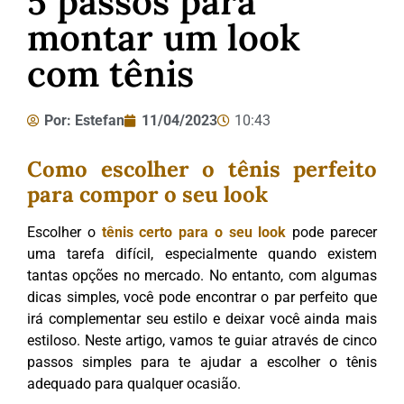
5 passos para
montar um look
com tênis
Por:
Estefan
11/04/2023
10:43
Como escolher o tênis perfeito
para compor o seu look
Escolher o
tênis certo para o seu look
pode parecer
uma tarefa difícil, especialmente quando existem
tantas opções no mercado. No entanto, com algumas
dicas simples, você pode encontrar o par perfeito que
irá complementar seu estilo e deixar você ainda mais
estiloso. Neste artigo, vamos te guiar através de cinco
passos simples para te ajudar a escolher o tênis
adequado para qualquer ocasião.