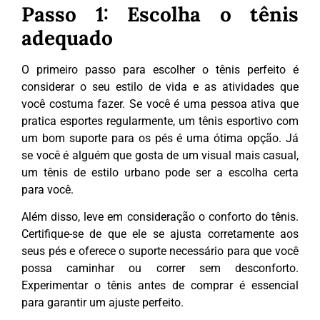
Passo 1: Escolha o tênis
adequado
O primeiro passo para escolher o tênis perfeito é
considerar o seu estilo de vida e as atividades que
você costuma fazer. Se você é uma pessoa ativa que
pratica esportes regularmente, um tênis esportivo com
um bom suporte para os pés é uma ótima opção. Já
se você é alguém que gosta de um visual mais casual,
um tênis de estilo urbano pode ser a escolha certa
para você.
Além disso, leve em consideração o conforto do tênis.
Certifique-se de que ele se ajusta corretamente aos
seus pés e oferece o suporte necessário para que você
possa caminhar ou correr sem desconforto.
Experimentar o tênis antes de comprar é essencial
para garantir um ajuste perfeito.