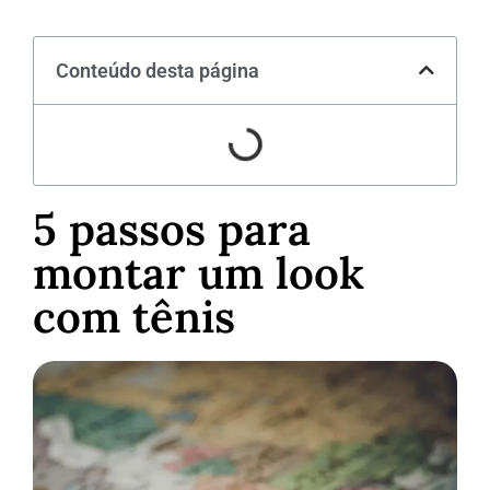
Conteúdo desta página
5 passos para
montar um look
com tênis