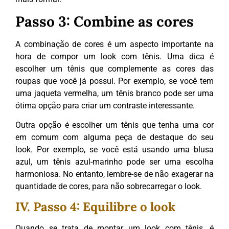
Passo 3: Combine as cores
A combinação de cores é um aspecto importante na
hora de compor um look com tênis. Uma dica é
escolher um tênis que complemente as cores das
roupas que você já possui. Por exemplo, se você tem
uma jaqueta vermelha, um tênis branco pode ser uma
ótima opção para criar um contraste interessante.
Outra opção é escolher um tênis que tenha uma cor
em comum com alguma peça de destaque do seu
look. Por exemplo, se você está usando uma blusa
azul, um tênis azul-marinho pode ser uma escolha
harmoniosa. No entanto, lembre-se de não exagerar na
quantidade de cores, para não sobrecarregar o look.
IV. Passo 4: Equilibre o look
Quando se trata de montar um look com tênis, é