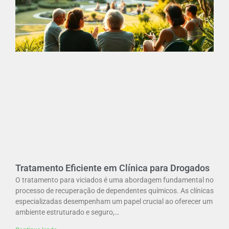
Tratamento Eficiente em Clínica para Drogados
O tratamento para viciados é uma abordagem fundamental no
processo de recuperação de dependentes químicos. As clínicas
especializadas desempenham um papel crucial ao oferecer um
ambiente estruturado e seguro,…