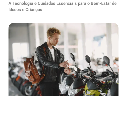
A Tecnologia e Cuidados Essenciais para o Bem-Estar de
Idosos e Crianças