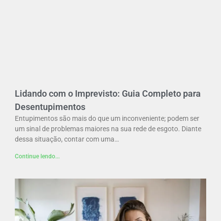
Lidando com o Imprevisto: Guia Completo para
Desentupimentos
Entupimentos são mais do que um inconveniente; podem ser
um sinal de problemas maiores na sua rede de esgoto. Diante
dessa situação, contar com uma…
Continue lendo...