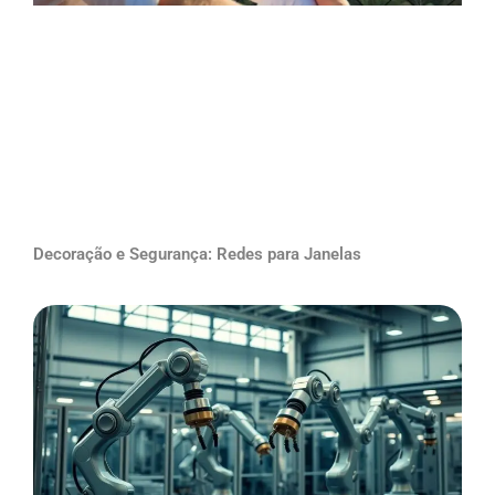
Decoração e Segurança: Redes para Janelas