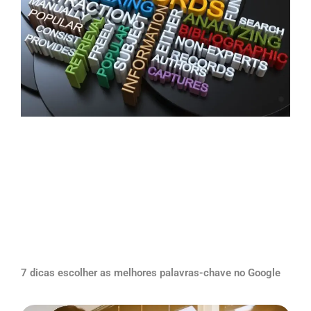
7 dicas escolher as melhores palavras-chave no Google