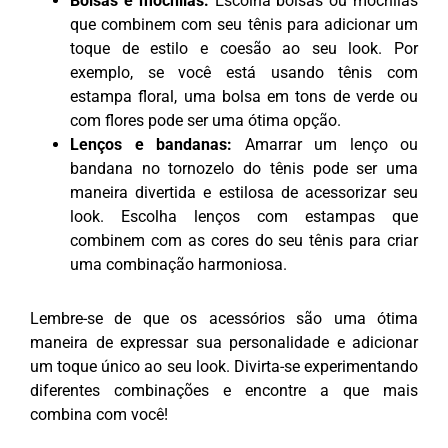
Bolsas e mochilas:
Escolha bolsas ou mochilas
que combinem com seu tênis para adicionar um
toque de estilo e coesão ao seu look. Por
exemplo, se você está usando tênis com
estampa floral, uma bolsa em tons de verde ou
com flores pode ser uma ótima opção.
Lenços e bandanas:
Amarrar um lenço ou
bandana no tornozelo do tênis pode ser uma
maneira divertida e estilosa de acessorizar seu
look. Escolha lenços com estampas que
combinem com as cores do seu tênis para criar
uma combinação harmoniosa.
Lembre-se de que os acessórios são uma ótima
maneira de expressar sua personalidade e adicionar
um toque único ao seu look. Divirta-se experimentando
diferentes combinações e encontre a que mais
combina com você!