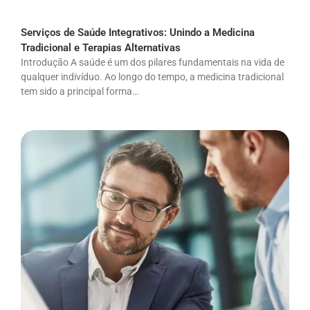
Serviços de Saúde Integrativos: Unindo a Medicina
Tradicional e Terapias Alternativas
Introdução A saúde é um dos pilares fundamentais na vida de
qualquer indivíduo. Ao longo do tempo, a medicina tradicional
tem sido a principal forma…