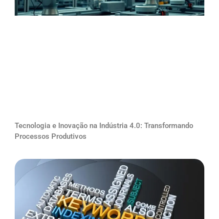
Tecnologia e Inovação na Indústria 4.0: Transformando
Processos Produtivos