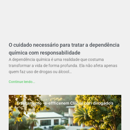
O cuidado necessário para tratar a dependência
química com responsabilidade
A dependência química é uma realidade que costuma
transformar a vida de forma profunda. Ela não afeta apenas
quem faz uso de drogas ou álcool…
Continue lendo...