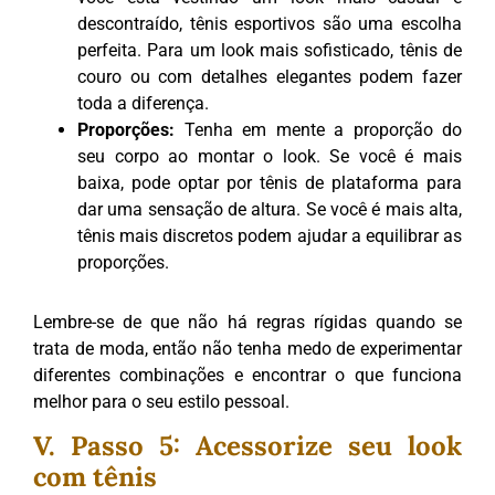
descontraído, tênis esportivos são uma escolha
perfeita. Para um look mais sofisticado, tênis de
couro ou com detalhes elegantes podem fazer
toda a diferença.
Proporções:
Tenha em mente a proporção do
seu corpo ao montar o look. Se você é mais
baixa, pode optar por tênis de plataforma para
dar uma sensação de altura. Se você é mais alta,
tênis mais discretos podem ajudar a equilibrar as
proporções.
Lembre-se de que não há regras rígidas quando se
trata de moda, então não tenha medo de experimentar
diferentes combinações e encontrar o que funciona
melhor para o seu estilo pessoal.
V. Passo 5: Acessorize seu look
com tênis