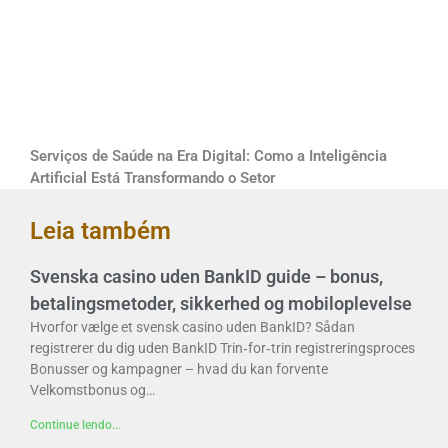
Serviços de Saúde na Era Digital: Como a Inteligência
Artificial Está Transformando o Setor
Leia também
Svenska casino uden BankID guide – bonus,
betalingsmetoder, sikkerhed og mobiloplevelse
Hvorfor vælge et svensk casino uden BankID? Sådan
registrerer du dig uden BankID Trin‑for‑trin registreringsproces
Bonusser og kampagner – hvad du kan forvente
Velkomstbonus og…
Continue lendo...