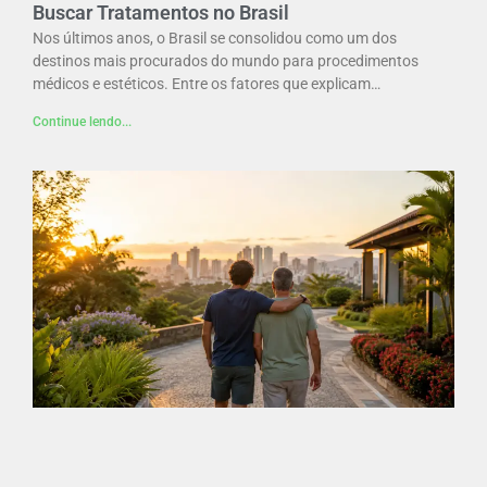
Buscar Tratamentos no Brasil
Nos últimos anos, o Brasil se consolidou como um dos
destinos mais procurados do mundo para procedimentos
médicos e estéticos. Entre os fatores que explicam…
Continue lendo...