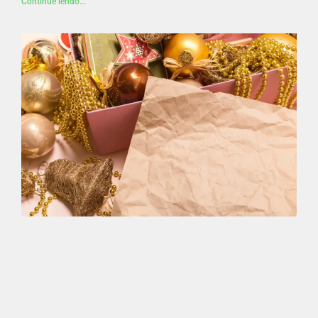
Continue lendo...