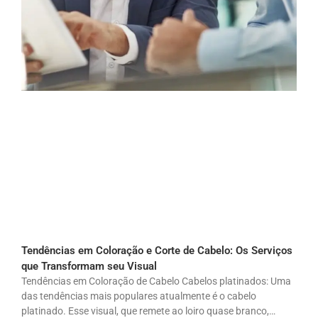
Tendências em Coloração e Corte de Cabelo: Os Serviços
que Transformam seu Visual
Tendências em Coloração de Cabelo Cabelos platinados: Uma
das tendências mais populares atualmente é o cabelo
platinado. Esse visual, que remete ao loiro quase branco,…