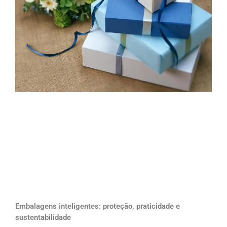
Embalagens inteligentes: proteção, praticidade e
sustentabilidade