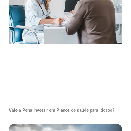
Vale a Pena Investir em Planos de saúde para idosos?