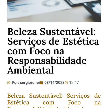
Beleza Sustentável:
Serviços de Estética
com Foco na
Responsabilidade
Ambiental
Por:
sergioronei
08/14/2023
13:47
Beleza Sustentável: Serviços de
Estética com Foco na