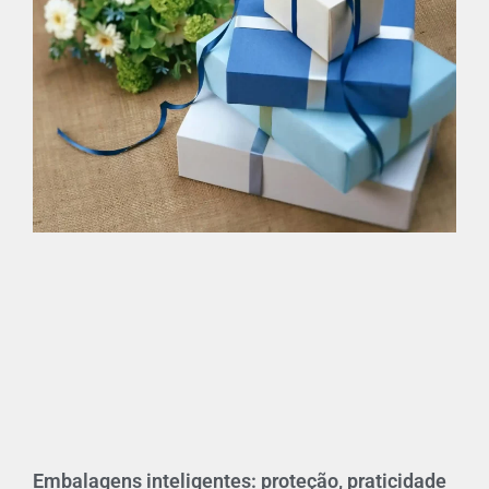
Embalagens inteligentes: proteção, praticidade