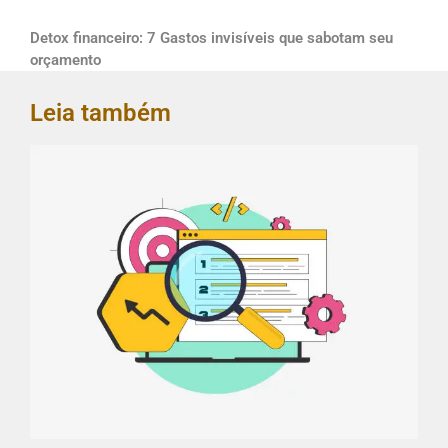
Detox financeiro: 7 Gastos invisíveis que sabotam seu
orçamento
Leia também