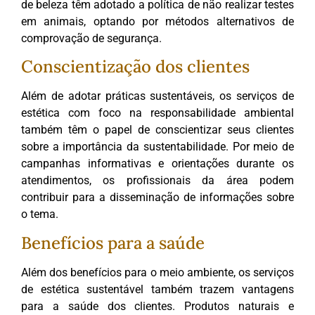
de beleza têm adotado a política de não realizar testes
em animais, optando por métodos alternativos de
comprovação de segurança.
Conscientização dos clientes
Além de adotar práticas sustentáveis, os serviços de
estética com foco na responsabilidade ambiental
também têm o papel de conscientizar seus clientes
sobre a importância da sustentabilidade. Por meio de
campanhas informativas e orientações durante os
atendimentos, os profissionais da área podem
contribuir para a disseminação de informações sobre
o tema.
Benefícios para a saúde
Além dos benefícios para o meio ambiente, os serviços
de estética sustentável também trazem vantagens
para a saúde dos clientes. Produtos naturais e