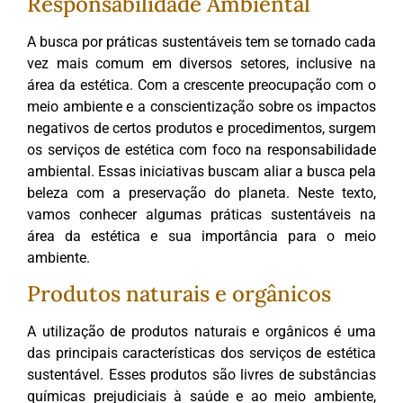
Responsabilidade Ambiental
A busca por práticas sustentáveis tem se tornado cada
vez mais comum em diversos setores, inclusive na
área da estética. Com a crescente preocupação com o
meio ambiente e a conscientização sobre os impactos
negativos de certos produtos e procedimentos, surgem
os serviços de estética com foco na responsabilidade
ambiental. Essas iniciativas buscam aliar a busca pela
beleza com a preservação do planeta. Neste texto,
vamos conhecer algumas práticas sustentáveis na
área da estética e sua importância para o meio
ambiente.
Produtos naturais e orgânicos
A utilização de produtos naturais e orgânicos é uma
das principais características dos serviços de estética
sustentável. Esses produtos são livres de substâncias
químicas prejudiciais à saúde e ao meio ambiente,