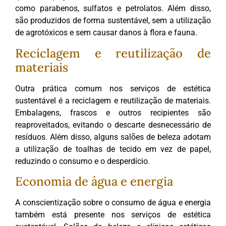
como parabenos, sulfatos e petrolatos. Além disso,
são produzidos de forma sustentável, sem a utilização
de agrotóxicos e sem causar danos à flora e fauna.
Reciclagem e reutilização de
materiais
Outra prática comum nos serviços de estética
sustentável é a reciclagem e reutilização de materiais.
Embalagens, frascos e outros recipientes são
reaproveitados, evitando o descarte desnecessário de
resíduos. Além disso, alguns salões de beleza adotam
a utilização de toalhas de tecido em vez de papel,
reduzindo o consumo e o desperdício.
Economia de água e energia
A conscientização sobre o consumo de água e energia
também está presente nos serviços de estética