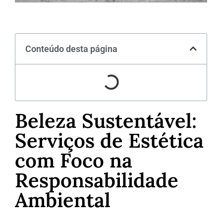
Conteúdo desta página
Beleza Sustentável:
Serviços de Estética
com Foco na
Responsabilidade
Ambiental