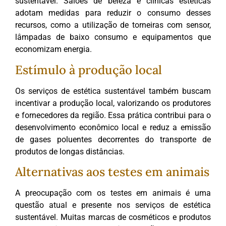
sustentável. Salões de beleza e clínicas estéticas
adotam medidas para reduzir o consumo desses
recursos, como a utilização de torneiras com sensor,
lâmpadas de baixo consumo e equipamentos que
economizam energia.
Estímulo à produção local
Os serviços de estética sustentável também buscam
incentivar a produção local, valorizando os produtores
e fornecedores da região. Essa prática contribui para o
desenvolvimento econômico local e reduz a emissão
de gases poluentes decorrentes do transporte de
produtos de longas distâncias.
Alternativas aos testes em animais
A preocupação com os testes em animais é uma
questão atual e presente nos serviços de estética
sustentável. Muitas marcas de cosméticos e produtos