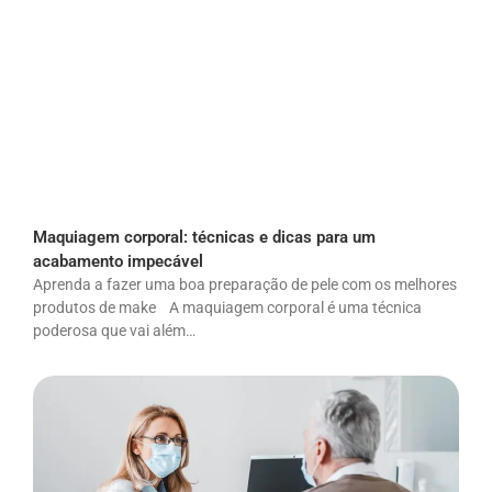
Maquiagem corporal: técnicas e dicas para um
acabamento impecável
Aprenda a fazer uma boa preparação de pele com os melhores
produtos de make A maquiagem corporal é uma técnica
poderosa que vai além…