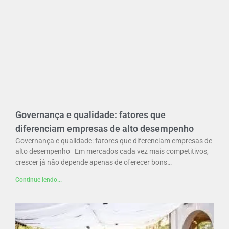
Governança e qualidade: fatores que
diferenciam empresas de alto desempenho
Governança e qualidade: fatores que diferenciam empresas de
alto desempenho Em mercados cada vez mais competitivos,
crescer já não depende apenas de oferecer bons…
Continue lendo...