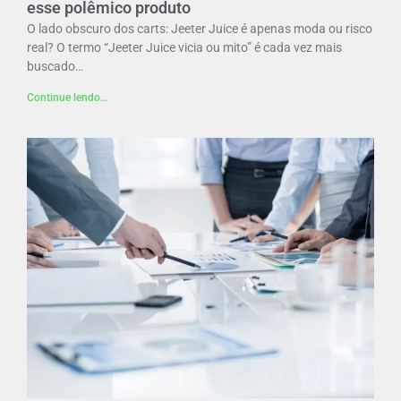
esse polêmico produto
O lado obscuro dos carts: Jeeter Juice é apenas moda ou risco
real? O termo “Jeeter Juice vicia ou mito” é cada vez mais
buscado…
Continue lendo...