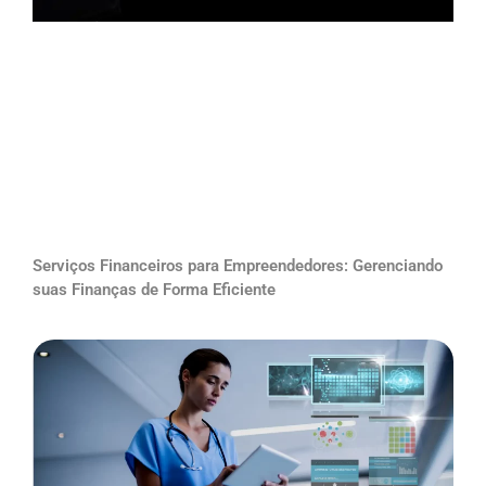
Serviços Financeiros para Empreendedores: Gerenciando
suas Finanças de Forma Eficiente