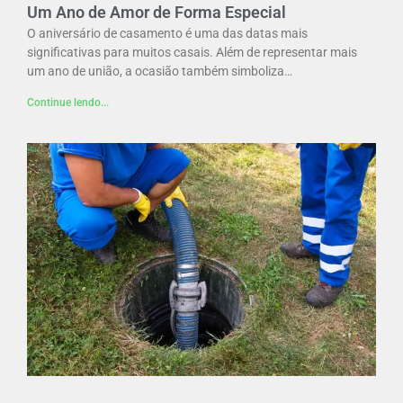
Um Ano de Amor de Forma Especial
O aniversário de casamento é uma das datas mais
significativas para muitos casais. Além de representar mais
um ano de união, a ocasião também simboliza…
Continue lendo...