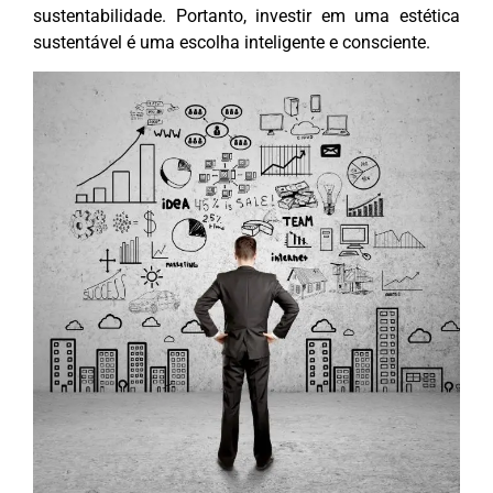
sustentabilidade. Portanto, investir em uma estética
sustentável é uma escolha inteligente e consciente.