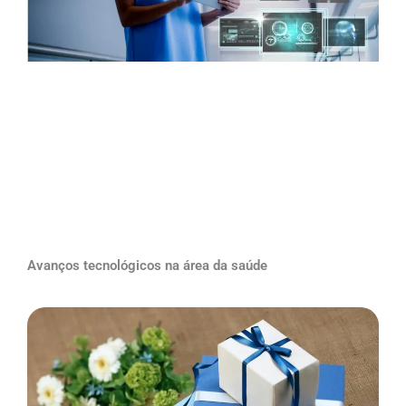
Avanços tecnológicos na área da saúde