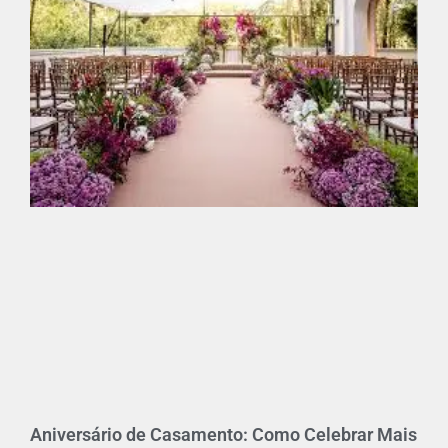
Aniversário de Casamento: Como Celebrar Mais