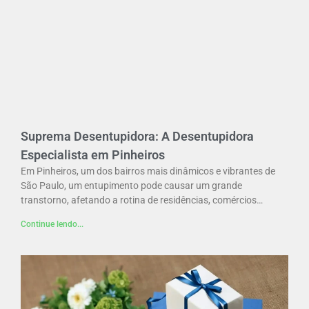
Suprema Desentupidora: A Desentupidora
Especialista em Pinheiros
Em Pinheiros, um dos bairros mais dinâmicos e vibrantes de
São Paulo, um entupimento pode causar um grande
transtorno, afetando a rotina de residências, comércios…
Continue lendo...