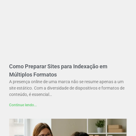
Como Preparar Sites para Indexação em
Múltiplos Formatos
A presença online de uma marca não se resume apenas a um
site estático. Com a diversidade de dispositivos e formatos de
conteúdo, é essencial…
Continue lendo...