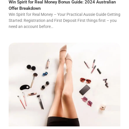
Win Spirit for Real Money Bonus Guide: 2024 Australian
Offer Breakdown
Win Spirit for Real Money – Your Practical Aussie Guide Getting
Started: Registration and First Deposit First things first – you
need an account before…