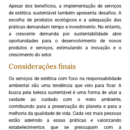
Apesar dos benefícios, a implementação de serviços
de estética sustentável também apresenta desafios. A
escolha de produtos ecológicos e a adequação das
práticas demandam tempo e investimento. No entanto,
a crescente demanda por sustentabilidade abre
oportunidades para o desenvolvimento de novos
produtos e serviços, estimulando a inovação e o
crescimento do setor.
Considerações finais
Os serviços de estética com foco na responsabilidade
ambiental são uma tendência que veio para ficar. A
busca pela beleza sustentável é uma forma de aliar a
vaidade ao cuidado com o meio ambiente,
contribuindo para a preservação do planeta e para a
melhoria da qualidade de vida. Cada vez mais pessoas
estão aderindo a essas práticas e valorizando
estabelecimentos que se preocupam com a