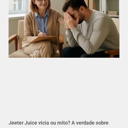
Jeeter Juice vicia ou mito? A verdade sobre