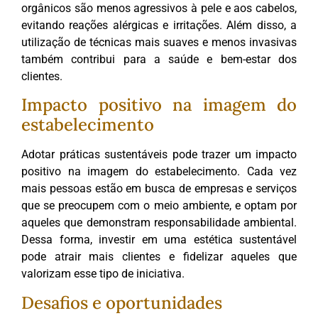
orgânicos são menos agressivos à pele e aos cabelos,
evitando reações alérgicas e irritações. Além disso, a
utilização de técnicas mais suaves e menos invasivas
também contribui para a saúde e bem-estar dos
clientes.
Impacto positivo na imagem do
estabelecimento
Adotar práticas sustentáveis pode trazer um impacto
positivo na imagem do estabelecimento. Cada vez
mais pessoas estão em busca de empresas e serviços
que se preocupem com o meio ambiente, e optam por
aqueles que demonstram responsabilidade ambiental.
Dessa forma, investir em uma estética sustentável
pode atrair mais clientes e fidelizar aqueles que
valorizam esse tipo de iniciativa.
Desafios e oportunidades