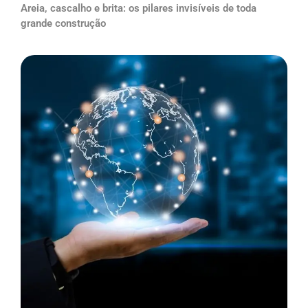
Areia, cascalho e brita: os pilares invisíveis de toda
grande construção