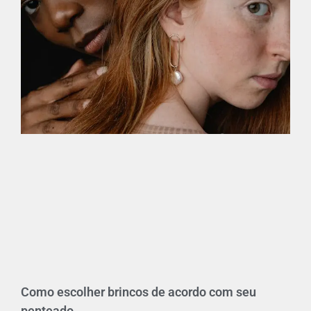
Como escolher brincos de acordo com seu
penteado