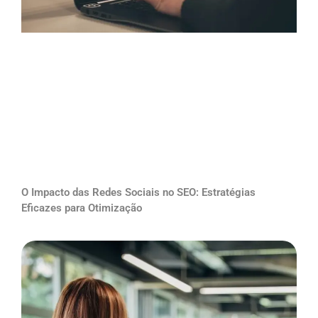
O Impacto das Redes Sociais no SEO: Estratégias
Eficazes para Otimização