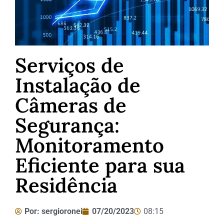
Serviços de
Instalação de
Câmeras de
Segurança:
Monitoramento
Eficiente para sua
Residência
Por:
sergioronei
07/20/2023
08:15