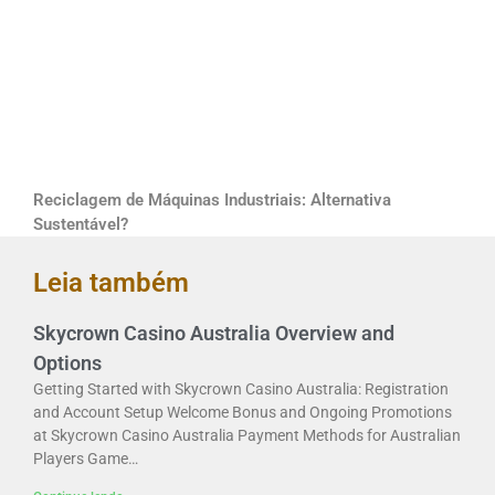
Reciclagem de Máquinas Industriais: Alternativa
Sustentável?
Leia também
Skycrown Casino Australia Overview and
Options
Getting Started with Skycrown Casino Australia: Registration
and Account Setup Welcome Bonus and Ongoing Promotions
at Skycrown Casino Australia Payment Methods for Australian
Players Game…