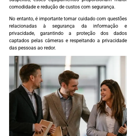
comodidade e redução de custos com segurança.
No entanto, é importante tomar cuidado com questões
relacionadas à segurança da informação e
privacidade, garantindo a proteção dos dados
captados pelas câmeras e respeitando a privacidade
das pessoas ao redor.