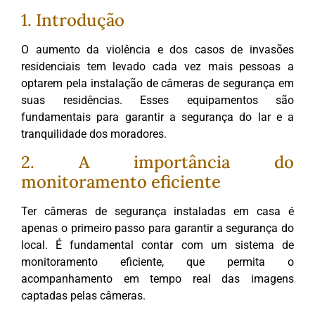
1. Introdução
O aumento da violência e dos casos de invasões
residenciais tem levado cada vez mais pessoas a
optarem pela instalação de câmeras de segurança em
suas residências. Esses equipamentos são
fundamentais para garantir a segurança do lar e a
tranquilidade dos moradores.
2. A importância do
monitoramento eficiente
Ter câmeras de segurança instaladas em casa é
apenas o primeiro passo para garantir a segurança do
local. É fundamental contar com um sistema de
monitoramento eficiente, que permita o
acompanhamento em tempo real das imagens
captadas pelas câmeras.