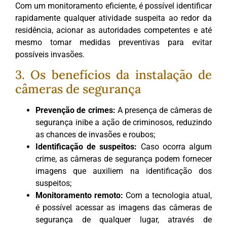
Com um monitoramento eficiente, é possível identificar
rapidamente qualquer atividade suspeita ao redor da
residência, acionar as autoridades competentes e até
mesmo tomar medidas preventivas para evitar
possíveis invasões.
3. Os benefícios da instalação de
câmeras de segurança
Prevenção de crimes:
A presença de câmeras de
segurança inibe a ação de criminosos, reduzindo
as chances de invasões e roubos;
Identificação de suspeitos:
Caso ocorra algum
crime, as câmeras de segurança podem fornecer
imagens que auxiliem na identificação dos
suspeitos;
Monitoramento remoto:
Com a tecnologia atual,
é possível acessar as imagens das câmeras de
segurança de qualquer lugar, através de