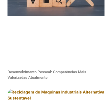
Desenvolvimento Pessoal: Competências Mais
Valorizadas Atualmente