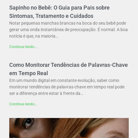
Sapinho no Bebê: O Guia para Pais sobre
Sintomas, Tratamento e Cuidados
Notar pequenas manchas brancas na boca do seu bebê pode
gerar uma onda instantânea de preocupação. É normal. A boa
notícia é que, na maioria…
Continue lendo...
Como Monitorar Tendências de Palavras-Chave
em Tempo Real
Em um mundo digital em constante evolução, saber como
monitorar tendências de palavras-chave em tempo real pode
ser a diferença entre estar à frente da…
Continue lendo...