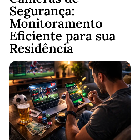
Segurança:
Monitoramento
Eficiente para sua
Residência