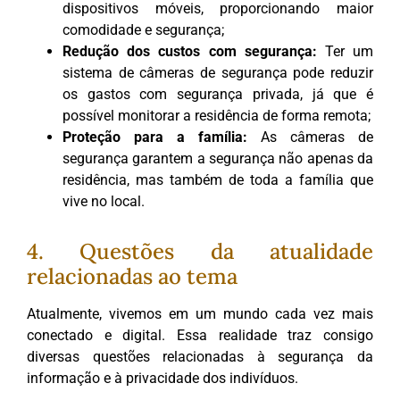
dispositivos móveis, proporcionando maior
comodidade e segurança;
Redução dos custos com segurança:
Ter um
sistema de câmeras de segurança pode reduzir
os gastos com segurança privada, já que é
possível monitorar a residência de forma remota;
Proteção para a família:
As câmeras de
segurança garantem a segurança não apenas da
residência, mas também de toda a família que
vive no local.
4. Questões da atualidade
relacionadas ao tema
Atualmente, vivemos em um mundo cada vez mais
conectado e digital. Essa realidade traz consigo
diversas questões relacionadas à segurança da
informação e à privacidade dos indivíduos.