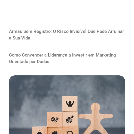
Armas Sem Registro: O Risco Invisível Que Pode Arruinar
a Sua Vida
Como Convencer a Liderança a Investir em Marketing
Orientado por Dados