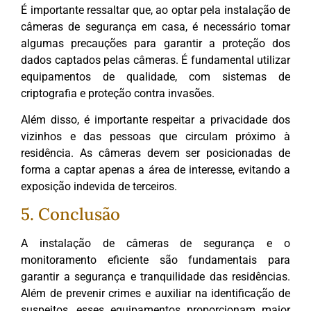
É importante ressaltar que, ao optar pela instalação de
câmeras de segurança em casa, é necessário tomar
algumas precauções para garantir a proteção dos
dados captados pelas câmeras. É fundamental utilizar
equipamentos de qualidade, com sistemas de
criptografia e proteção contra invasões.
Além disso, é importante respeitar a privacidade dos
vizinhos e das pessoas que circulam próximo à
residência. As câmeras devem ser posicionadas de
forma a captar apenas a área de interesse, evitando a
exposição indevida de terceiros.
5. Conclusão
A instalação de câmeras de segurança e o
monitoramento eficiente são fundamentais para
garantir a segurança e tranquilidade das residências.
Além de prevenir crimes e auxiliar na identificação de
suspeitos, esses equipamentos proporcionam maior