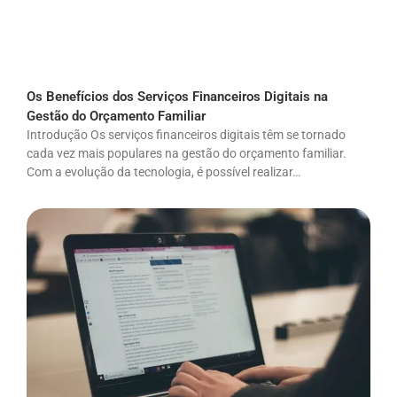
Os Benefícios dos Serviços Financeiros Digitais na
Gestão do Orçamento Familiar
Introdução Os serviços financeiros digitais têm se tornado
cada vez mais populares na gestão do orçamento familiar.
Com a evolução da tecnologia, é possível realizar…