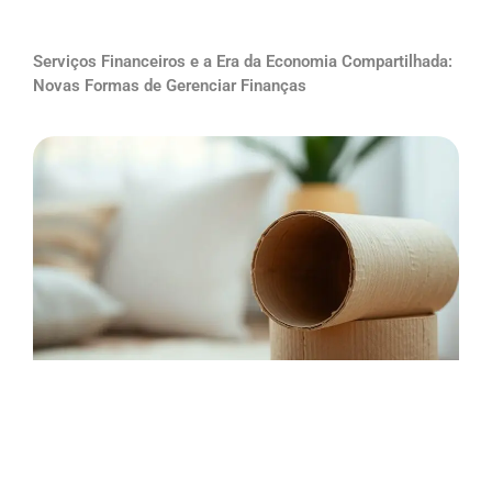
Serviços Financeiros e a Era da Economia Compartilhada:
Novas Formas de Gerenciar Finanças