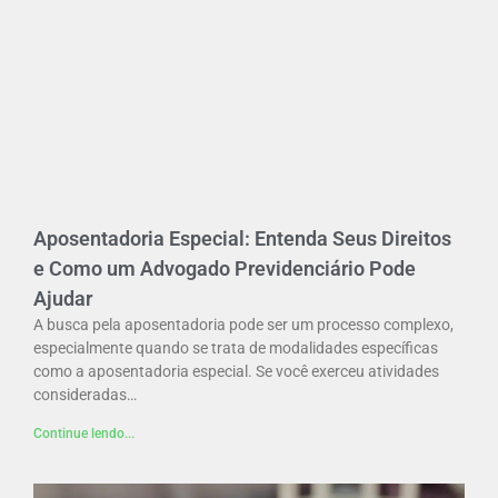
Aposentadoria Especial: Entenda Seus Direitos
e Como um Advogado Previdenciário Pode
Ajudar
A busca pela aposentadoria pode ser um processo complexo,
especialmente quando se trata de modalidades específicas
como a aposentadoria especial. Se você exerceu atividades
consideradas…
Continue lendo...