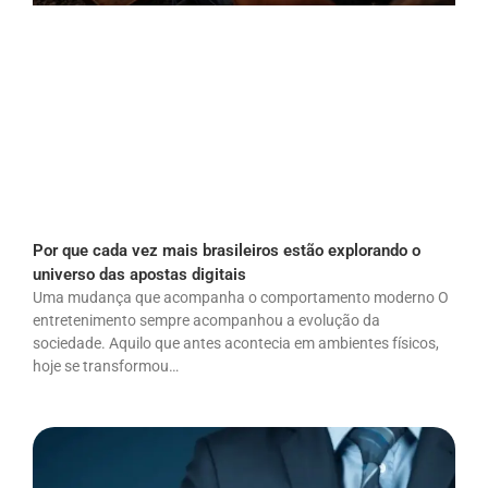
Por que cada vez mais brasileiros estão explorando o
universo das apostas digitais
Uma mudança que acompanha o comportamento moderno O
entretenimento sempre acompanhou a evolução da
sociedade. Aquilo que antes acontecia em ambientes físicos,
hoje se transformou…