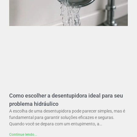
Como escolher a desentupidora ideal para seu
problema hidráulico
A escolha de uma desentupidora pode parecer simples, mas é
fundamental para garantir soluções eficazes e seguras.
Quando você se depara com um entupimento, a…
Continue lendo...