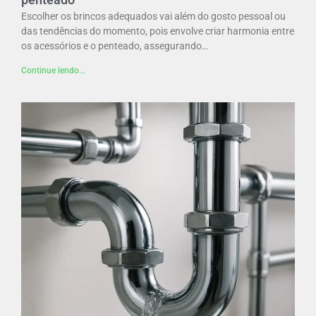
Escolher os brincos adequados vai além do gosto pessoal ou
das tendências do momento, pois envolve criar harmonia entre
os acessórios e o penteado, assegurando…
Continue lendo...