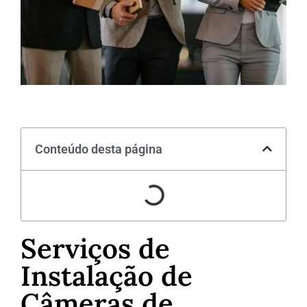
Conteúdo desta página
Serviços de
Instalação de
Câmeras de