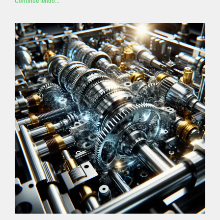
Continue lendo...