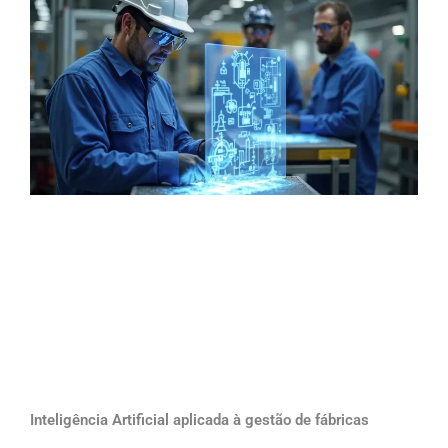
Inteligência Artificial aplicada à gestão de fábricas