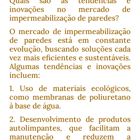
Quais são as tendências e
inovações no mercado de
impermeabilização de paredes?
O mercado de impermeabilização
de paredes está em constante
evolução, buscando soluções cada
vez mais eficientes e sustentáveis.
Algumas tendências e inovações
incluem:
1. Uso de materiais ecológicos,
como membranas de poliuretano
à base de água.
2. Desenvolvimento de produtos
autolimpantes, que facilitam a
manutenção e reduzem a