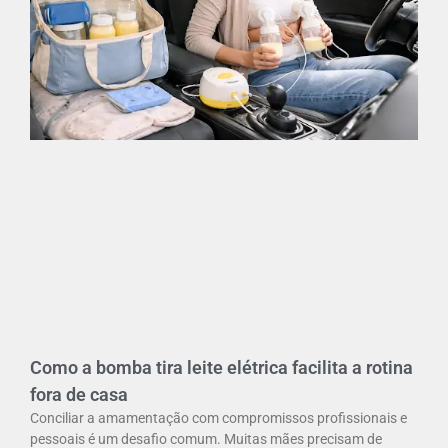
Como a bomba tira leite elétrica facilita a rotina
fora de casa
Conciliar a amamentação com compromissos profissionais e
pessoais é um desafio comum. Muitas mães precisam de