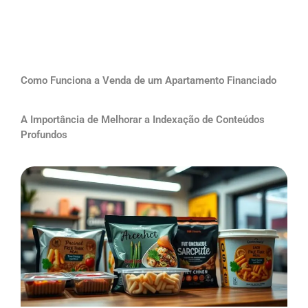
Como Funciona a Venda de um Apartamento Financiado
A Importância de Melhorar a Indexação de Conteúdos
Profundos