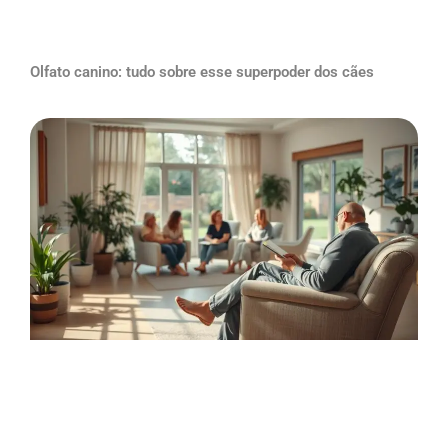
Olfato canino: tudo sobre esse superpoder dos cães