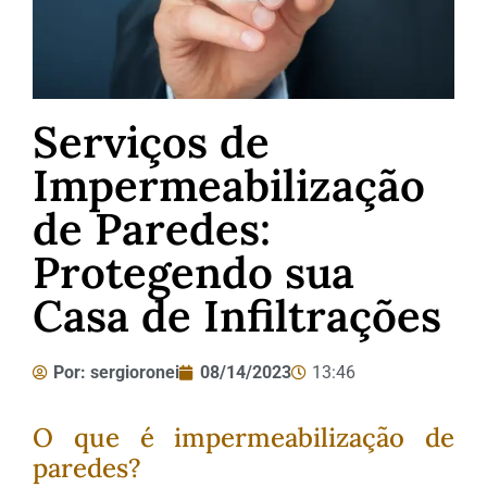
Serviços de
Impermeabilização
de Paredes:
Protegendo sua
Casa de Infiltrações
Por:
sergioronei
08/14/2023
13:46
O que é impermeabilização de
paredes?