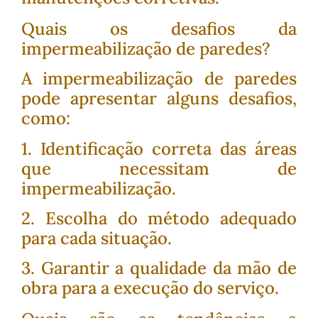
Quais os desafios da
impermeabilização de paredes?
A impermeabilização de paredes
pode apresentar alguns desafios,
como:
1. Identificação correta das áreas
que necessitam de
impermeabilização.
2. Escolha do método adequado
para cada situação.
3. Garantir a qualidade da mão de
obra para a execução do serviço.