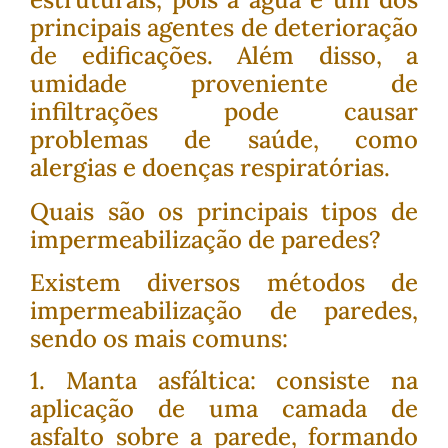
principais agentes de deterioração
de edificações. Além disso, a
umidade proveniente de
infiltrações pode causar
problemas de saúde, como
alergias e doenças respiratórias.
Quais são os principais tipos de
impermeabilização de paredes?
Existem diversos métodos de
impermeabilização de paredes,
sendo os mais comuns:
1. Manta asfáltica: consiste na
aplicação de uma camada de
asfalto sobre a parede, formando