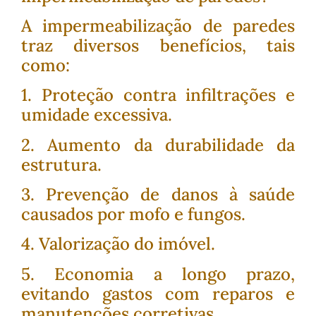
A impermeabilização de paredes
traz diversos benefícios, tais
como:
1. Proteção contra infiltrações e
umidade excessiva.
2. Aumento da durabilidade da
estrutura.
3. Prevenção de danos à saúde
causados por mofo e fungos.
4. Valorização do imóvel.
5. Economia a longo prazo,
evitando gastos com reparos e
manutenções corretivas.