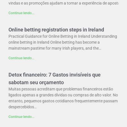
vindas e as promoções ajudam a tornar a experiência de apostas a
Continue lendo...
Online betting registration steps in Ireland
Practical Guidance for Online Betting in Ireland Understanding
online betting in Ireland Online betting has become a
mainstream pastime for many Irish players, and the…
Continue lendo...
Detox financeiro: 7 Gastos invisíveis que
sabotam seu orçamento
Muitas pessoas acreditam que problemas financeiros estão
ligados apenas a grandes dívidas ou compras de alto valor. No
entanto, pequenos gastos cotidianos frequentemente passam
despercebidos…
Continue lendo...