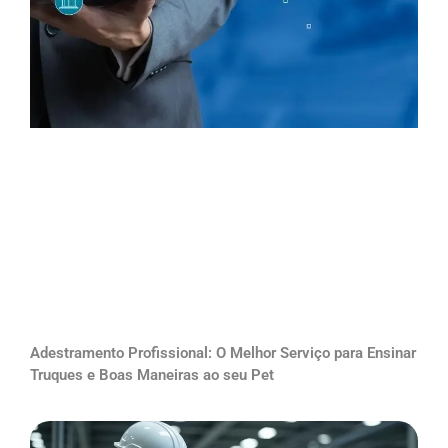
Adestramento Profissional: O Melhor Serviço para Ensinar
Truques e Boas Maneiras ao seu Pet