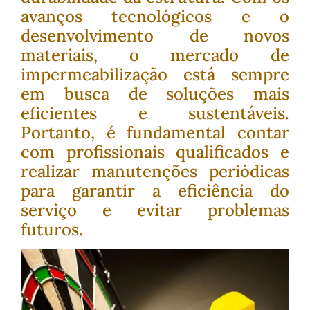
avanços tecnológicos e o
desenvolvimento de novos
materiais, o mercado de
impermeabilização está sempre
em busca de soluções mais
eficientes e sustentáveis.
Portanto, é fundamental contar
com profissionais qualificados e
realizar manutenções periódicas
para garantir a eficiência do
serviço e evitar problemas
futuros.