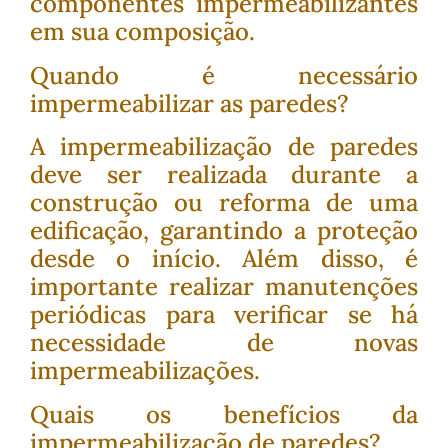
componentes impermeabilizantes
em sua composição.
Quando é necessário
impermeabilizar as paredes?
A impermeabilização de paredes
deve ser realizada durante a
construção ou reforma de uma
edificação, garantindo a proteção
desde o início. Além disso, é
importante realizar manutenções
periódicas para verificar se há
necessidade de novas
impermeabilizações.
Quais os benefícios da
impermeabilização de paredes?