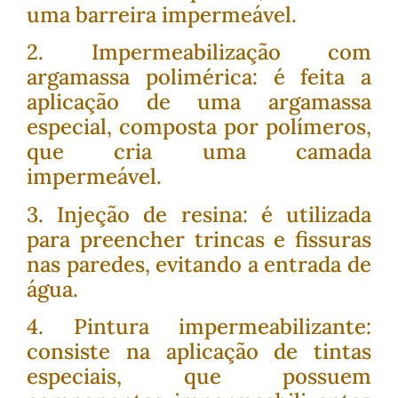
uma barreira impermeável.
2. Impermeabilização com
argamassa polimérica: é feita a
aplicação de uma argamassa
especial, composta por polímeros,
que cria uma camada
impermeável.
3. Injeção de resina: é utilizada
para preencher trincas e fissuras
nas paredes, evitando a entrada de
água.
4. Pintura impermeabilizante:
consiste na aplicação de tintas
especiais, que possuem