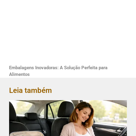
Embalagens Inovadoras: A Solução Perfeita para
Alimentos
Leia também