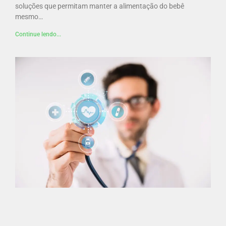
soluções que permitam manter a alimentação do bebê
mesmo…
Continue lendo...