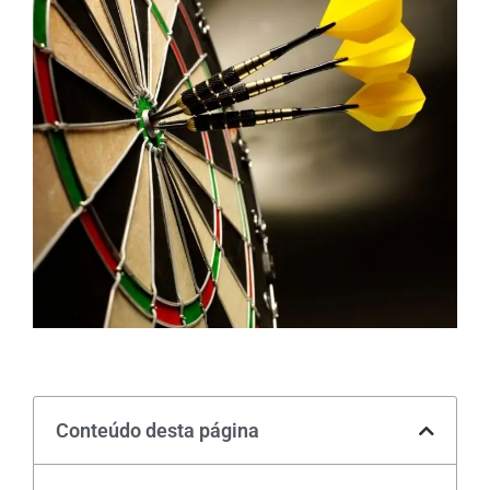
Conteúdo desta página