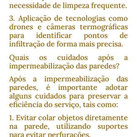
necessidade de limpeza frequente.
3. Aplicação de tecnologias como
drones e câmeras termográficas
para identificar pontos de
infiltração de forma mais precisa.
Quais os cuidados após a
impermeabilização das paredes?
Após a impermeabilização das
paredes, é importante adotar
alguns cuidados para preservar a
eficiência do serviço, tais como:
1. Evitar colar objetos diretamente
na parede, utilizando suportes
para evitar perfurações.