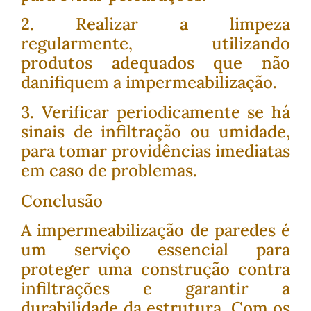
2. Realizar a limpeza
regularmente, utilizando
produtos adequados que não
danifiquem a impermeabilização.
3. Verificar periodicamente se há
sinais de infiltração ou umidade,
para tomar providências imediatas
em caso de problemas.
Conclusão
A impermeabilização de paredes é
um serviço essencial para
proteger uma construção contra
infiltrações e garantir a
durabilidade da estrutura. Com os