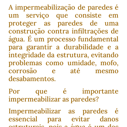
A impermeabilização de paredes é
um serviço que consiste em
proteger as paredes de uma
construção contra infiltrações de
água. É um processo fundamental
para garantir a durabilidade e a
integridade da estrutura, evitando
problemas como umidade, mofo,
corrosão e até mesmo
desabamentos.
Por que é importante
impermeabilizar as paredes?
Impermeabilizar as paredes é
essencial para evitar danos
estruturais, pois a água é um dos