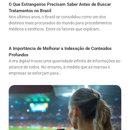
O Que Estrangeiros Precisam Saber Antes de Buscar
Tratamentos no Brasil
Nos últimos anos, o Brasil se consolidou como um dos
destinos mais procurados do mundo para procedimentos
médicos e estéticos. Entre os fatores que explicam…
A Importância de Melhorar a Indexação de Conteúdos
Profundos
A era digital trouxe uma quantidade infinita de informações ao
alcance de todos. No entanto, à medida que as marcas e
empresas se esforçam para…