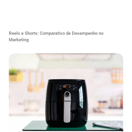
Reels e Shorts: Comparativo de Desempenho no
Marketing