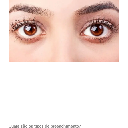
Quais são os tipos de preenchimento?