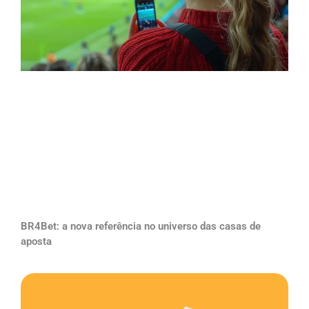
BR4Bet: a nova referência no universo das casas de
aposta