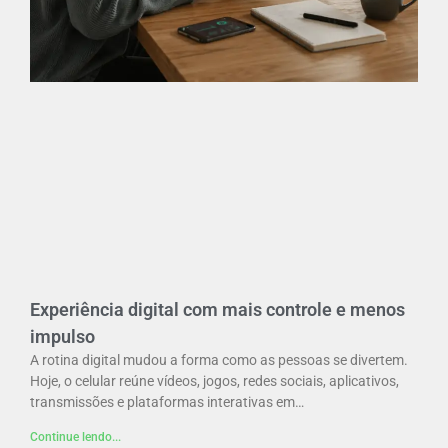
Experiência digital com mais controle e menos
impulso
A rotina digital mudou a forma como as pessoas se divertem.
Hoje, o celular reúne vídeos, jogos, redes sociais, aplicativos,
transmissões e plataformas interativas em…
Continue lendo...