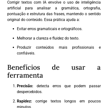
Corrigir textos com IA envolve o uso de inteligência
artificial para analisar a gramática, ortografia,
pontuação e estrutura das frases, mantendo o sentido
original do conteúdo. Essa prática ajuda a:
Evitar erros gramaticais e ortográficos.
Melhorar a clareza e fluidez do texto.
Produzir conteúdos mais profissionais e
confiáveis.
Benefícios de usar a
ferramenta
Precisão:
detecta erros que podem passar
despercebidos.
Rapidez:
corrige textos longos em poucos
minutos.