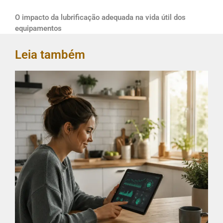
O impacto da lubrificação adequada na vida útil dos
equipamentos
Leia também