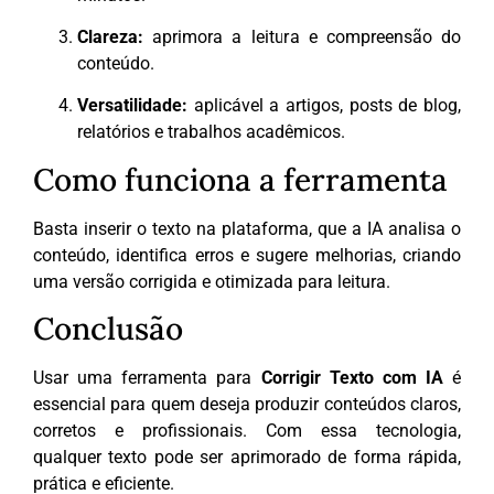
Clareza:
aprimora a leitura e compreensão do
conteúdo.
Versatilidade:
aplicável a artigos, posts de blog,
relatórios e trabalhos acadêmicos.
Como funciona a ferramenta
Basta inserir o texto na plataforma, que a IA analisa o
conteúdo, identifica erros e sugere melhorias, criando
uma versão corrigida e otimizada para leitura.
Conclusão
Usar uma ferramenta para
Corrigir Texto com IA
é
essencial para quem deseja produzir conteúdos claros,
corretos e profissionais. Com essa tecnologia,
qualquer texto pode ser aprimorado de forma rápida,
prática e eficiente.