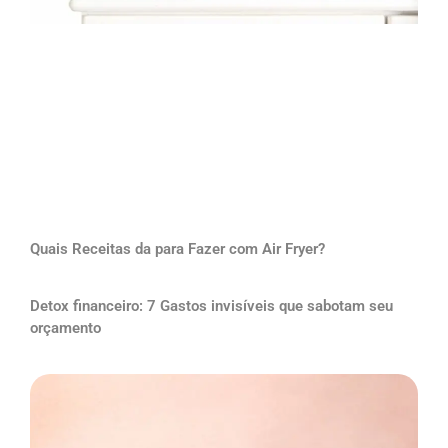
Quais Receitas da para Fazer com Air Fryer?
Detox financeiro: 7 Gastos invisíveis que sabotam seu
orçamento