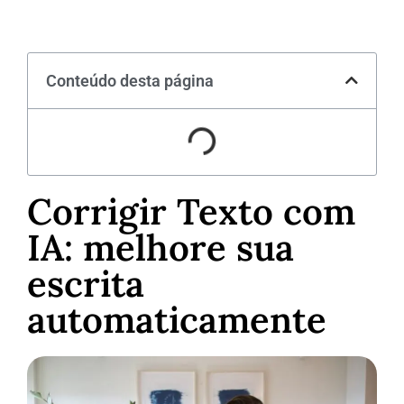
Conteúdo desta página
Corrigir Texto com
IA: melhore sua
escrita
automaticamente