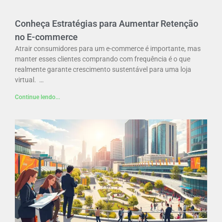
Conheça Estratégias para Aumentar Retenção
no E-commerce
Atrair consumidores para um e-commerce é importante, mas
manter esses clientes comprando com frequência é o que
realmente garante crescimento sustentável para uma loja
virtual. …
Continue lendo...