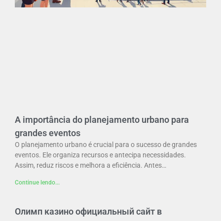
A importância do planejamento urbano para
grandes eventos
O planejamento urbano é crucial para o sucesso de grandes
eventos. Ele organiza recursos e antecipa necessidades.
Assim, reduz riscos e melhora a eficiência. Antes…
Continue lendo...
Олимп казино официальный сайт в