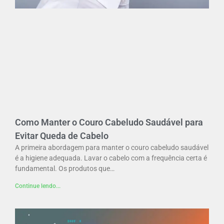
Como Manter o Couro Cabeludo Saudável para
Evitar Queda de Cabelo
A primeira abordagem para manter o couro cabeludo saudável
é a higiene adequada. Lavar o cabelo com a frequência certa é
fundamental. Os produtos que…
Continue lendo...