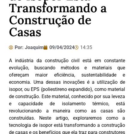
Transformando a
Construção de
Casas
Por:
Joaquim
09/04/2024
14:35
A indústria da construção civil está em constante
evolução, buscando métodos e materiais que
ofereçam maior eficiência, sustentabilidade e
economia. Uma dessas inovações é a utilização de
isopor, ou EPS (poliestireno expandido), como material
de construção. Este material, conhecido por sua leveza
e capacidade de isolamento térmico, está
revolucionando a maneira como as casas são
construídas. Neste artigo, exploraremos como a
tecnologia de isopor está transformando a construção
de casas e os benefícios que ela traz para construtores