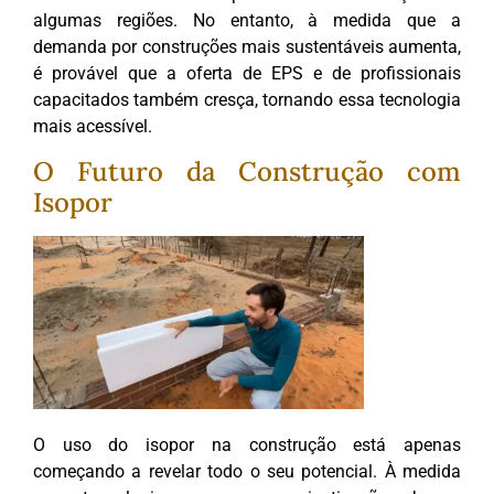
algumas regiões. No entanto, à medida que a
demanda por construções mais sustentáveis aumenta,
é provável que a oferta de EPS e de profissionais
capacitados também cresça, tornando essa tecnologia
mais acessível.
O Futuro da Construção com
Isopor
O uso do isopor na construção está apenas
começando a revelar todo o seu potencial. À medida