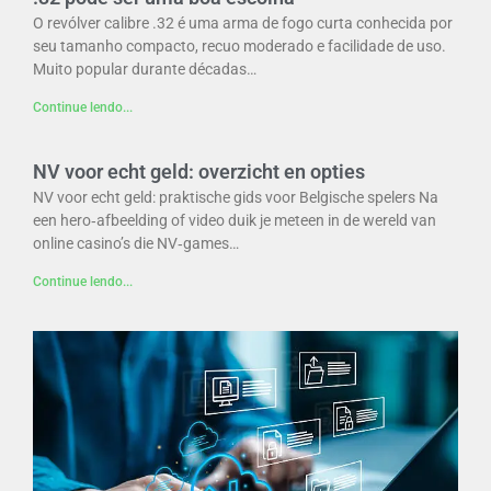
O revólver calibre .32 é uma arma de fogo curta conhecida por
seu tamanho compacto, recuo moderado e facilidade de uso.
Muito popular durante décadas…
Continue lendo...
NV voor echt geld: overzicht en opties
NV voor echt geld: praktische gids voor Belgische spelers Na
een hero‑afbeelding of video duik je meteen in de wereld van
online casino’s die NV‑games…
Continue lendo...