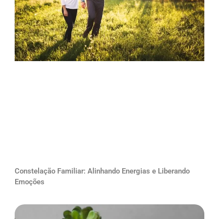
Constelação Familiar: Alinhando Energias e Liberando
Emoções