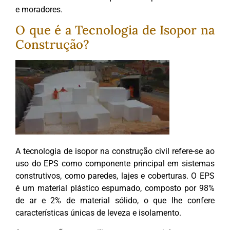
e moradores.
O que é a Tecnologia de Isopor na
Construção?
A tecnologia de isopor na construção civil refere-se ao
uso do EPS como componente principal em sistemas
construtivos, como paredes, lajes e coberturas. O EPS
é um material plástico espumado, composto por 98%
de ar e 2% de material sólido, o que lhe confere
características únicas de leveza e isolamento.