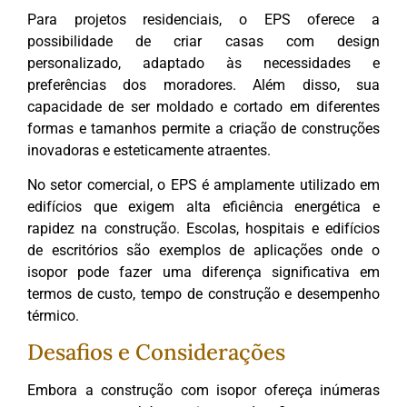
Para projetos residenciais, o EPS oferece a
possibilidade de criar casas com design
personalizado, adaptado às necessidades e
preferências dos moradores. Além disso, sua
capacidade de ser moldado e cortado em diferentes
formas e tamanhos permite a criação de construções
inovadoras e esteticamente atraentes.
No setor comercial, o EPS é amplamente utilizado em
edifícios que exigem alta eficiência energética e
rapidez na construção. Escolas, hospitais e edifícios
de escritórios são exemplos de aplicações onde o
isopor pode fazer uma diferença significativa em
termos de custo, tempo de construção e desempenho
térmico.
Desafios e Considerações
Embora a construção com isopor ofereça inúmeras