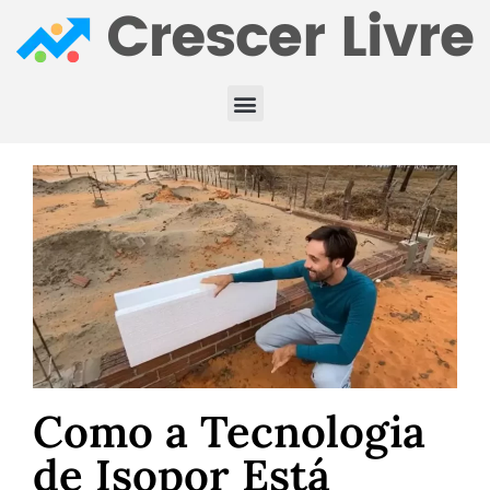
Como a Tecnologia
de Isopor Está