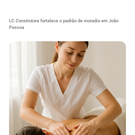
LC Construtora fortalece o padrão de moradia em João
Pessoa