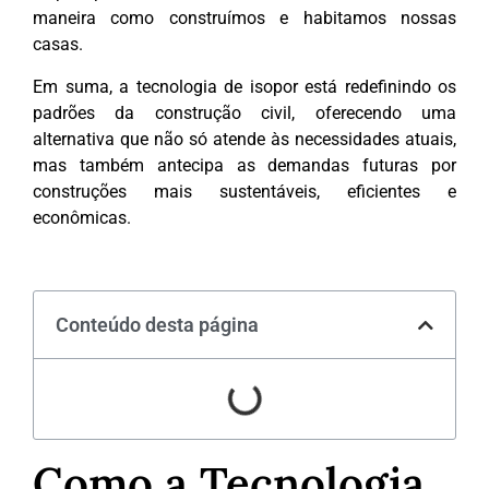
maneira como construímos e habitamos nossas
casas.
Em suma, a tecnologia de isopor está redefinindo os
padrões da construção civil, oferecendo uma
alternativa que não só atende às necessidades atuais,
mas também antecipa as demandas futuras por
construções mais sustentáveis, eficientes e
econômicas.
Conteúdo desta página
Como a Tecnologia