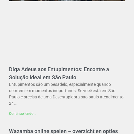
Diga Adeus aos Entupimentos: Encontre a
Solução Ideal em São Paulo
Entupimentos são um pesadelo, especialmente quando
ocorrem em momentos inoportunos. Se você está em São
Paulo e precisa de uma Desentupidora sao paulo atendimento
24…
Continue lendo...
Wazamba online spelen – overzicht en opties