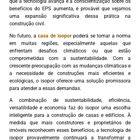
que a tecnologia avança e a conscientização sobre os
benefícios do EPS aumenta, é provável que vejamos
uma expansão significativa dessa prática na
construção civil.
No futuro, a
casa de isopor
poderá se tornar a norma
em muitas regiões, especialmente aquelas que
enfrentam desafios climáticos ou que estão
comprometidas com a sustentabilidade. Com a
crescente preocupação com as mudanças climáticas e
a necessidade de construções mais eficientes e
ecológicas, o isopor oferece uma solução promissora
para atender a essas demandas.
A combinação de sustentabilidade, eficiência,
versatilidade e economia faz do isopor uma escolha
inteligente para a construção de casas e edifícios. À
medida que mais construtores e proprietários de
imóveis reconhecem esses benefícios, a tecnologia de
isopor provavelmente continuará a transformar a