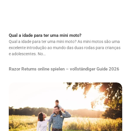
Qual a idade para ter uma mini moto?
Qual a idade para ter uma mini moto? As mini motos são uma
excelente introdução ao mundo das duas rodas para crianças
e adolescentes. No…
Razor Returns online spielen – vollständiger Guide 2026