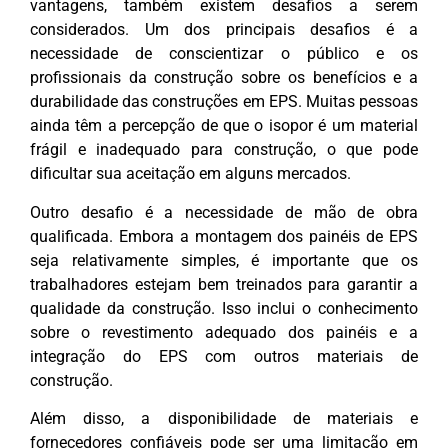
vantagens, também existem desafios a serem
considerados. Um dos principais desafios é a
necessidade de conscientizar o público e os
profissionais da construção sobre os benefícios e a
durabilidade das construções em EPS. Muitas pessoas
ainda têm a percepção de que o isopor é um material
frágil e inadequado para construção, o que pode
dificultar sua aceitação em alguns mercados.
Outro desafio é a necessidade de mão de obra
qualificada. Embora a montagem dos painéis de EPS
seja relativamente simples, é importante que os
trabalhadores estejam bem treinados para garantir a
qualidade da construção. Isso inclui o conhecimento
sobre o revestimento adequado dos painéis e a
integração do EPS com outros materiais de
construção.
Além disso, a disponibilidade de materiais e
fornecedores confiáveis pode ser uma limitação em