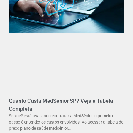
Quanto Custa MedSênior SP? Veja a Tabela
Completa
Se você está avaliando contratar a MedSênior, o primeiro
passo é entender os custos envolvidos. Ao acessar a tabela de
preço plano de saúde medsênior…