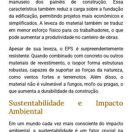
manuseio dos painéis de construção. Essa
característica também reduz a carga sobre a fundação
da edificação, permitindo projetos mais econômicos e
simplificados. A leveza do material também se traduz
em menor esforço físico para os trabalhadores, o que
pode aumentar a produtividade no canteiro de obras.
Apesar de sua leveza, o EPS é surpreendentemente
resistente. Quando combinado com concreto ou outros
materiais de revestimento, o isopor forma estruturas
robustas, capazes de suportar as forças da natureza,
como ventos fortes e terremotos. Além disso, o
material não é vulnerável a fungos, mofo ou pragas, o
que aumenta a durabilidade da construção.
Sustentabilidade e Impacto
Ambiental
Em um mundo cada vez mais consciente do impacto
ambiental, a sustentabilidade é um fator crucial na