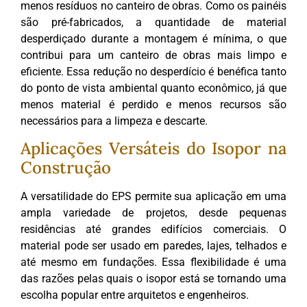
menos resíduos no canteiro de obras. Como os painéis
são pré-fabricados, a quantidade de material
desperdiçado durante a montagem é mínima, o que
contribui para um canteiro de obras mais limpo e
eficiente. Essa redução no desperdício é benéfica tanto
do ponto de vista ambiental quanto econômico, já que
menos material é perdido e menos recursos são
necessários para a limpeza e descarte.
Aplicações Versáteis do Isopor na
Construção
A versatilidade do EPS permite sua aplicação em uma
ampla variedade de projetos, desde pequenas
residências até grandes edifícios comerciais. O
material pode ser usado em paredes, lajes, telhados e
até mesmo em fundações. Essa flexibilidade é uma
das razões pelas quais o isopor está se tornando uma
escolha popular entre arquitetos e engenheiros.