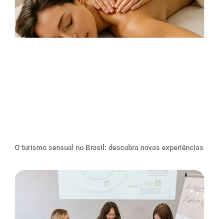
O turismo sensual no Brasil: descubra novas experiências