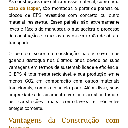
As construções que utilizam esse material, como uma
casa de isopor
, são montadas a partir de painéis ou
blocos de EPS revestidos com concreto ou outro
material resistente. Esses painéis são extremamente
leves e fáceis de manusear, o que acelera o processo
de construção e reduz os custos com mão de obra e
transporte.
O uso do isopor na construção não é novo, mas
ganhou destaque nos últimos anos devido às suas
vantagens em termos de sustentabilidade e eficiência.
O EPS é totalmente reciclável, e sua produção emite
menos CO2 em comparação com outros materiais
tradicionais, como o concreto puro. Além disso, suas
propriedades de isolamento térmico e acústico tornam
as construções mais confortáveis e eficientes
energeticamente.
Vantagens da Construção com