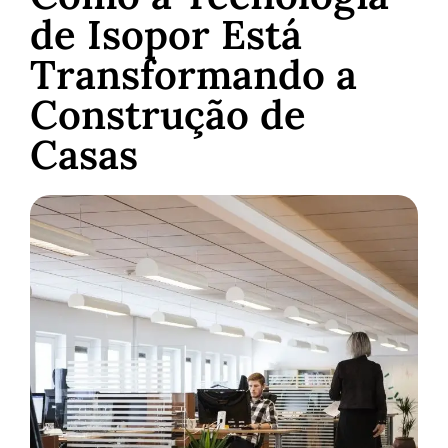
de Isopor Está
Transformando a
Construção de
Casas