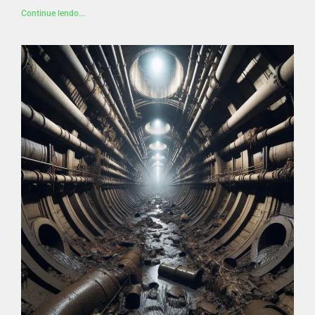
Continue lendo...