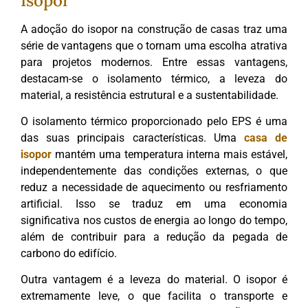
Isopor
A adoção do isopor na construção de casas traz uma
série de vantagens que o tornam uma escolha atrativa
para projetos modernos. Entre essas vantagens,
destacam-se o isolamento térmico, a leveza do
material, a resistência estrutural e a sustentabilidade.
O isolamento térmico proporcionado pelo EPS é uma
das suas principais características. Uma
casa de
isopor
mantém uma temperatura interna mais estável,
independentemente das condições externas, o que
reduz a necessidade de aquecimento ou resfriamento
artificial. Isso se traduz em uma economia
significativa nos custos de energia ao longo do tempo,
além de contribuir para a redução da pegada de
carbono do edifício.
Outra vantagem é a leveza do material. O isopor é
extremamente leve, o que facilita o transporte e