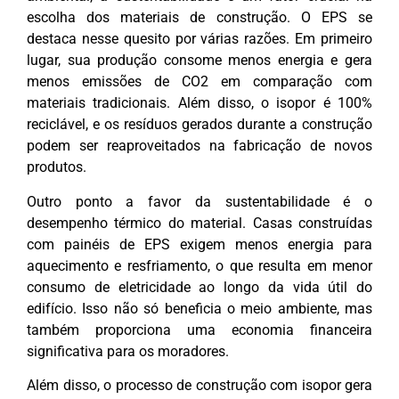
escolha dos materiais de construção. O EPS se
destaca nesse quesito por várias razões. Em primeiro
lugar, sua produção consome menos energia e gera
menos emissões de CO2 em comparação com
materiais tradicionais. Além disso, o isopor é 100%
reciclável, e os resíduos gerados durante a construção
podem ser reaproveitados na fabricação de novos
produtos.
Outro ponto a favor da sustentabilidade é o
desempenho térmico do material. Casas construídas
com painéis de EPS exigem menos energia para
aquecimento e resfriamento, o que resulta em menor
consumo de eletricidade ao longo da vida útil do
edifício. Isso não só beneficia o meio ambiente, mas
também proporciona uma economia financeira
significativa para os moradores.
Além disso, o processo de construção com isopor gera