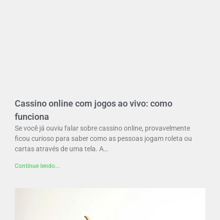
Cassino online com jogos ao vivo: como
funciona
Se você já ouviu falar sobre cassino online, provavelmente
ficou curioso para saber como as pessoas jogam roleta ou
cartas através de uma tela. A…
Continue lendo...