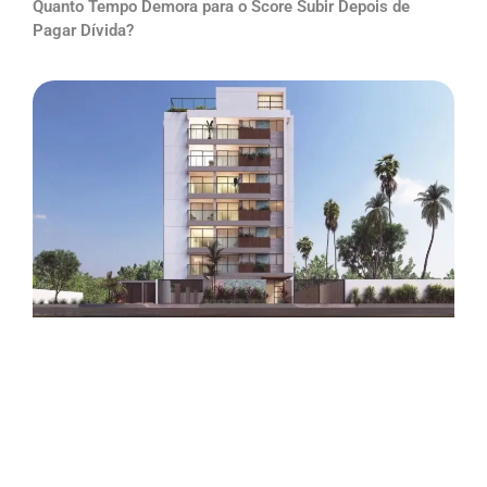
Quanto Tempo Demora para o Score Subir Depois de
Pagar Dívida?