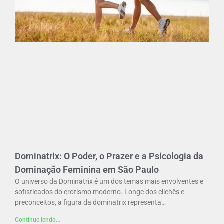
Dominatrix: O Poder, o Prazer e a Psicologia da
Dominação Feminina em São Paulo
O universo da Dominatrix é um dos temas mais envolventes e
sofisticados do erotismo moderno. Longe dos clichês e
preconceitos, a figura da dominatrix representa…
Continue lendo...