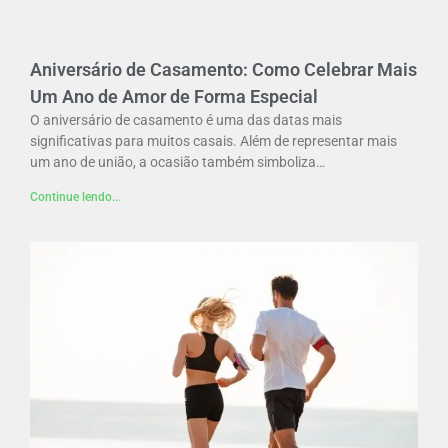
Aniversário de Casamento: Como Celebrar Mais
Um Ano de Amor de Forma Especial
O aniversário de casamento é uma das datas mais
significativas para muitos casais. Além de representar mais
um ano de união, a ocasião também simboliza…
Continue lendo...