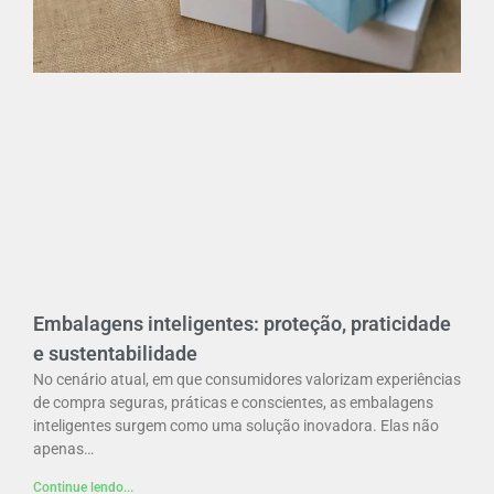
Embalagens inteligentes: proteção, praticidade
e sustentabilidade
No cenário atual, em que consumidores valorizam experiências
de compra seguras, práticas e conscientes, as embalagens
inteligentes surgem como uma solução inovadora. Elas não
apenas…
Continue lendo...