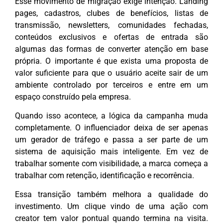
Esse movimento de migração exige intenção. Landing
pages, cadastros, clubes de benefícios, listas de
transmissão, newsletters, comunidades fechadas,
conteúdos exclusivos e ofertas de entrada são
algumas das formas de converter atenção em base
própria. O importante é que exista uma proposta de
valor suficiente para que o usuário aceite sair de um
ambiente controlado por terceiros e entre em um
espaço construído pela empresa.
Quando isso acontece, a lógica da campanha muda
completamente. O influenciador deixa de ser apenas
um gerador de tráfego e passa a ser parte de um
sistema de aquisição mais inteligente. Em vez de
trabalhar somente com visibilidade, a marca começa a
trabalhar com retenção, identificação e recorrência.
Essa transição também melhora a qualidade do
investimento. Um clique vindo de uma ação com
creator tem valor pontual quando termina na visita.