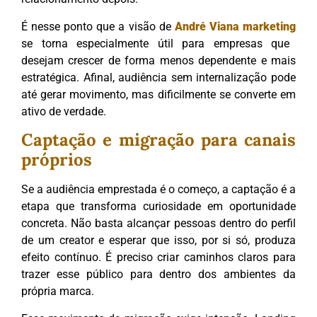
É nesse ponto que a visão de
André Viana marketing
se torna especialmente útil para empresas que
desejam crescer de forma menos dependente e mais
estratégica. Afinal, audiência sem internalização pode
até gerar movimento, mas dificilmente se converte em
ativo de verdade.
Captação e migração para canais
próprios
Se a audiência emprestada é o começo, a captação é a
etapa que transforma curiosidade em oportunidade
concreta. Não basta alcançar pessoas dentro do perfil
de um creator e esperar que isso, por si só, produza
efeito contínuo. É preciso criar caminhos claros para
trazer esse público para dentro dos ambientes da
própria marca.