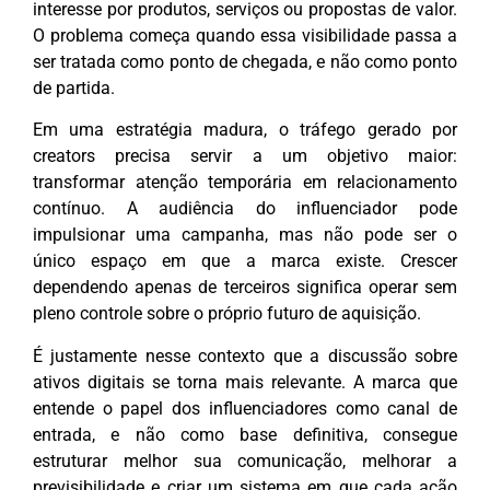
interesse por produtos, serviços ou propostas de valor.
O problema começa quando essa visibilidade passa a
ser tratada como ponto de chegada, e não como ponto
de partida.
Em uma estratégia madura, o tráfego gerado por
creators precisa servir a um objetivo maior:
transformar atenção temporária em relacionamento
contínuo. A audiência do influenciador pode
impulsionar uma campanha, mas não pode ser o
único espaço em que a marca existe. Crescer
dependendo apenas de terceiros significa operar sem
pleno controle sobre o próprio futuro de aquisição.
É justamente nesse contexto que a discussão sobre
ativos digitais se torna mais relevante. A marca que
entende o papel dos influenciadores como canal de
entrada, e não como base definitiva, consegue
estruturar melhor sua comunicação, melhorar a
previsibilidade e criar um sistema em que cada ação