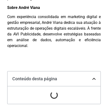
Sobre André Viana
Com experiência consolidada em marketing digital e
gestão empresarial, André Viana dedica sua atuação à
estruturação de operações digitais escaláveis. À frente
da AVI Publicidade, desenvolve estratégias baseadas
em análise de dados, automação e eficiência
operacional.
Conteúdo desta página