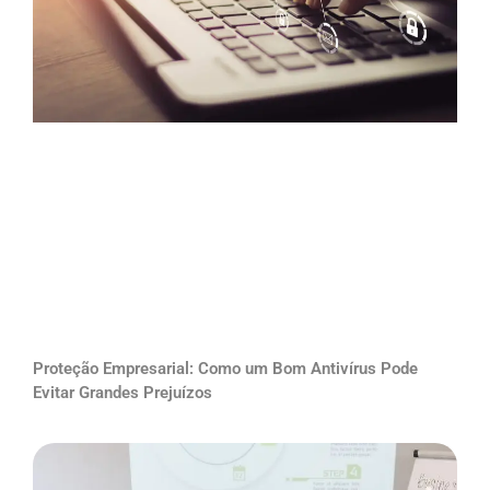
Proteção Empresarial: Como um Bom Antivírus Pode
Evitar Grandes Prejuízos