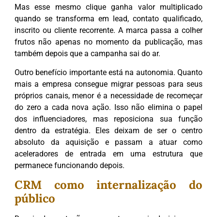
Mas esse mesmo clique ganha valor multiplicado
quando se transforma em lead, contato qualificado,
inscrito ou cliente recorrente. A marca passa a colher
frutos não apenas no momento da publicação, mas
também depois que a campanha sai do ar.
Outro benefício importante está na autonomia. Quanto
mais a empresa consegue migrar pessoas para seus
próprios canais, menor é a necessidade de recomeçar
do zero a cada nova ação. Isso não elimina o papel
dos influenciadores, mas reposiciona sua função
dentro da estratégia. Eles deixam de ser o centro
absoluto da aquisição e passam a atuar como
aceleradores de entrada em uma estrutura que
permanece funcionando depois.
CRM como internalização do
público