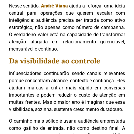
Nesse sentido,
André Viana
ajuda a reforçar uma ideia
central para operações que querem escalar com
inteligência: audiência precisa ser tratada como ativo
estratégico, não apenas como número de campanha.
O verdadeiro valor está na capacidade de transformar
atenção alugada em relacionamento gerenciável,
mensurável e contínuo.
Da visibilidade ao controle
Influenciadores continuarão sendo canais relevantes
porque concentram alcance, contexto e confiança. Eles
ajudam marcas a entrar mais rápido em conversas
importantes e podem reduzir o custo de atenção em
muitas frentes. Mas o maior erro é imaginar que essa
visibilidade, sozinha, sustenta crescimento duradouro.
O caminho mais sólido é usar a audiência emprestada
como gatilho de entrada, não como destino final. A