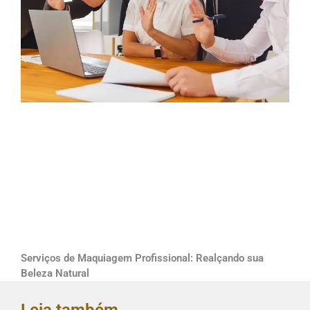
Serviços de Maquiagem Profissional: Realçando sua
Beleza Natural
Leia também