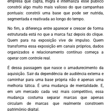
empresa que capta, migra e internaliza esse público
constrói algo muito mais valioso do que campanhas
pontuais: constrói uma base que pode ser nutrida,
segmentada e reativada ao longo do tempo.
No fim, a diferença entre aparecer e crescer de forma
estruturada está no que a marca faz depois do clique.
Quem para na exposição vive de impulso. Quem
transforma essa exposição em canais próprios, dados
organizados e relacionamento contínuo começa a
operar com controle real.
É dessa passagem que nasce o amadurecimento da
aquisição. Sair da dependência de audiência externa e
caminhar para uma base própria não é apenas uma
melhoria tática. É uma mudança de mentalidade. E,
em um mercado cada vez mais competitivo, essa
mudança costuma separar marcas que apenas
circulam de marcas que realmente constroem
patrimônio digital.