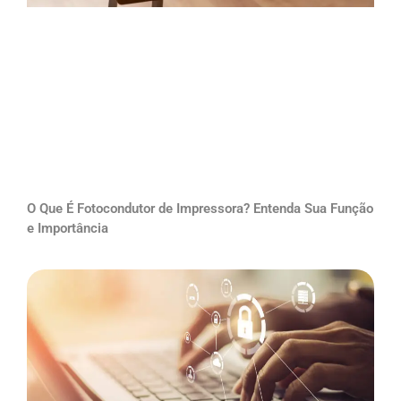
O Que É Fotocondutor de Impressora? Entenda Sua Função
e Importância