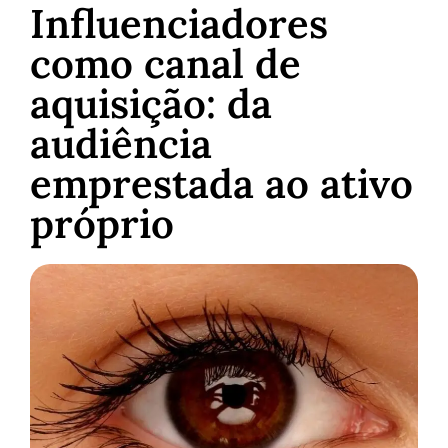
Influenciadores
como canal de
aquisição: da
audiência
emprestada ao ativo
próprio