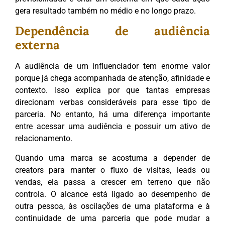
gera resultado também no médio e no longo prazo.
Dependência de audiência
externa
A audiência de um influenciador tem enorme valor
porque já chega acompanhada de atenção, afinidade e
contexto. Isso explica por que tantas empresas
direcionam verbas consideráveis para esse tipo de
parceria. No entanto, há uma diferença importante
entre acessar uma audiência e possuir um ativo de
relacionamento.
Quando uma marca se acostuma a depender de
creators para manter o fluxo de visitas, leads ou
vendas, ela passa a crescer em terreno que não
controla. O alcance está ligado ao desempenho de
outra pessoa, às oscilações de uma plataforma e à
continuidade de uma parceria que pode mudar a