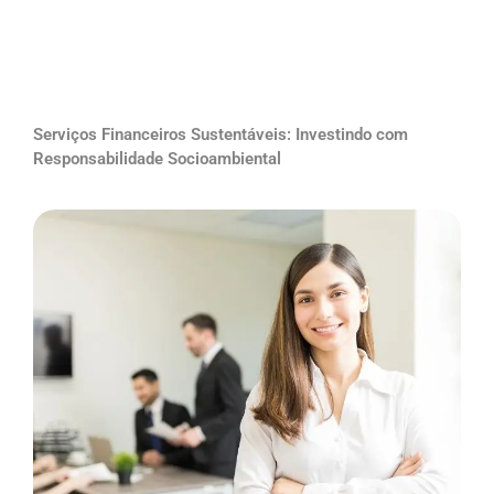
Serviços Financeiros Sustentáveis: Investindo com
Responsabilidade Socioambiental