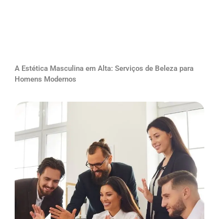
A Estética Masculina em Alta: Serviços de Beleza para
Homens Modernos