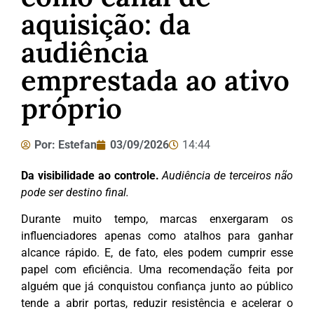
aquisição: da
audiência
emprestada ao ativo
próprio
Por:
Estefan
03/09/2026
14:44
Da visibilidade ao controle.
Audiência de terceiros não
pode ser destino final.
Durante muito tempo, marcas enxergaram os
influenciadores apenas como atalhos para ganhar
alcance rápido. E, de fato, eles podem cumprir esse
papel com eficiência. Uma recomendação feita por
alguém que já conquistou confiança junto ao público
tende a abrir portas, reduzir resistência e acelerar o