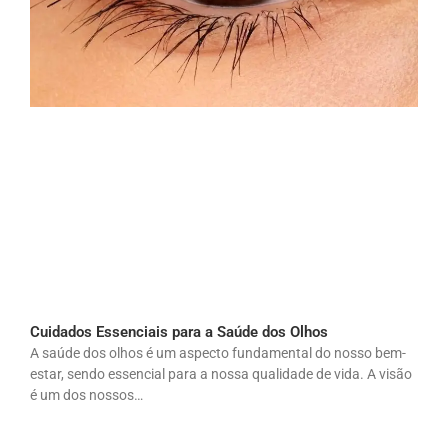
Cuidados Essenciais para a Saúde dos Olhos
A saúde dos olhos é um aspecto fundamental do nosso bem-
estar, sendo essencial para a nossa qualidade de vida. A visão
é um dos nossos…