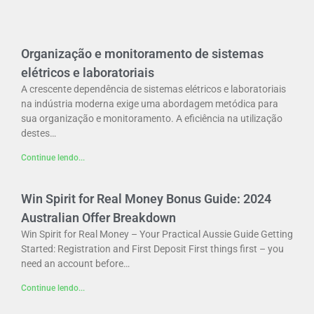
Organização e monitoramento de sistemas
elétricos e laboratoriais
A crescente dependência de sistemas elétricos e laboratoriais
na indústria moderna exige uma abordagem metódica para
sua organização e monitoramento. A eficiência na utilização
destes…
Continue lendo...
Win Spirit for Real Money Bonus Guide: 2024
Australian Offer Breakdown
Win Spirit for Real Money – Your Practical Aussie Guide Getting
Started: Registration and First Deposit First things first – you
need an account before…
Continue lendo...