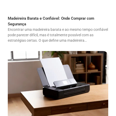
Madeireira Barata e Confiável: Onde Comprar com
Segurança
Encontrar uma madeireira barata e ao mesmo tempo confiável
pode parecer difícil, mas é totalmente possível com as
estratégias certas. O que define uma madeireira…