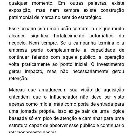
qualquer momento. Em outras palavras, existe
exposição, mas nem sempre existe construção
patrimonial de marca no sentido estratégico.
Esse cenário cria uma ilusão comum: a de que muito
alcance significa fortalecimento automático do
negócio. Nem sempre. Se a campanha termina e a
empresa perde completamente a capacidade de
continuar falando com aquele público, a operação
volta praticamente ao ponto inicial. O investimento
gerou impacto, mas não necessariamente gerou
retenção.
Marcas que amadurecem sua visão de aquisição
entendem que o influenciador não deve ser visto
apenas como mídia, mas como porta de entrada para
uma jornada própria. Isso exige sair de uma lógica
baseada só em pico de atenção e caminhar para uma
estrutura capaz de absorver esse público e continuar o
relacionamento depois.