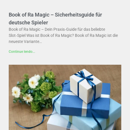
Book of Ra Magic – Sicherheitsguide für
deutsche Spieler
Book of Ra Magic – Dein Praxis‑Guide für das beliebte
Slot‑Spiel Was ist Book of Ra Magic? Book of Ra Magic ist die
neueste Variante…
Continue lendo...