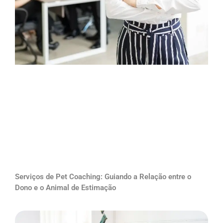
Serviços de Pet Coaching: Guiando a Relação entre o
Dono e o Animal de Estimação