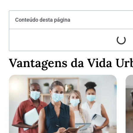
Conteúdo desta página
Vantagens da Vida Ur