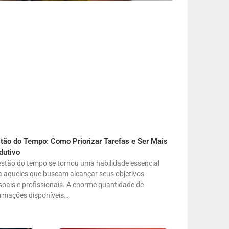
tão do Tempo: Como Priorizar Tarefas e Ser Mais
dutivo
estão do tempo se tornou uma habilidade essencial
a aqueles que buscam alcançar seus objetivos
soais e profissionais. A enorme quantidade de
ormações disponíveis…