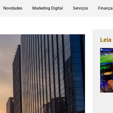
Novidades
Marketing Digital
Serviços
Finança
Lei