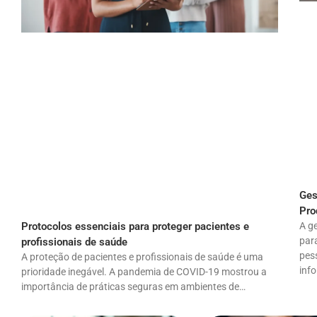
Ges
Pro
A g
Protocolos essenciais para proteger pacientes e
par
profissionais de saúde
pes
A proteção de pacientes e profissionais de saúde é uma
inf
prioridade inegável. A pandemia de COVID-19 mostrou a
importância de práticas seguras em ambientes de…