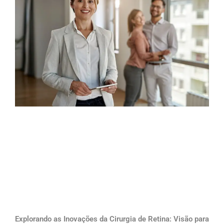
Explorando as Inovações da Cirurgia de Retina: Visão para