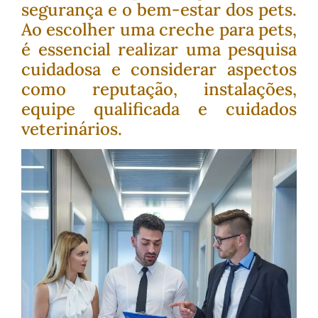
segurança e o bem-estar dos pets.
Ao escolher uma creche para pets,
é essencial realizar uma pesquisa
cuidadosa e considerar aspectos
como reputação, instalações,
equipe qualificada e cuidados
veterinários.