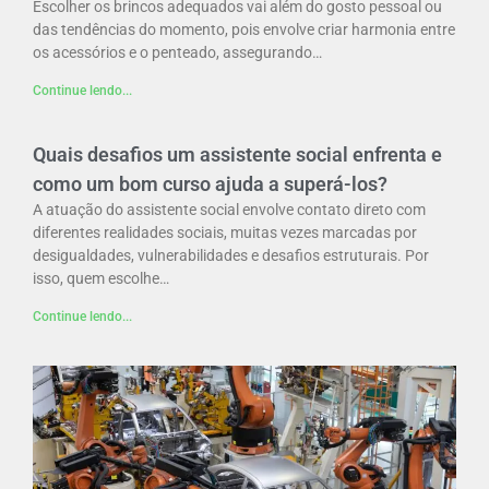
Escolher os brincos adequados vai além do gosto pessoal ou
das tendências do momento, pois envolve criar harmonia entre
os acessórios e o penteado, assegurando…
Continue lendo...
Quais desafios um assistente social enfrenta e
como um bom curso ajuda a superá-los?
A atuação do assistente social envolve contato direto com
diferentes realidades sociais, muitas vezes marcadas por
desigualdades, vulnerabilidades e desafios estruturais. Por
isso, quem escolhe…
Continue lendo...