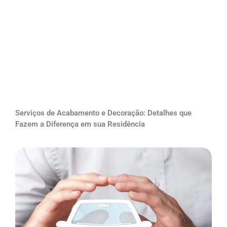
Serviços de Acabamento e Decoração: Detalhes que
Fazem a Diferença em sua Residência