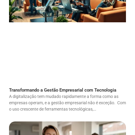
Transformando a Gestão Empresarial com Tecnologia
A digitalização tem mudado rapidamente a forma como as
empresas operam, e a gestão empresarial não é exceção. Com
o uso crescente de ferramentas tecnológicas,…