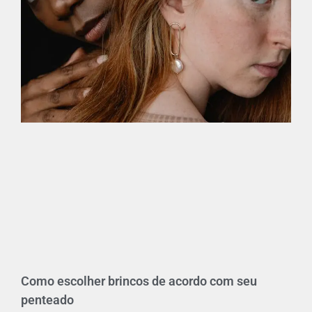
Como escolher brincos de acordo com seu
penteado