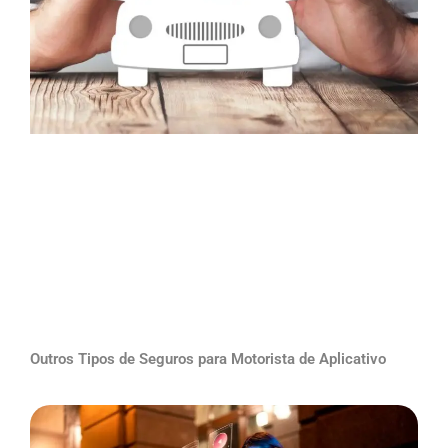
Outros Tipos de Seguros para Motorista de Aplicativo