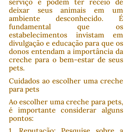
serviço e podem ter receio de
deixar seus animais em um
ambiente desconhecido. É
fundamental que os
estabelecimentos invistam em
divulgação e educação para que os
donos entendam a importância da
creche para o bem-estar de seus
pets.
Cuidados ao escolher uma creche
para pets
Ao escolher uma creche para pets,
é importante considerar alguns
pontos:
1. Reputação: Pesquise sobre a