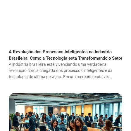
A Revolução dos Processos Inteligentes na Industria
Brasileira: Como a Tecnologia está Transformando o Setor
A indústria brasileira está vivenciando uma verdadeira
revolução com a chegada dos processos inteligentes e da
tecnologia de última geração. Em um mercado cada vez…