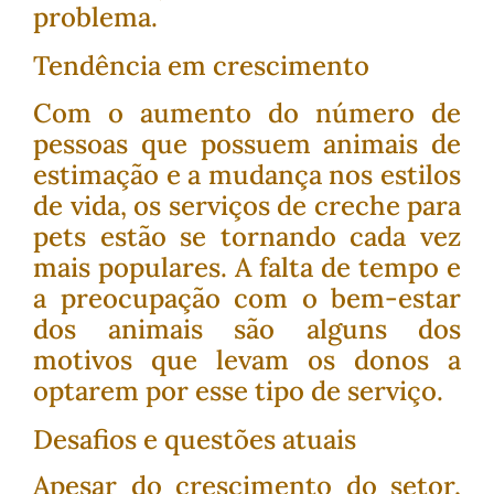
problema.
Tendência em crescimento
Com o aumento do número de
pessoas que possuem animais de
estimação e a mudança nos estilos
de vida, os serviços de creche para
pets estão se tornando cada vez
mais populares. A falta de tempo e
a preocupação com o bem-estar
dos animais são alguns dos
motivos que levam os donos a
optarem por esse tipo de serviço.
Desafios e questões atuais
Apesar do crescimento do setor,