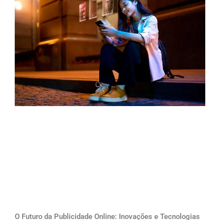
O Futuro da Publicidade Online: Inovações e Tecnologias