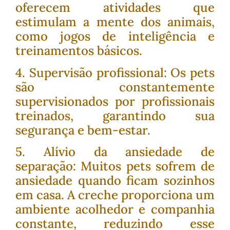
oferecem atividades que
estimulam a mente dos animais,
como jogos de inteligência e
treinamentos básicos.
4. Supervisão profissional: Os pets
são constantemente
supervisionados por profissionais
treinados, garantindo sua
segurança e bem-estar.
5. Alívio da ansiedade de
separação: Muitos pets sofrem de
ansiedade quando ficam sozinhos
em casa. A creche proporciona um
ambiente acolhedor e companhia
constante, reduzindo esse