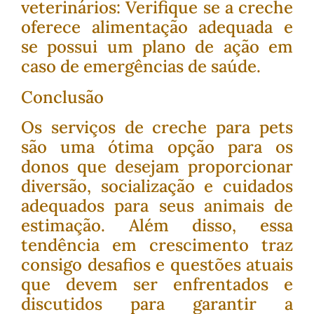
veterinários: Verifique se a creche
oferece alimentação adequada e
se possui um plano de ação em
caso de emergências de saúde.
Conclusão
Os serviços de creche para pets
são uma ótima opção para os
donos que desejam proporcionar
diversão, socialização e cuidados
adequados para seus animais de
estimação. Além disso, essa
tendência em crescimento traz
consigo desafios e questões atuais
que devem ser enfrentados e
discutidos para garantir a