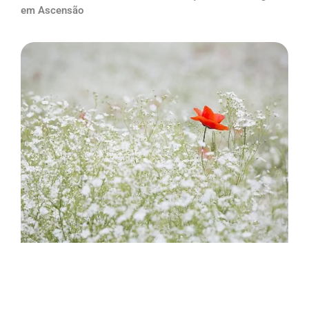
em Ascensão