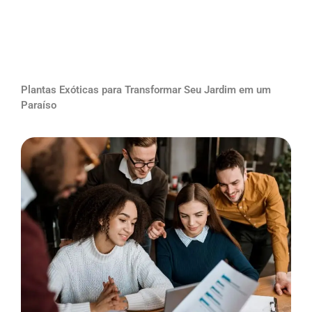
Plantas Exóticas para Transformar Seu Jardim em um
Paraíso