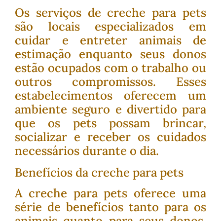
Os serviços de creche para pets
são locais especializados em
cuidar e entreter animais de
estimação enquanto seus donos
estão ocupados com o trabalho ou
outros compromissos. Esses
estabelecimentos oferecem um
ambiente seguro e divertido para
que os pets possam brincar,
socializar e receber os cuidados
necessários durante o dia.
Benefícios da creche para pets
A creche para pets oferece uma
série de benefícios tanto para os
animais quanto para seus donos.