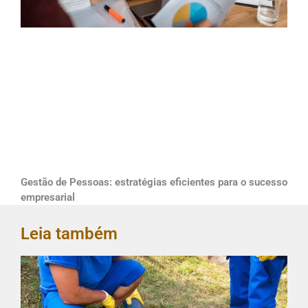
Gestão de Pessoas: estratégias eficientes para o sucesso
empresarial
Leia também