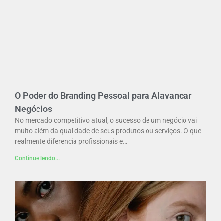
O Poder do Branding Pessoal para Alavancar
Negócios
No mercado competitivo atual, o sucesso de um negócio vai
muito além da qualidade de seus produtos ou serviços. O que
realmente diferencia profissionais e…
Continue lendo...