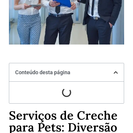
Conteúdo desta página
Serviços de Creche
para Pets: Diversão