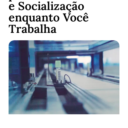
e Socialização
enquanto Você
Trabalha