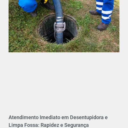
Atendimento Imediato em Desentupidora e
Limpa Fossa: Rapidez e Segurança