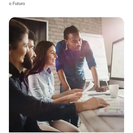
o Futuro