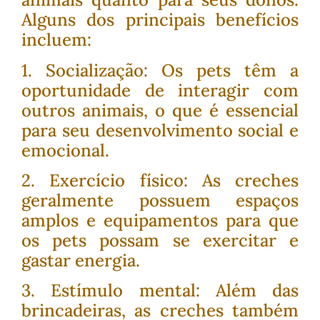
Alguns dos principais benefícios
incluem:
1. Socialização: Os pets têm a
oportunidade de interagir com
outros animais, o que é essencial
para seu desenvolvimento social e
emocional.
2. Exercício físico: As creches
geralmente possuem espaços
amplos e equipamentos para que
os pets possam se exercitar e
gastar energia.
3. Estímulo mental: Além das
brincadeiras, as creches também