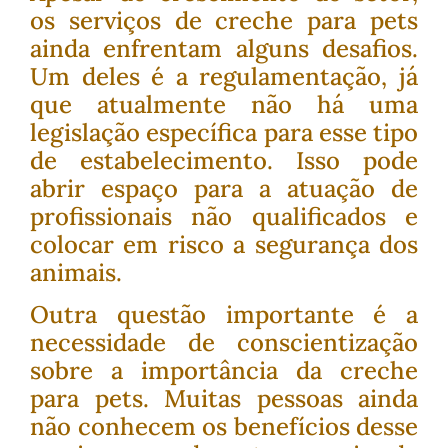
os serviços de creche para pets
ainda enfrentam alguns desafios.
Um deles é a regulamentação, já
que atualmente não há uma
legislação específica para esse tipo
de estabelecimento. Isso pode
abrir espaço para a atuação de
profissionais não qualificados e
colocar em risco a segurança dos
animais.
Outra questão importante é a
necessidade de conscientização
sobre a importância da creche
para pets. Muitas pessoas ainda
não conhecem os benefícios desse