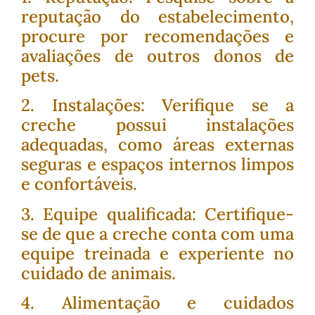
reputação do estabelecimento,
procure por recomendações e
avaliações de outros donos de
pets.
2. Instalações: Verifique se a
creche possui instalações
adequadas, como áreas externas
seguras e espaços internos limpos
e confortáveis.
3. Equipe qualificada: Certifique-
se de que a creche conta com uma
equipe treinada e experiente no
cuidado de animais.
4. Alimentação e cuidados