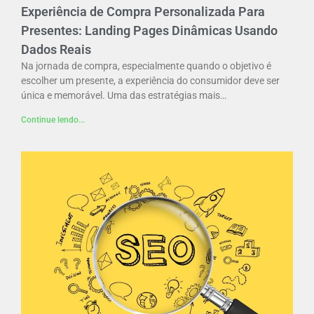
Experiência de Compra Personalizada Para
Presentes: Landing Pages Dinâmicas Usando
Dados Reais
Na jornada de compra, especialmente quando o objetivo é
escolher um presente, a experiência do consumidor deve ser
única e memorável. Uma das estratégias mais…
Continue lendo...