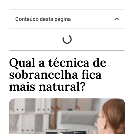
Conteúdo desta página
Qual a técnica de
sobrancelha fica
mais natural?