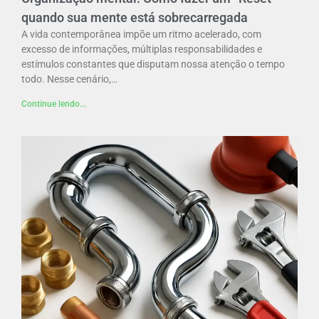
quando sua mente está sobrecarregada
A vida contemporânea impõe um ritmo acelerado, com
excesso de informações, múltiplas responsabilidades e
estímulos constantes que disputam nossa atenção o tempo
todo. Nesse cenário,…
Continue lendo...