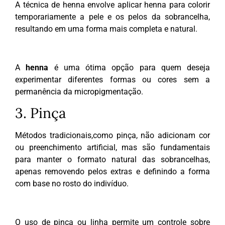
A técnica de henna envolve aplicar henna para colorir
temporariamente a pele e os pelos da sobrancelha,
resultando em uma forma mais completa e natural.
A
henna
é uma ótima opção para quem deseja
experimentar diferentes formas ou cores sem a
permanência da micropigmentação.
3. Pinça
Métodos tradicionais,como pinça, não adicionam cor
ou preenchimento artificial, mas são fundamentais
para manter o formato natural das sobrancelhas,
apenas removendo pelos extras e definindo a forma
com base no rosto do indivíduo.
O uso de pinça ou linha permite um controle sobre