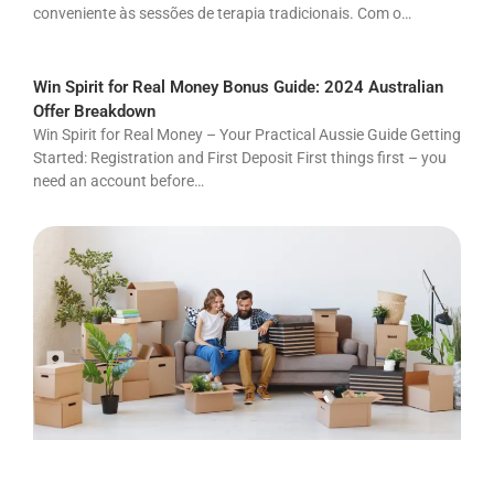
conveniente às sessões de terapia tradicionais. Com o…
Win Spirit for Real Money Bonus Guide: 2024 Australian
Offer Breakdown
Win Spirit for Real Money – Your Practical Aussie Guide Getting
Started: Registration and First Deposit First things first – you
need an account before…