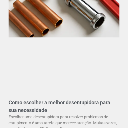
Como escolher a melhor desentupidora para
sua necessidade
Escolher uma desentupidora para resolver problemas de
entupimento é uma tarefa que merece atenção. Muitas vezes,