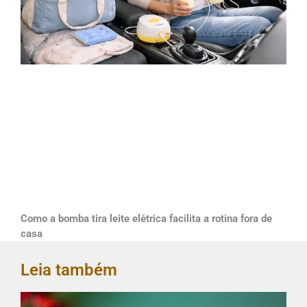
Como a bomba tira leite elétrica facilita a rotina fora de
casa
Leia também