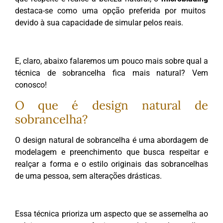
destaca-se como uma opção preferida por muitos
devido à sua capacidade de simular pelos reais.
E, claro, abaixo falaremos um pouco mais sobre qual a
técnica de sobrancelha fica mais natural? Vem
conosco!
O que é design natural de
sobrancelha?
O design natural de sobrancelha é uma abordagem de
modelagem e preenchimento que busca respeitar e
realçar a forma e o estilo originais das sobrancelhas
de uma pessoa, sem alterações drásticas.
Essa técnica prioriza um aspecto que se assemelha ao