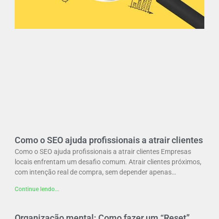
Como o SEO ajuda profissionais a atrair clientes
Como o SEO ajuda profissionais a atrair clientes Empresas
locais enfrentam um desafio comum. Atrair clientes próximos,
com intenção real de compra, sem depender apenas…
Continue lendo...
Organização mental: Como fazer um “Reset”