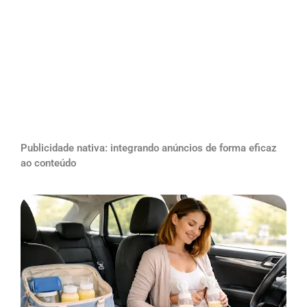
Publicidade nativa: integrando anúncios de forma eficaz
ao conteúdo