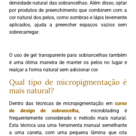
densidade natural das sobrancelhas. Além disso, optar
por produtos de preenchimento que combinem com a
cor natural dos pelos, como sombras e lápis levemente
aplicados, ajuda a preencher espaços vazios sem
sobrecarregar.
O uso de gel transparente para sobrancelhas também
é uma ótima maneira de manter os pelos no lugar e
realçar a forma natural sem adicionar cor.
Qual tipo de micropigmentação é
mais natural?
Dentro das técnicas de micropigmentação em
curso
de design de sobrancelha
, microblading é
frequentemente considerado o método mais natural.
Esta técnica usa uma ferramenta manual semelhante
a uma caneta, com uma pequena lâmina que cria