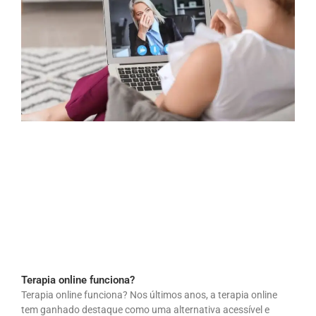
Terapia online funciona?
Terapia online funciona? Nos últimos anos, a terapia online
tem ganhado destaque como uma alternativa acessível e