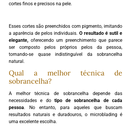
cortes finos e precisos na pele.
Esses cortes são preenchidos com pigmento, imitando
a aparência de pelos individuais.
O resultado é sutil e
elegante,
oferecendo um preenchimento que parece
ser composto pelos próprios pelos da pessoa,
tornando-se quase indistinguível da sobrancelha
natural.
Qual a melhor técnica de
sobrancelha?
A melhor técnica de sobrancelha depende das
necessidades e do
tipo de sobrancelha de cada
pessoa
. No entanto, para aqueles que buscam
resultados naturais e duradouros, o microblading é
uma excelente escolha.