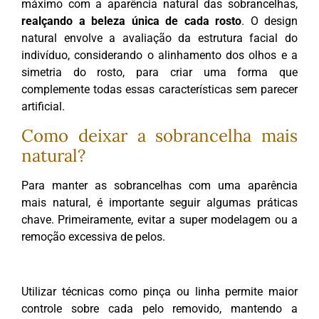
máximo com a aparência natural das sobrancelhas,
realçando a beleza única de cada rosto
. O design
natural envolve a avaliação da estrutura facial do
indivíduo, considerando o alinhamento dos olhos e a
simetria do rosto, para criar uma forma que
complemente todas essas características sem parecer
artificial.
Como deixar a sobrancelha mais
natural?
Para manter as sobrancelhas com uma aparência
mais natural, é importante seguir algumas práticas
chave. Primeiramente, evitar a super modelagem ou a
remoção excessiva de pelos.
Utilizar técnicas como pinça ou linha permite maior
controle sobre cada pelo removido, mantendo a