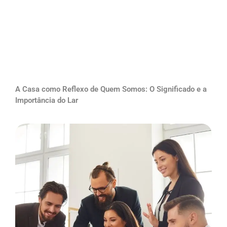
A Casa como Reflexo de Quem Somos: O Significado e a
Importância do Lar