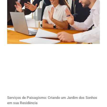
Serviços de Paisagismo: Criando um Jardim dos Sonhos
em sua Residência