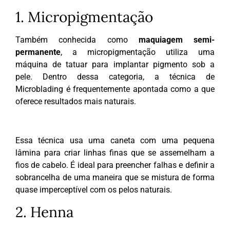
1. Micropigmentação
Também conhecida como
maquiagem semi-
permanente
, a micropigmentação utiliza uma
máquina de tatuar para implantar pigmento sob a
pele. Dentro dessa categoria, a técnica de
Microblading é frequentemente apontada como a que
oferece resultados mais naturais.
Essa técnica usa uma caneta com uma pequena
lâmina para criar linhas finas que se assemelham a
fios de cabelo. É ideal para preencher falhas e definir a
sobrancelha de uma maneira que se mistura de forma
quase imperceptível com os pelos naturais.
2. Henna