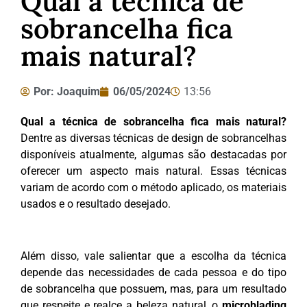
Qual a técnica de
sobrancelha fica
mais natural?
Por:
Joaquim
06/05/2024
13:56
Qual a técnica de sobrancelha fica mais natural?
Dentre as diversas técnicas de design de sobrancelhas
disponíveis atualmente, algumas são destacadas por
oferecer um aspecto mais natural. Essas técnicas
variam de acordo com o método aplicado, os materiais
usados e o resultado desejado.
Além disso, vale salientar que a escolha da técnica
depende das necessidades de cada pessoa e do tipo
de sobrancelha que possuem, mas, para um resultado
que respeite e realce a beleza natural, o
microblading