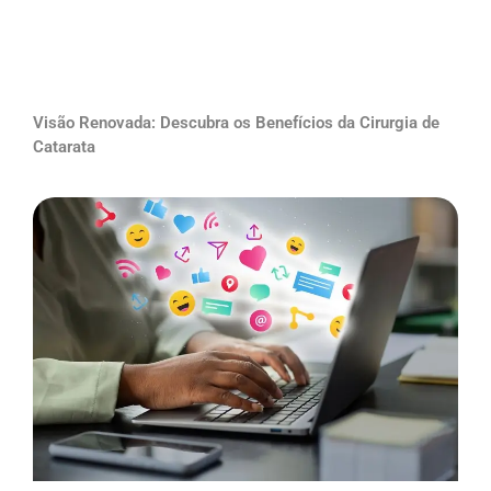
Visão Renovada: Descubra os Benefícios da Cirurgia de
Catarata