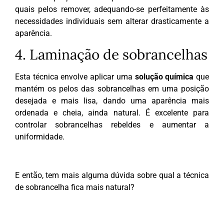
quais pelos remover, adequando-se perfeitamente às
necessidades individuais sem alterar drasticamente a
aparência.
4. Laminação de sobrancelhas
Esta técnica envolve aplicar uma
solução química
que
mantém os pelos das sobrancelhas em uma posição
desejada e mais lisa, dando uma aparência mais
ordenada e cheia, ainda natural. É excelente para
controlar sobrancelhas rebeldes e aumentar a
uniformidade.
E então, tem mais alguma dúvida sobre qual a técnica
de sobrancelha fica mais natural?