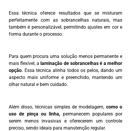
Essa técnica oferece resultados que se misturam
perfeitamente com as sobrancelhas naturais, mas
também é personalizável, permitindo ajustes em cor e
forma durante o processo.
Para quem procura uma solução menos permanente e
mais flexível, a
laminação de sobrancelhas é a melhor
opção
. Essa técnica alinha todos os pelos, dando um
aspecto mais uniforme e preenchido, mantendo um
olhar natural e bem cuidado.
Além disso, técnicas simples de modelagem,
como o
uso de pinça ou linha,
permanecem populares por
serem menos invasivas e oferecerem um controle
preciso, sendo ideais para manutenção regular.