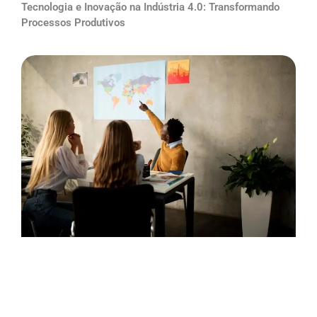
Tecnologia e Inovação na Indústria 4.0: Transformando
Processos Produtivos