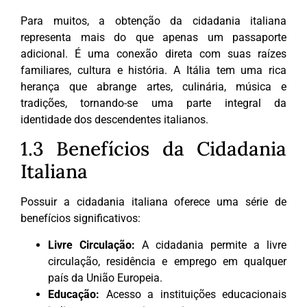
Para muitos, a obtenção da cidadania italiana
representa mais do que apenas um passaporte
adicional. É uma conexão direta com suas raízes
familiares, cultura e história. A Itália tem uma rica
herança que abrange artes, culinária, música e
tradições, tornando-se uma parte integral da
identidade dos descendentes italianos.
1.3 Benefícios da Cidadania
Italiana
Possuir a cidadania italiana oferece uma série de
benefícios significativos:
Livre Circulação:
A cidadania permite a livre
circulação, residência e emprego em qualquer
país da União Europeia.
Educação:
Acesso a instituições educacionais