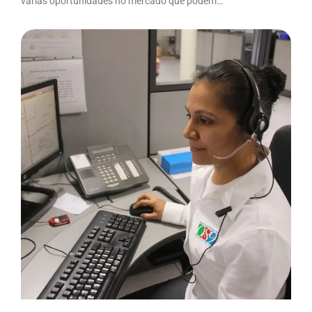
várias oportunidades no mercado que podem…