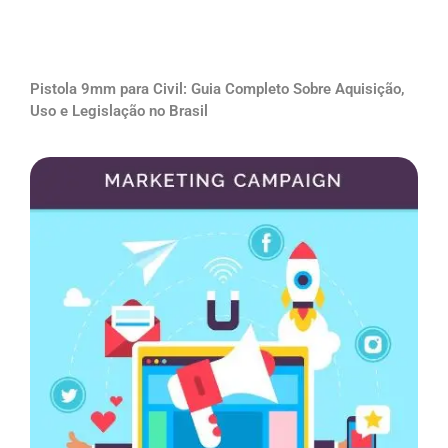
Pistola 9mm para Civil: Guia Completo Sobre Aquisição,
Uso e Legislação no Brasil