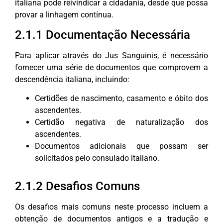
italiana pode reivindicar a cidadania, desde que possa
provar a linhagem contínua.
2.1.1 Documentação Necessária
Para aplicar através do Jus Sanguinis, é necessário
fornecer uma série de documentos que comprovem a
descendência italiana, incluindo:
Certidões de nascimento, casamento e óbito dos
ascendentes.
Certidão negativa de naturalização dos
ascendentes.
Documentos adicionais que possam ser
solicitados pelo consulado italiano.
2.1.2 Desafios Comuns
Os desafios mais comuns neste processo incluem a
obtenção de documentos antigos e a tradução e