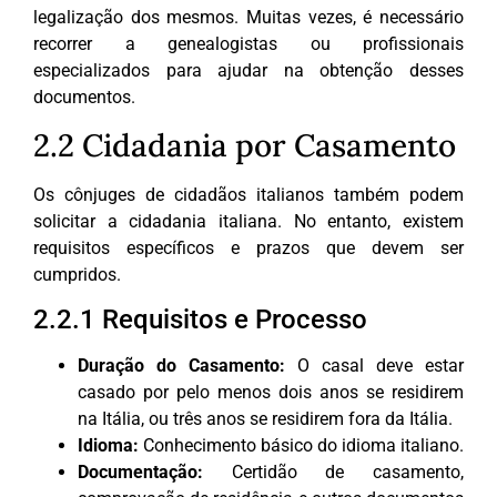
legalização dos mesmos. Muitas vezes, é necessário
recorrer a genealogistas ou profissionais
especializados para ajudar na obtenção desses
documentos.
2.2 Cidadania por Casamento
Os cônjuges de cidadãos italianos também podem
solicitar a cidadania italiana. No entanto, existem
requisitos específicos e prazos que devem ser
cumpridos.
2.2.1 Requisitos e Processo
Duração do Casamento:
O casal deve estar
casado por pelo menos dois anos se residirem
na Itália, ou três anos se residirem fora da Itália.
Idioma:
Conhecimento básico do idioma italiano.
Documentação:
Certidão de casamento,