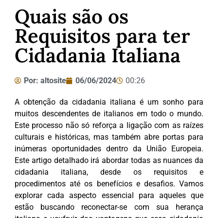
Quais são os
Requisitos para ter
Cidadania Italiana
Por:
altosite
06/06/2024
00:26
A obtenção da cidadania italiana é um sonho para
muitos descendentes de italianos em todo o mundo.
Este processo não só reforça a ligação com as raízes
culturais e históricas, mas também abre portas para
inúmeras oportunidades dentro da União Europeia.
Este artigo detalhado irá abordar todas as nuances da
cidadania italiana, desde os requisitos e
procedimentos até os benefícios e desafios. Vamos
explorar cada aspecto essencial para aqueles que
estão buscando reconectar-se com sua herança