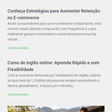
Conheça Estratégias para Aumentar Retenção
no E-commerce
Atrair consumidores para um e-commerce é importante, mas
manter esses clientes comprando com frequência é o que
realmente garante crescimento sustentável para uma loja
virtual. …
Continue lendo...
Curso de inglês online: Aprenda Rápido e com
Flexibilidade
Com a crescente demanda por habilidades em inglês, estima-
se que mais de 1,5 bilhão de pessoas estejam aprendendo o
idioma globalmente. A busca por métodos…
Continue lendo...