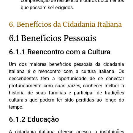
comprovação de residência e outros documentos
que possam ser exigidos.
6. Benefícios da Cidadania Italiana
6.1 Benefícios Pessoais
6.1.1 Reencontro com a Cultura
Um dos maiores benefícios pessoais da cidadania
italiana é o reencontro com a cultura italiana. Os
descendentes têm a oportunidade de se conectar
profundamente com suas raízes, conhecer melhor a
história de suas famílias e participar de tradições
culturais que podem ter sido perdidas ao longo do
tempo.
6.1.2 Educação
A cidadania italiana oferece acesso a instituições