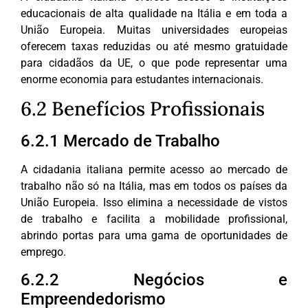
educacionais de alta qualidade na Itália e em toda a
União Europeia. Muitas universidades europeias
oferecem taxas reduzidas ou até mesmo gratuidade
para cidadãos da UE, o que pode representar uma
enorme economia para estudantes internacionais.
6.2 Benefícios Profissionais
6.2.1 Mercado de Trabalho
A cidadania italiana permite acesso ao mercado de
trabalho não só na Itália, mas em todos os países da
União Europeia. Isso elimina a necessidade de vistos
de trabalho e facilita a mobilidade profissional,
abrindo portas para uma gama de oportunidades de
emprego.
6.2.2 Negócios e
Empreendedorismo