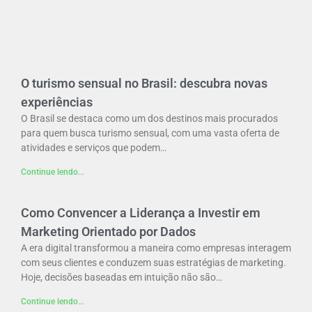
O turismo sensual no Brasil: descubra novas
experiências
O Brasil se destaca como um dos destinos mais procurados
para quem busca turismo sensual, com uma vasta oferta de
atividades e serviços que podem…
Continue lendo...
Como Convencer a Liderança a Investir em
Marketing Orientado por Dados
A era digital transformou a maneira como empresas interagem
com seus clientes e conduzem suas estratégias de marketing.
Hoje, decisões baseadas em intuição não são…
Continue lendo...