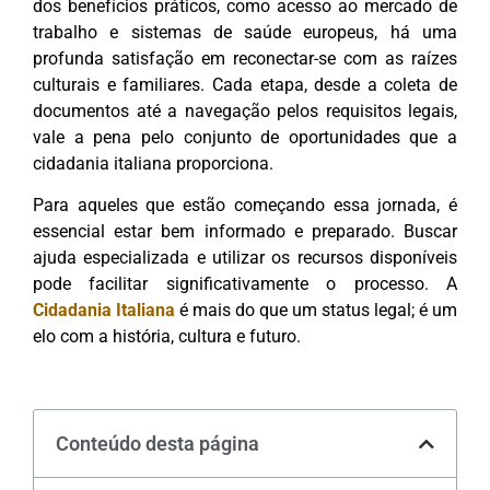
dos benefícios práticos, como acesso ao mercado de
trabalho e sistemas de saúde europeus, há uma
profunda satisfação em reconectar-se com as raízes
culturais e familiares. Cada etapa, desde a coleta de
documentos até a navegação pelos requisitos legais,
vale a pena pelo conjunto de oportunidades que a
cidadania italiana proporciona.
Para aqueles que estão começando essa jornada, é
essencial estar bem informado e preparado. Buscar
ajuda especializada e utilizar os recursos disponíveis
pode facilitar significativamente o processo. A
Cidadania Italiana
é mais do que um status legal; é um
elo com a história, cultura e futuro.
Conteúdo desta página