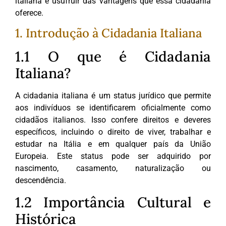
italiana e usufruir das vantagens que essa cidadania
oferece.
1. Introdução à Cidadania Italiana
1.1 O que é Cidadania
Italiana?
A cidadania italiana é um status jurídico que permite
aos indivíduos se identificarem oficialmente como
cidadãos italianos. Isso confere direitos e deveres
específicos, incluindo o direito de viver, trabalhar e
estudar na Itália e em qualquer país da União
Europeia. Este status pode ser adquirido por
nascimento, casamento, naturalização ou
descendência.
1.2 Importância Cultural e
Histórica