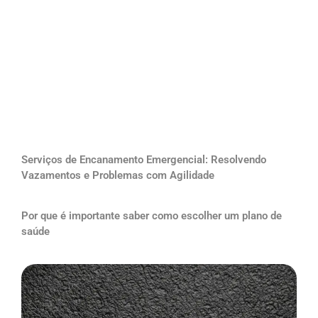
Serviços de Encanamento Emergencial: Resolvendo
Vazamentos e Problemas com Agilidade
Por que é importante saber como escolher um plano de
saúde