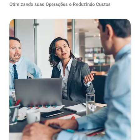
Otimizando suas Operações e Reduzindo Custos