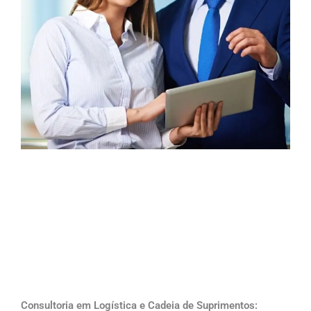
Consultoria em Logística e Cadeia de Suprimentos: