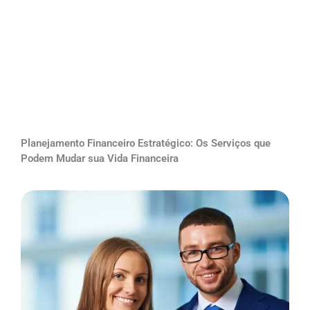
Planejamento Financeiro Estratégico: Os Serviços que
Podem Mudar sua Vida Financeira