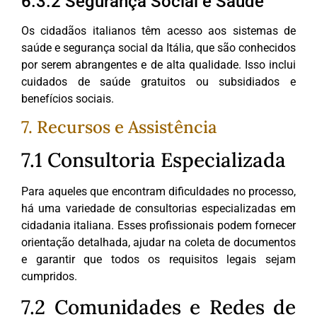
6.3.2 Segurança Social e Saúde
Os cidadãos italianos têm acesso aos sistemas de
saúde e segurança social da Itália, que são conhecidos
por serem abrangentes e de alta qualidade. Isso inclui
cuidados de saúde gratuitos ou subsidiados e
benefícios sociais.
7. Recursos e Assistência
7.1 Consultoria Especializada
Para aqueles que encontram dificuldades no processo,
há uma variedade de consultorias especializadas em
cidadania italiana. Esses profissionais podem fornecer
orientação detalhada, ajudar na coleta de documentos
e garantir que todos os requisitos legais sejam
cumpridos.
7.2 Comunidades e Redes de