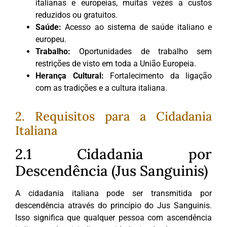
italianas e europeias, muitas vezes a custos
reduzidos ou gratuitos.
Saúde:
Acesso ao sistema de saúde italiano e
europeu.
Trabalho:
Oportunidades de trabalho sem
restrições de visto em toda a União Europeia.
Herança Cultural:
Fortalecimento da ligação
com as tradições e a cultura italiana.
2. Requisitos para a Cidadania
Italiana
2.1 Cidadania por
Descendência (Jus Sanguinis)
A cidadania italiana pode ser transmitida por
descendência através do princípio do Jus Sanguinis.
Isso significa que qualquer pessoa com ascendência