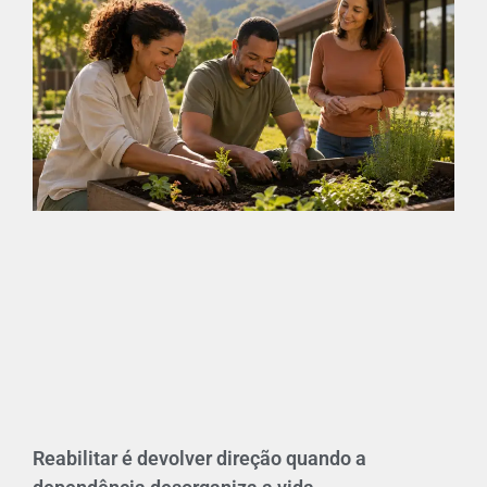
Reabilitar é devolver direção quando a