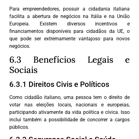
Para empreendedores, possuir a cidadania italiana
facilita a abertura de negócios na Itália e na União
Europeia. Existem diversos incentivos e
financiamentos disponíveis para cidadãos da UE, o
que pode ser extremamente vantajoso para novos
negócios.
6.3 Benefícios Legais e
Sociais
6.3.1 Direitos Civis e Políticos
Como cidadão italiano, uma pessoa tem o direito de
votar nas eleições locais, nacionais e europeias,
participando ativamente da vida política e cívica. Isso
inclui também a possibilidade de concorrer a cargos
públicos.