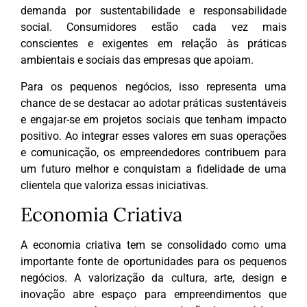
demanda por sustentabilidade e responsabilidade
social. Consumidores estão cada vez mais
conscientes e exigentes em relação às práticas
ambientais e sociais das empresas que apoiam.
Para os pequenos negócios, isso representa uma
chance de se destacar ao adotar práticas sustentáveis
e engajar-se em projetos sociais que tenham impacto
positivo. Ao integrar esses valores em suas operações
e comunicação, os empreendedores contribuem para
um futuro melhor e conquistam a fidelidade de uma
clientela que valoriza essas iniciativas.
Economia Criativa
A economia criativa tem se consolidado como uma
importante fonte de oportunidades para os pequenos
negócios. A valorização da cultura, arte, design e
inovação abre espaço para empreendimentos que