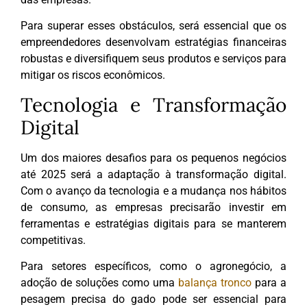
Para superar esses obstáculos, será essencial que os
empreendedores desenvolvam estratégias financeiras
robustas e diversifiquem seus produtos e serviços para
mitigar os riscos econômicos.
Tecnologia e Transformação
Digital
Um dos maiores desafios para os pequenos negócios
até 2025 será a adaptação à transformação digital.
Com o avanço da tecnologia e a mudança nos hábitos
de consumo, as empresas precisarão investir em
ferramentas e estratégias digitais para se manterem
competitivas.
Para setores específicos, como o agronegócio, a
adoção de soluções como uma
balança tronco
para a
pesagem precisa do gado pode ser essencial para