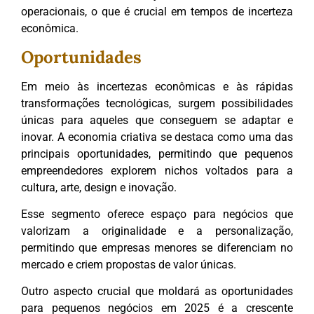
operacionais, o que é crucial em tempos de incerteza
econômica.
Oportunidades
Em meio às incertezas econômicas e às rápidas
transformações tecnológicas, surgem possibilidades
únicas para aqueles que conseguem se adaptar e
inovar. A economia criativa se destaca como uma das
principais oportunidades, permitindo que pequenos
empreendedores explorem nichos voltados para a
cultura, arte, design e inovação.
Esse segmento oferece espaço para negócios que
valorizam a originalidade e a personalização,
permitindo que empresas menores se diferenciam no
mercado e criem propostas de valor únicas.
Outro aspecto crucial que moldará as oportunidades
para pequenos negócios em 2025 é a crescente