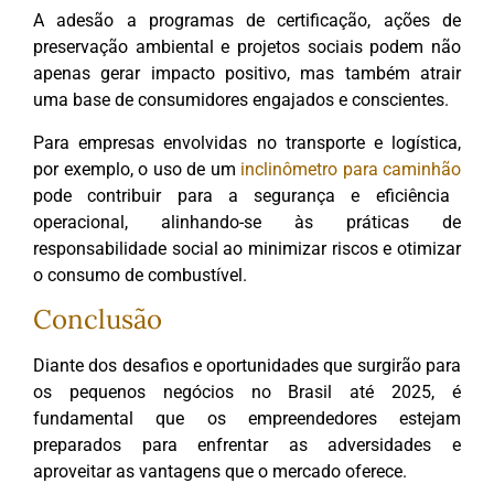
A adesão a programas de certificação, ações de
preservação ambiental e projetos sociais podem não
apenas gerar impacto positivo, mas também atrair
uma base de consumidores engajados e conscientes.
Para empresas envolvidas no transporte e logística,
por exemplo, o uso de um
inclinômetro para caminhão
pode contribuir para a segurança e eficiência
operacional, alinhando-se às práticas de
responsabilidade social ao minimizar riscos e otimizar
o consumo de combustível.
Conclusão
Diante dos desafios e oportunidades que surgirão para
os pequenos negócios no Brasil até 2025, é
fundamental que os empreendedores estejam
preparados para enfrentar as adversidades e
aproveitar as vantagens que o mercado oferece.