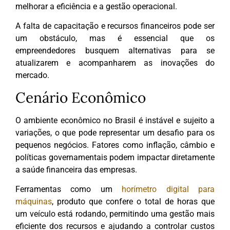
melhorar a eficiência e a gestão operacional.
A falta de capacitação e recursos financeiros pode ser
um obstáculo, mas é essencial que os
empreendedores busquem alternativas para se
atualizarem e acompanharem as inovações do
mercado.
Cenário Econômico
O ambiente econômico no Brasil é instável e sujeito a
variações, o que pode representar um desafio para os
pequenos negócios. Fatores como inflação, câmbio e
políticas governamentais podem impactar diretamente
a saúde financeira das empresas.
Ferramentas como um
horímetro digital para
máquinas
, produto que confere o total de horas que
um veículo está rodando, permitindo uma gestão mais
eficiente dos recursos e ajudando a controlar custos