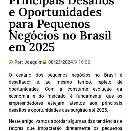
Principais Desafios
e Oportunidades
para Pequenos
Negócios no Brasil
em 2025
Por:
Joaquim
08/23/2024
16:02
O cenário dos pequenos negócios no Brasil é
desafiador e, ao mesmo tempo, repleto de
oportunidades. Com a constante evolução da
economia e do mercado, é fundamental que os
empreendedores estejam atentos aos principais
desafios e oportunidades que surgirão até 2025.
Neste artigo, vamos abordar algumas das tendências e
fatores que impactarão diretamente os pequenos