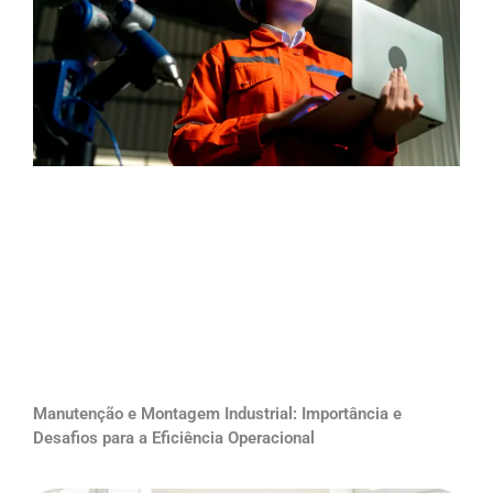
Manutenção e Montagem Industrial: Importância e
Desafios para a Eficiência Operacional