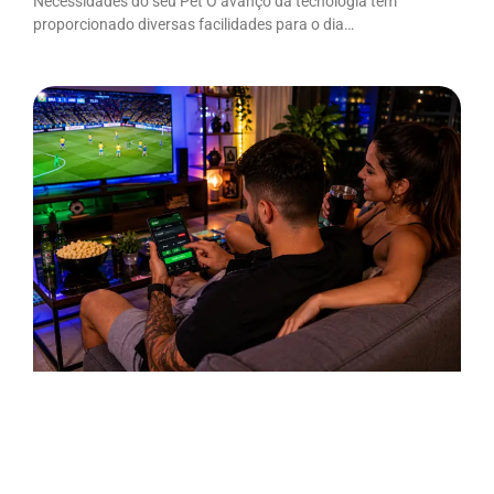
Necessidades do seu Pet O avanço da tecnologia tem
proporcionado diversas facilidades para o dia…