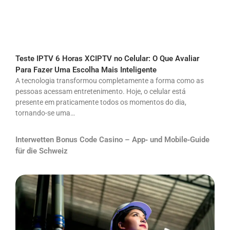
Teste IPTV 6 Horas XCIPTV no Celular: O Que Avaliar
Para Fazer Uma Escolha Mais Inteligente
A tecnologia transformou completamente a forma como as
pessoas acessam entretenimento. Hoje, o celular está
presente em praticamente todos os momentos do dia,
tornando-se uma…
Interwetten Bonus Code Casino – App‑ und Mobile‑Guide
für die Schweiz