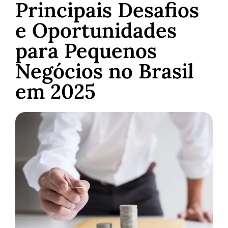
Principais Desafios
e Oportunidades
para Pequenos
Negócios no Brasil
em 2025