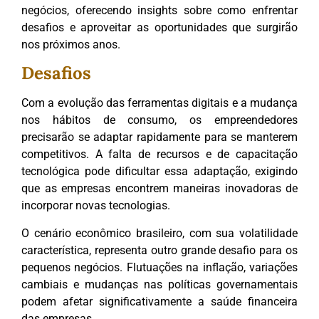
negócios, oferecendo insights sobre como enfrentar
desafios e aproveitar as oportunidades que surgirão
nos próximos anos.
Desafios
Com a evolução das ferramentas digitais e a mudança
nos hábitos de consumo, os empreendedores
precisarão se adaptar rapidamente para se manterem
competitivos. A falta de recursos e de capacitação
tecnológica pode dificultar essa adaptação, exigindo
que as empresas encontrem maneiras inovadoras de
incorporar novas tecnologias.
O cenário econômico brasileiro, com sua volatilidade
característica, representa outro grande desafio para os
pequenos negócios. Flutuações na inflação, variações
cambiais e mudanças nas políticas governamentais
podem afetar significativamente a saúde financeira
das empresas.