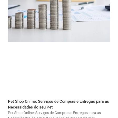
Pet Shop Online: Serviços de Compras e Entregas para as
Necessidades do seu Pet
Pet Shop Online: Serviços de Compras e Entregas para as