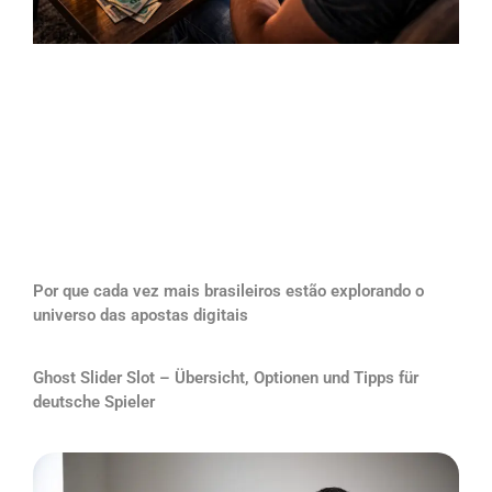
Por que cada vez mais brasileiros estão explorando o
universo das apostas digitais
Ghost Slider Slot – Übersicht, Optionen und Tipps für
deutsche Spieler