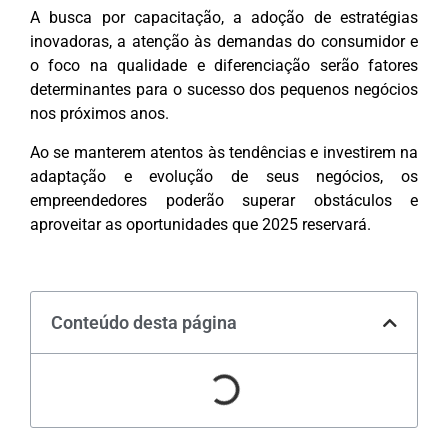
A busca por capacitação, a adoção de estratégias
inovadoras, a atenção às demandas do consumidor e
o foco na qualidade e diferenciação serão fatores
determinantes para o sucesso dos pequenos negócios
nos próximos anos.
Ao se manterem atentos às tendências e investirem na
adaptação e evolução de seus negócios, os
empreendedores poderão superar obstáculos e
aproveitar as oportunidades que 2025 reservará.
Conteúdo desta página