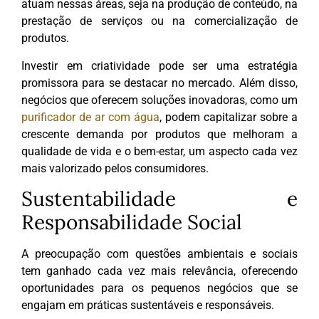
atuam nessas áreas, seja na produção de conteúdo, na
prestação de serviços ou na comercialização de
produtos.
Investir em criatividade pode ser uma estratégia
promissora para se destacar no mercado. Além disso,
negócios que oferecem soluções inovadoras, como um
purificador de ar com água
, podem capitalizar sobre a
crescente demanda por produtos que melhoram a
qualidade de vida e o bem-estar, um aspecto cada vez
mais valorizado pelos consumidores.
Sustentabilidade e
Responsabilidade Social
A preocupação com questões ambientais e sociais
tem ganhado cada vez mais relevância, oferecendo
oportunidades para os pequenos negócios que se
engajam em práticas sustentáveis e responsáveis.