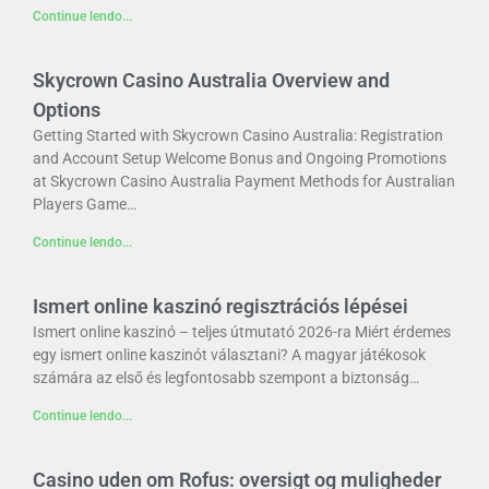
Continue lendo...
Skycrown Casino Australia Overview and
Options
Getting Started with Skycrown Casino Australia: Registration
and Account Setup Welcome Bonus and Ongoing Promotions
at Skycrown Casino Australia Payment Methods for Australian
Players Game…
Continue lendo...
Ismert online kaszinó regisztrációs lépései
Ismert online kaszinó – teljes útmutató 2026-ra Miért érdemes
egy ismert online kaszinót választani? A magyar játékosok
számára az első és legfontosabb szempont a biztonság…
Continue lendo...
Casino uden om Rofus: oversigt og muligheder