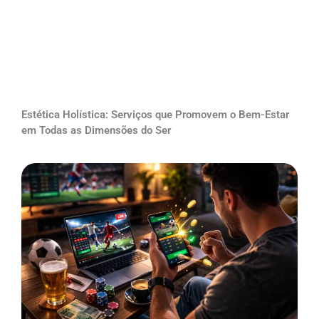
Estética Holística: Serviços que Promovem o Bem-Estar
em Todas as Dimensões do Ser