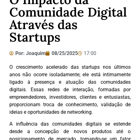
Comunidade Digital
Através das
Startups
Por:
Joaquim
08/25/2025
17:00
O crescimento acelerado das startups nos últimos
anos não ocorre isoladamente; ele está intimamente
ligado à presença e atuação das comunidades
digitais. Essas redes de interação, formadas por
empreendedores, investidores, clientes e entusiastas,
proporcionam troca de conhecimento, validação de
ideias e oportunidades de networking.
A influência das comunidades digitais se estende
desde a concepção de novos produtos até o
posicionamento de mercado, tornando-se um fator