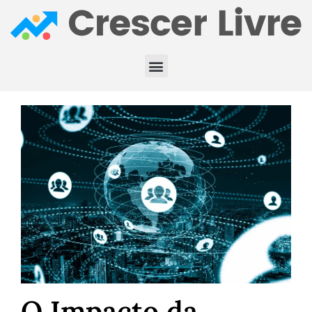
O Impacto da