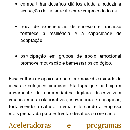
compartilhar desafios diários ajuda a reduzir a
sensação de isolamento entre empreendedores.
troca de experiências de sucesso e fracasso
fortalece a resiliência e a capacidade de
adaptação.
participação em grupos de apoio emocional
promove motivação e bem-estar psicológico.
Essa cultura de apoio também promove diversidade de
ideias e soluções criativas. Startups que participam
ativamente de comunidades digitais desenvolvem
equipes mais colaborativas, inovadoras e engajadas,
fortalecendo a cultura interna e tornando a empresa
mais preparada para enfrentar desafios do mercado.
Aceleradoras e programas