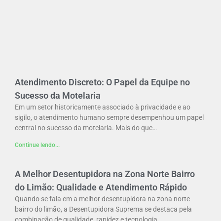
Atendimento Discreto: O Papel da Equipe no
Sucesso da Motelaria
Em um setor historicamente associado à privacidade e ao
sigilo, o atendimento humano sempre desempenhou um papel
central no sucesso da motelaria. Mais do que…
Continue lendo...
A Melhor Desentupidora na Zona Norte Bairro
do Limão: Qualidade e Atendimento Rápido
Quando se fala em a melhor desentupidora na zona norte
bairro do limão, a Desentupidora Suprema se destaca pela
combinação de qualidade, rapidez e tecnologia…