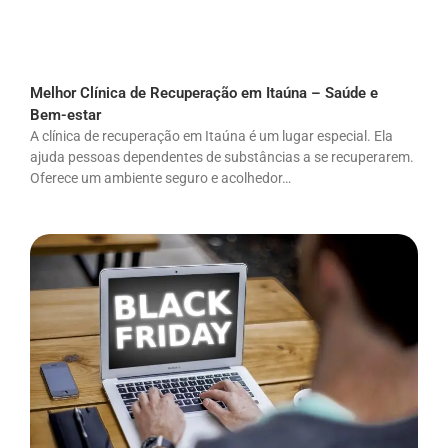
Melhor Clínica de Recuperação em Itaúna – Saúde e
Bem-estar
A clínica de recuperação em Itaúna é um lugar especial. Ela
ajuda pessoas dependentes de substâncias a se recuperarem.
Oferece um ambiente seguro e acolhedor…