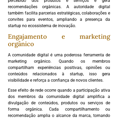
percebido dos produtos e serviços e gera
recomendações orgânicas. A autoridade digital
também facilita parcerias estratégicas, colaborações e
convites para eventos, ampliando a presença da
startup no ecossistema de inovação.
Engajamento e marketing
orgânico
A comunidade digital é uma poderosa ferramenta de
marketing orgânico. Quando os membros
compartilham experiências positivas, opiniões ou
conteúdos relacionados à startup, isso gera
visibilidade e reforça a confiança de novos clientes.
Esse efeito de rede ocorre quando a participação ativa
dos membros da comunidade digital amplifica a
divulgação de conteúdos, produtos ou serviços de
forma orgânica. Cada compartilhamento ou
recomendação amplia o alcance da marca, tornando