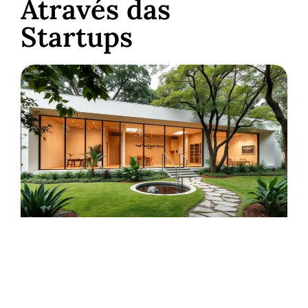
Através das
Startups