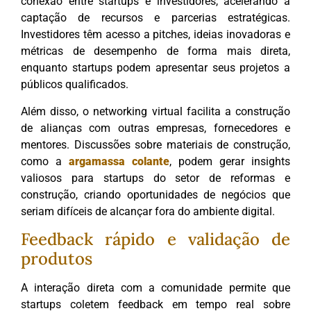
conexão entre startups e investidores, acelerando a
captação de recursos e parcerias estratégicas.
Investidores têm acesso a pitches, ideias inovadoras e
métricas de desempenho de forma mais direta,
enquanto startups podem apresentar seus projetos a
públicos qualificados.
Além disso, o networking virtual facilita a construção
de alianças com outras empresas, fornecedores e
mentores. Discussões sobre materiais de construção,
como a
argamassa colante
, podem gerar insights
valiosos para startups do setor de reformas e
construção, criando oportunidades de negócios que
seriam difíceis de alcançar fora do ambiente digital.
Feedback rápido e validação de
produtos
A interação direta com a comunidade permite que
startups coletem feedback em tempo real sobre