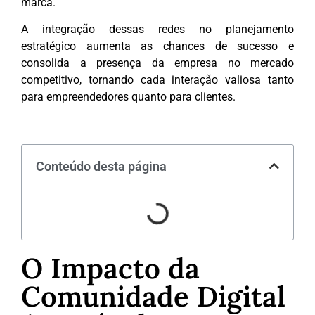
marca.
A integração dessas redes no planejamento
estratégico aumenta as chances de sucesso e
consolida a presença da empresa no mercado
competitivo, tornando cada interação valiosa tanto
para empreendedores quanto para clientes.
Conteúdo desta página
O Impacto da
Comunidade Digital