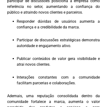
participar de discussões posiciona a empresa como
referência no setor, aumentando a confiança do
público e atraindo novos clientes e parceiros.
Responder dúvidas de usuários aumenta a
confiança e a credibilidade da marca.
Participar de discussões estratégicas demonstra
autoridade e engajamento ativo.
Publicar conteúdos de valor gera visibilidade e
atrai novos clientes.
Interações constantes com a comunidade
facilitam parcerias e colaborações.
Ademais, uma reputação consolidada dentro da
comunidade fortalece a marca, aumenta o valor