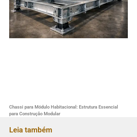
Chassi para Módulo Habitacional: Estrutura Essencial
para Construção Modular
Leia também