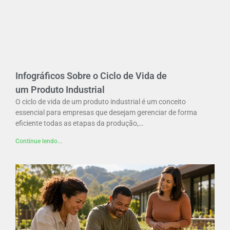
Infográficos Sobre o Ciclo de Vida de
um Produto Industrial
O ciclo de vida de um produto industrial é um conceito
essencial para empresas que desejam gerenciar de forma
eficiente todas as etapas da produção,…
Continue lendo...