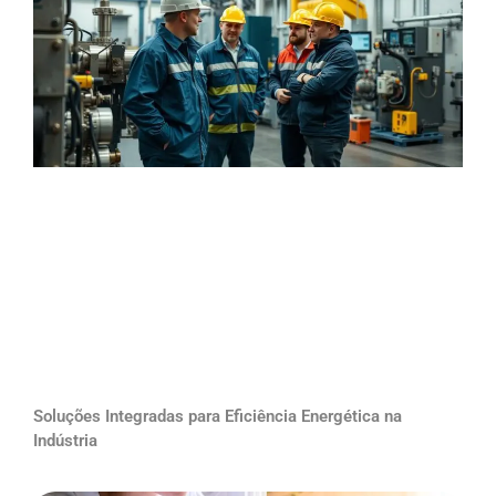
Soluções Integradas para Eficiência Energética na
Indústria