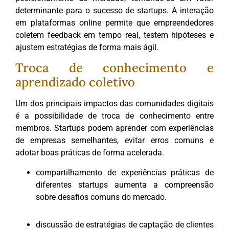
determinante para o sucesso de startups. A interação
em plataformas online permite que empreendedores
coletem feedback em tempo real, testem hipóteses e
ajustem estratégias de forma mais ágil.
Troca de conhecimento e
aprendizado coletivo
Um dos principais impactos das comunidades digitais
é a possibilidade de troca de conhecimento entre
membros. Startups podem aprender com experiências
de empresas semelhantes, evitar erros comuns e
adotar boas práticas de forma acelerada.
compartilhamento de experiências práticas de
diferentes startups aumenta a compreensão
sobre desafios comuns do mercado.
discussão de estratégias de captação de clientes