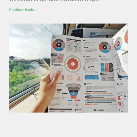
Continue lendo...