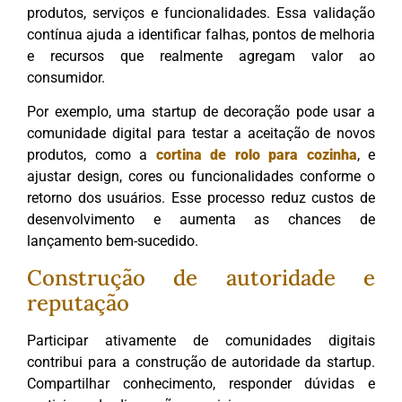
produtos, serviços e funcionalidades. Essa validação
contínua ajuda a identificar falhas, pontos de melhoria
e recursos que realmente agregam valor ao
consumidor.
Por exemplo, uma startup de decoração pode usar a
comunidade digital para testar a aceitação de novos
produtos, como a
cortina de rolo para cozinha
, e
ajustar design, cores ou funcionalidades conforme o
retorno dos usuários. Esse processo reduz custos de
desenvolvimento e aumenta as chances de
lançamento bem-sucedido.
Construção de autoridade e
reputação
Participar ativamente de comunidades digitais
contribui para a construção de autoridade da startup.
Compartilhar conhecimento, responder dúvidas e