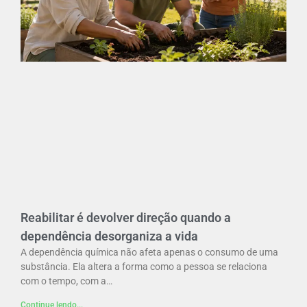
Reabilitar é devolver direção quando a
dependência desorganiza a vida
A dependência química não afeta apenas o consumo de uma
substância. Ela altera a forma como a pessoa se relaciona
com o tempo, com a…
Continue lendo...