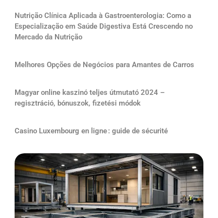
Nutrição Clínica Aplicada à Gastroenterologia: Como a
Especialização em Saúde Digestiva Está Crescendo no
Mercado da Nutrição
Melhores Opções de Negócios para Amantes de Carros
Magyar online kaszinó teljes útmutató 2024 –
regisztráció, bónuszok, fizetési módok
Casino Luxembourg en ligne : guide de sécurité