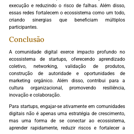
execução e reduzindo o risco de falhas. Além disso,
essas redes fortalecem o ecossistema como um todo,
criando sinergias que beneficiam múltiplos
participantes.
Conclusão
A comunidade digital exerce impacto profundo no
ecossistema de startups, oferecendo aprendizado
coletivo, networking, validação de produtos,
construção de autoridade e oportunidades de
marketing orgânico. Além disso, contribui para a
cultura organizacional, promovendo resiliência,
inovação e colaboração.
Para startups, engajar-se ativamente em comunidades
digitais não é apenas uma estratégia de crescimento,
mas uma forma de se conectar ao ecossistema,
aprender rapidamente, reduzir riscos e fortalecer a