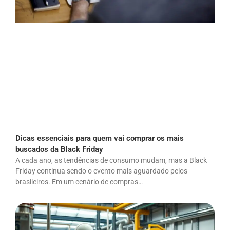
Dicas essenciais para quem vai comprar os mais
buscados da Black Friday
A cada ano, as tendências de consumo mudam, mas a Black
Friday continua sendo o evento mais aguardado pelos
brasileiros. Em um cenário de compras…