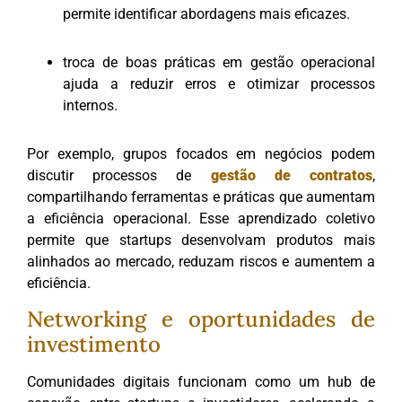
permite identificar abordagens mais eficazes.
troca de boas práticas em gestão operacional
ajuda a reduzir erros e otimizar processos
internos.
Por exemplo, grupos focados em negócios podem
discutir processos de
gestão de contratos
,
compartilhando ferramentas e práticas que aumentam
a eficiência operacional. Esse aprendizado coletivo
permite que startups desenvolvam produtos mais
alinhados ao mercado, reduzam riscos e aumentem a
eficiência.
Networking e oportunidades de
investimento
Comunidades digitais funcionam como um hub de