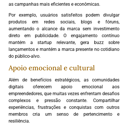
as campanhas mais eficientes e econômicas.
Por exemplo, usuários satisfeitos podem divulgar
produtos em redes sociais, blogs e fóruns,
aumentando o alcance da marca sem investimento
direto em publicidade. O engajamento contínuo
mantém a startup relevante, gera buzz sobre
lançamentos e mantém a marca presente no cotidiano
do público-alvo.
Apoio emocional e cultural
Além de benefícios estratégicos, as comunidades
digitais oferecem apoio emocional aos
empreendedores, que muitas vezes enfrentam desafios
complexos e pressão constante. Compartilhar
experiências, frustrações e conquistas com outros
membros cria um senso de pertencimento e
resiliência.