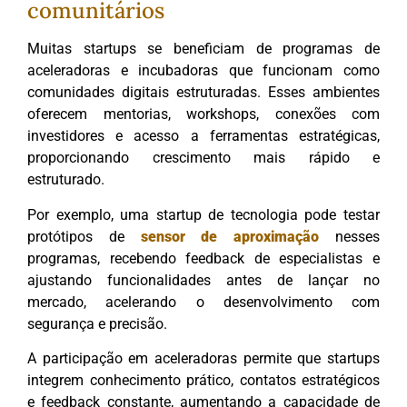
comunitários
Muitas startups se beneficiam de programas de
aceleradoras e incubadoras que funcionam como
comunidades digitais estruturadas. Esses ambientes
oferecem mentorias, workshops, conexões com
investidores e acesso a ferramentas estratégicas,
proporcionando crescimento mais rápido e
estruturado.
Por exemplo, uma startup de tecnologia pode testar
protótipos de
sensor de aproximação
nesses
programas, recebendo feedback de especialistas e
ajustando funcionalidades antes de lançar no
mercado, acelerando o desenvolvimento com
segurança e precisão.
A participação em aceleradoras permite que startups
integrem conhecimento prático, contatos estratégicos
e feedback constante, aumentando a capacidade de