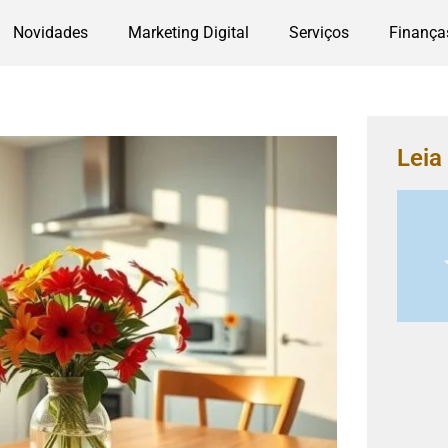
Novidades
Marketing Digital
Serviços
Finança
Lei