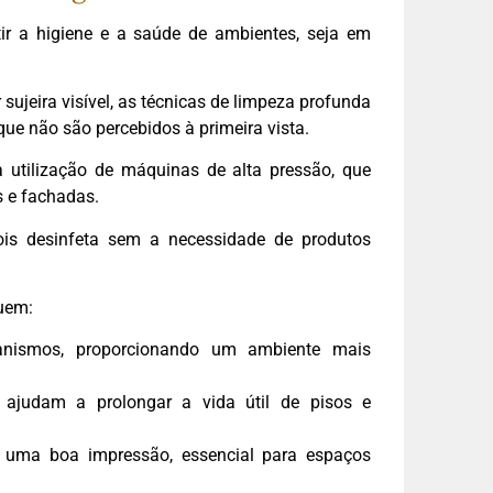
ir a higiene e a saúde de ambientes, seja em
 sujeira visível, as técnicas de limpeza profunda
ue não são percebidos à primeira vista.
utilização de máquinas de alta pressão, que
s e fachadas.
ois desinfeta sem a necessidade de produtos
uem:
anismos, proporcionando um ambiente mais
ajudam a prolongar a vida útil de pisos e
uma boa impressão, essencial para espaços