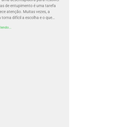
as de entupimento é uma tarefa
ece atenção. Muitas vezes, a
 torna difícil a escolha e o que…
lendo...