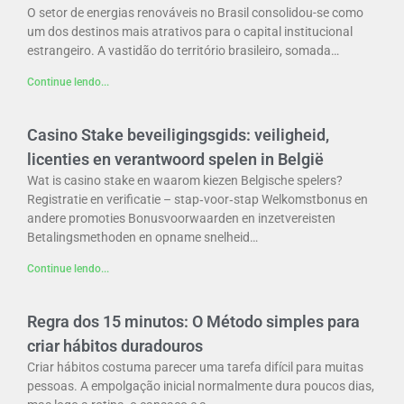
O setor de energias renováveis no Brasil consolidou-se como
um dos destinos mais atrativos para o capital institucional
estrangeiro. A vastidão do território brasileiro, somada…
Continue lendo...
Casino Stake beveiligingsgids: veiligheid,
licenties en verantwoord spelen in België
Wat is casino stake en waarom kiezen Belgische spelers?
Registratie en verificatie – stap‑voor‑stap Welkomstbonus en
andere promoties Bonusvoorwaarden en inzetvereisten
Betalingsmethoden en opname snelheid…
Continue lendo...
Regra dos 15 minutos: O Método simples para
criar hábitos duradouros
Criar hábitos costuma parecer uma tarefa difícil para muitas
pessoas. A empolgação inicial normalmente dura poucos dias,