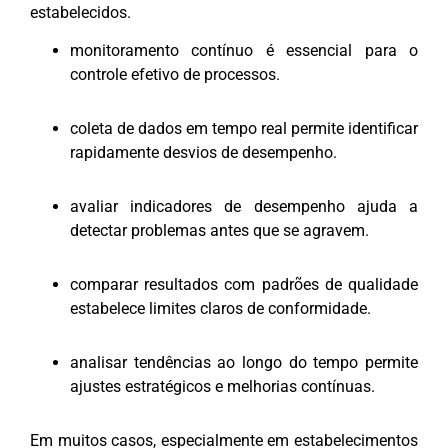
estabelecidos.
monitoramento contínuo é essencial para o
controle efetivo de processos.
coleta de dados em tempo real permite identificar
rapidamente desvios de desempenho.
avaliar indicadores de desempenho ajuda a
detectar problemas antes que se agravem.
comparar resultados com padrões de qualidade
estabelece limites claros de conformidade.
analisar tendências ao longo do tempo permite
ajustes estratégicos e melhorias contínuas.
Em muitos casos, especialmente em estabelecimentos