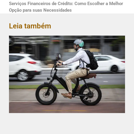
Serviços Financeiros de Crédito: Como Escolher a Melhor
Opção para suas Necessidades
Leia também