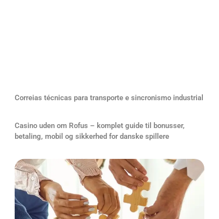
Correias técnicas para transporte e sincronismo industrial
Casino uden om Rofus – komplet guide til bonusser,
betaling, mobil og sikkerhed for danske spillere