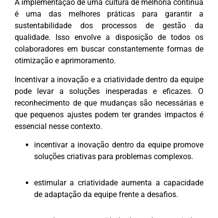
A implementação de uma cultura de melhoria contínua
é uma das melhores práticas para garantir a
sustentabilidade dos processos de gestão da
qualidade. Isso envolve a disposição de todos os
colaboradores em buscar constantemente formas de
otimização e aprimoramento.
Incentivar a inovação e a criatividade dentro da equipe
pode levar a soluções inesperadas e eficazes. O
reconhecimento de que mudanças são necessárias e
que pequenos ajustes podem ter grandes impactos é
essencial nesse contexto.
incentivar a inovação dentro da equipe promove
soluções criativas para problemas complexos.
estimular a criatividade aumenta a capacidade
de adaptação da equipe frente a desafios.