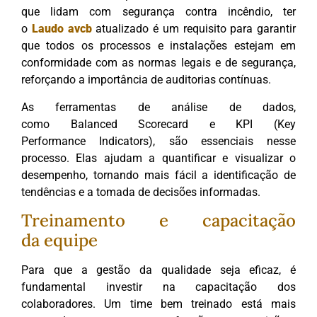
que lidam com segurança contra incêndio, ter
o
Laudo avcb
atualizado é um requisito para garantir
que todos os processos e instalações estejam em
conformidade com as normas legais e de segurança,
reforçando a importância de auditorias contínuas.
As ferramentas de análise de dados,
como Balanced Scorecard e KPI (Key
Performance Indicators), são essenciais nesse
processo. Elas ajudam a quantificar e visualizar o
desempenho, tornando mais fácil a identificação de
tendências e a tomada de decisões informadas.
Treinamento e capacitação
da equipe
Para que a gestão da qualidade seja eficaz, é
fundamental investir na capacitação dos
colaboradores. Um time bem treinado está mais