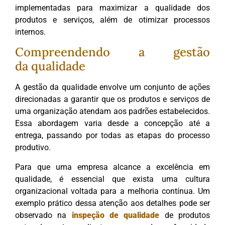
implementadas para maximizar a qualidade dos
produtos e serviços, além de otimizar processos
internos.
Compreendendo a gestão
da qualidade
A gestão da qualidade envolve um conjunto de ações
direcionadas a garantir que os produtos e serviços de
uma organização atendam aos padrões estabelecidos.
Essa abordagem varia desde a concepção até a
entrega, passando por todas as etapas do processo
produtivo.
Para que uma empresa alcance a excelência em
qualidade, é essencial que exista uma cultura
organizacional voltada para a melhoria contínua. Um
exemplo prático dessa atenção aos detalhes pode ser
observado na
inspeção de qualidade
de produtos