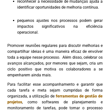
reconhecer a necessidade de mudanças ajuda a
identificar oportunidades de melhoria contínua.
pequenos ajustes nos processos podem gerar
impactos significativos na eficiência
operacional.
Promover reuniões regulares para discutir melhorias e
compartilhar ideias é uma maneira eficaz de envolver
toda a equipe nesse processo. Além disso, celebrar os
avanços alcançados, por menores que sejam, cria um
ciclo positivo que motiva os colaboradores a se
empenharem ainda mais.
Para facilitar esse acompanhamento e garantir que
cada tarefa e meta sejam cumpridas de forma
organizada, a utilização de
ferramentas de gestão de
projetos
, como softwares de planejamento e
monitoramento de tarefas, pode tornar o processo