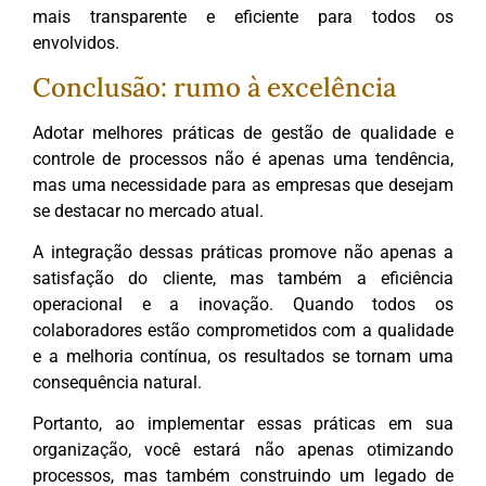
mais transparente e eficiente para todos os
envolvidos.
Conclusão: rumo à excelência
Adotar melhores práticas de gestão de qualidade e
controle de processos não é apenas uma tendência,
mas uma necessidade para as empresas que desejam
se destacar no mercado atual.
A integração dessas práticas promove não apenas a
satisfação do cliente, mas também a eficiência
operacional e a inovação. Quando todos os
colaboradores estão comprometidos com a qualidade
e a melhoria contínua, os resultados se tornam uma
consequência natural.
Portanto, ao implementar essas práticas em sua
organização, você estará não apenas otimizando
processos, mas também construindo um legado de