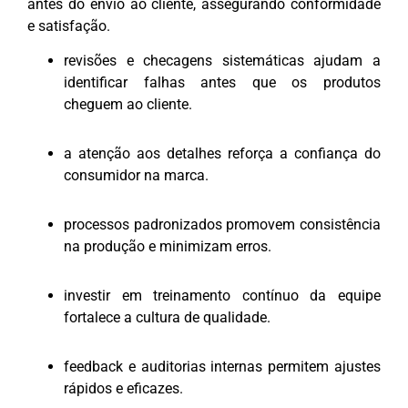
antes do envio ao cliente, assegurando conformidade
e satisfação.
revisões e checagens sistemáticas ajudam a
identificar falhas antes que os produtos
cheguem ao cliente.
a atenção aos detalhes reforça a confiança do
consumidor na marca.
processos padronizados promovem consistência
na produção e minimizam erros.
investir em treinamento contínuo da equipe
fortalece a cultura de qualidade.
feedback e auditorias internas permitem ajustes
rápidos e eficazes.