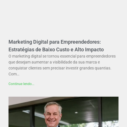
Marketing Digital para Empreendedores:
Estratégias de Baixo Custo e Alto Impacto
O marketing digital se tornou essencial para empreendedores
que desejam aumentar a visibilidade da sua marca e
conquistar clientes sem precisar investir grandes quantias.
Com…
Continue lendo...