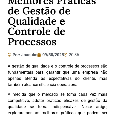
Melhores Práticas
de Gestão de
Qualidade e
Controle de
Processos
Por:
Joaquim
09/30/2025
20:36
A gestão de qualidade e o controle de processos são
fundamentais para garantir que uma empresa não
apenas atenda às expectativas do cliente, mas
também alcance eficiência operacional.
À medida que o mercado se torna cada vez mais
competitivo, adotar práticas eficazes de gestão da
qualidade se torna indispensável. Neste artigo,
exploraremos as melhores práticas que podem ser