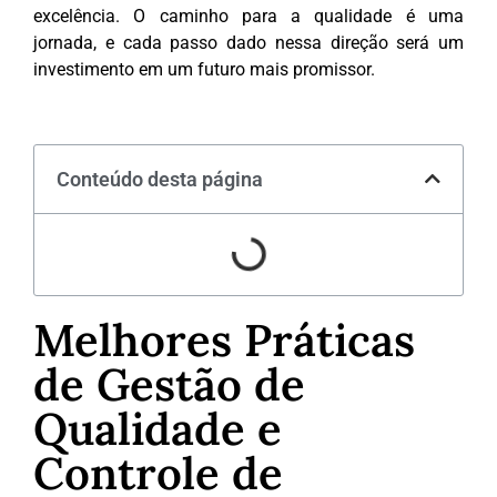
excelência. O caminho para a qualidade é uma
jornada, e cada passo dado nessa direção será um
investimento em um futuro mais promissor.
Conteúdo desta página
Melhores Práticas
de Gestão de
Qualidade e
Controle de