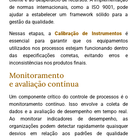
de normas internacionais, como a ISO 9001, pode
ajudar a estabelecer um framework sólido para a
gestão da qualidade.
Nessas etapas, a
Calibração de Instrumentos
é
essencial para garantir que os equipamentos
utilizados nos processos estejam funcionando dentro
das especificações corretas, evitando erros e
inconsistências nos produtos finais.
Monitoramento
e avaliação contínua
Um componente crítico do controle de processos é o
monitoramento contínuo. Isso envolve a coleta de
dados e a avaliação de desempenho em tempo real.
Ao monitorar indicadores de desempenho, as
organizações podem detectar rapidamente quaisquer
desvios em relação aos padrões de qualidade