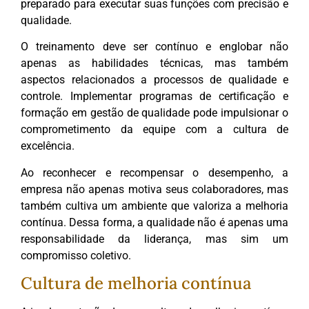
preparado para executar suas funções com precisão e
qualidade.
O treinamento deve ser contínuo e englobar não
apenas as habilidades técnicas, mas também
aspectos relacionados a processos de qualidade e
controle. Implementar programas de certificação e
formação em gestão de qualidade pode impulsionar o
comprometimento da equipe com a cultura de
excelência.
Ao reconhecer e recompensar o desempenho, a
empresa não apenas motiva seus colaboradores, mas
também cultiva um ambiente que valoriza a melhoria
contínua. Dessa forma, a qualidade não é apenas uma
responsabilidade da liderança, mas sim um
compromisso coletivo.
Cultura de melhoria contínua