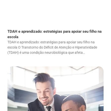
TDAH e aprendizado: estratégias para apoiar seu filho na
escola
TDAH e aprendizado: estratégias para apoiar seu filho na
escola O Transtorno do Déficit de Atenção e Hiperatividade
(TDAH) é uma condição neurobiológica que afeta…