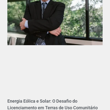
Energia Eólica e Solar: O Desafio do
Licenciamento em Terras de Uso Comunitário