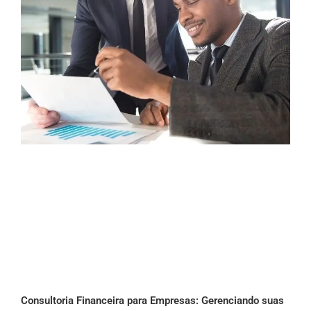
Consultoria Financeira para Empresas: Gerenciando suas