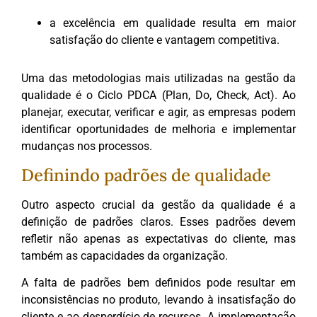
a excelência em qualidade resulta em maior
satisfação do cliente e vantagem competitiva.
Uma das metodologias mais utilizadas na gestão da
qualidade é o Ciclo PDCA (Plan, Do, Check, Act). Ao
planejar, executar, verificar e agir, as empresas podem
identificar oportunidades de melhoria e implementar
mudanças nos processos.
Definindo padrões de qualidade
Outro aspecto crucial da gestão da qualidade é a
definição de padrões claros. Esses padrões devem
refletir não apenas as expectativas do cliente, mas
também as capacidades da organização.
A falta de padrões bem definidos pode resultar em
inconsistências no produto, levando à insatisfação do
cliente e ao desperdício de recursos. A implementação