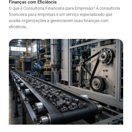
Finanças com Eficiência
O que é Consultoria Financeira para Empresas? A consultoria
financeira para empresas é um serviço especializado que
auxilia organizações a gerenciarem suas finanças com
eficiência…