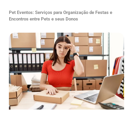
Pet Eventos: Serviços para Organização de Festas e
Encontros entre Pets e seus Donos