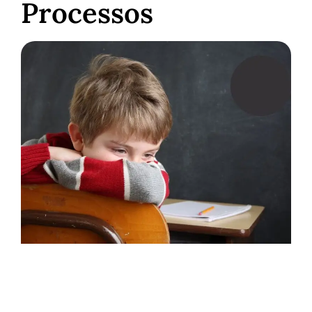
Processos