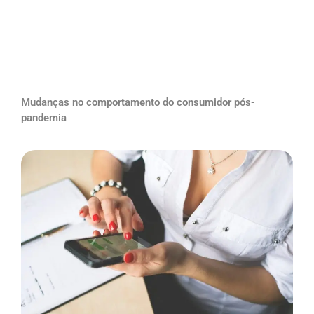
Mudanças no comportamento do consumidor pós-
pandemia