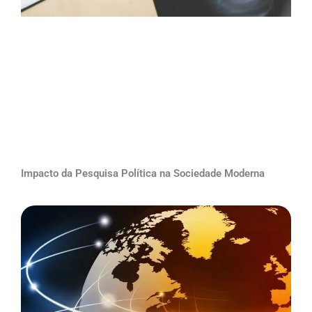
Impacto da Pesquisa Política na Sociedade Moderna