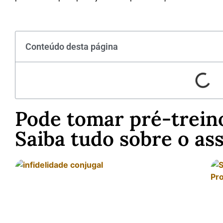
Conteúdo desta página
Pode tomar pré-treino
Saiba tudo sobre o as