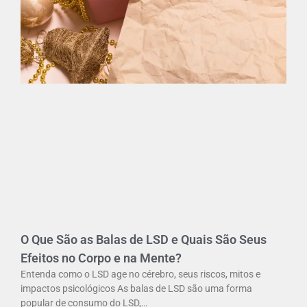
O Que São as Balas de LSD e Quais São Seus
Efeitos no Corpo e na Mente?
Entenda como o LSD age no cérebro, seus riscos, mitos e
impactos psicológicos As balas de LSD são uma forma
popular de consumo do LSD,…