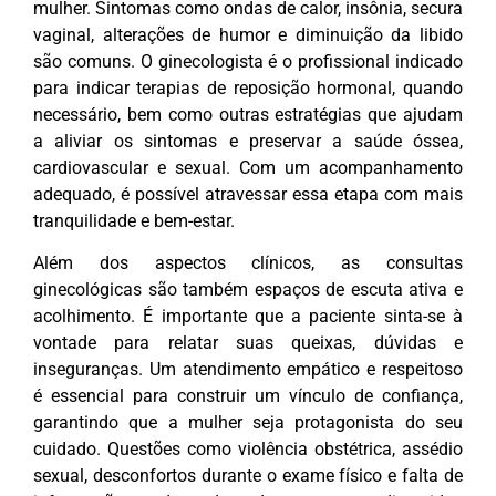
mulher. Sintomas como ondas de calor, insônia, secura
vaginal, alterações de humor e diminuição da libido
são comuns. O ginecologista é o profissional indicado
para indicar terapias de reposição hormonal, quando
necessário, bem como outras estratégias que ajudam
a aliviar os sintomas e preservar a saúde óssea,
cardiovascular e sexual. Com um acompanhamento
adequado, é possível atravessar essa etapa com mais
tranquilidade e bem-estar.
Além dos aspectos clínicos, as consultas
ginecológicas são também espaços de escuta ativa e
acolhimento. É importante que a paciente sinta-se à
vontade para relatar suas queixas, dúvidas e
inseguranças. Um atendimento empático e respeitoso
é essencial para construir um vínculo de confiança,
garantindo que a mulher seja protagonista do seu
cuidado. Questões como violência obstétrica, assédio
sexual, desconfortos durante o exame físico e falta de