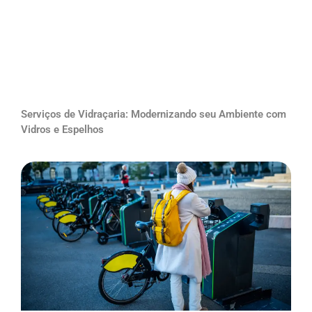
Serviços de Vidraçaria: Modernizando seu Ambiente com
Vidros e Espelhos