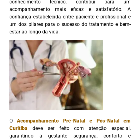
conhecimento técnico, contribui para um
acompanhamento mais eficaz e satisfatório. A
confiança estabelecida entre paciente e profissional é
um dos pilares para o sucesso do tratamento e bem-
estar ao longo da vida.
O
Acompanhamento Pré-Natal e Pós-Natal em
Curitiba
deve ser feito com atenção especial,
garantindo à gestante segurança, conforto e