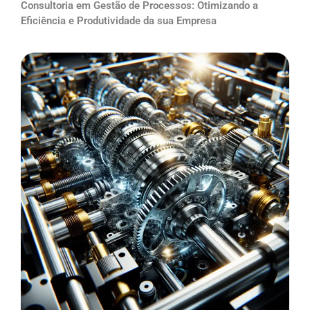
Consultoria em Gestão de Processos: Otimizando a
Eficiência e Produtividade da sua Empresa