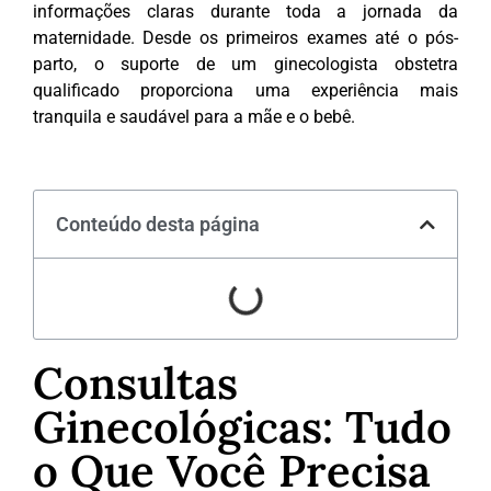
informações claras durante toda a jornada da
maternidade. Desde os primeiros exames até o pós-
parto, o suporte de um ginecologista obstetra
qualificado proporciona uma experiência mais
tranquila e saudável para a mãe e o bebê.
Conteúdo desta página
Consultas
Ginecológicas: Tudo
o Que Você Precisa