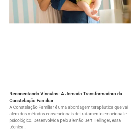
Reconectando Vínculos: A Jornada Transformadora da
Constelação Familiar
A Constelação Familiar é uma abordagem terapêutica que vai
além dos métodos convencionais de tratamento emocional e
psicológico. Desenvolvida pelo alemão Bert Hellinger, essa
técnica…