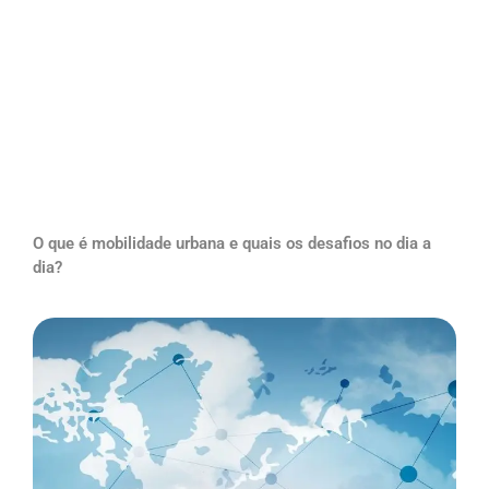
O que é mobilidade urbana e quais os desafios no dia a
dia?