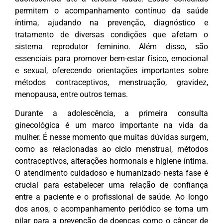
permitem o acompanhamento contínuo da saúde
íntima, ajudando na prevenção, diagnóstico e
tratamento de diversas condições que afetam o
sistema reprodutor feminino. Além disso, são
essenciais para promover bem-estar físico, emocional
e sexual, oferecendo orientações importantes sobre
métodos contraceptivos, menstruação, gravidez,
menopausa, entre outros temas.
Durante a adolescência, a primeira consulta
ginecológica é um marco importante na vida da
mulher. É nesse momento que muitas dúvidas surgem,
como as relacionadas ao ciclo menstrual, métodos
contraceptivos, alterações hormonais e higiene íntima.
O atendimento cuidadoso e humanizado nesta fase é
crucial para estabelecer uma relação de confiança
entre a paciente e o profissional de saúde. Ao longo
dos anos, o acompanhamento periódico se torna um
pilar para a prevenção de doenças como o câncer de