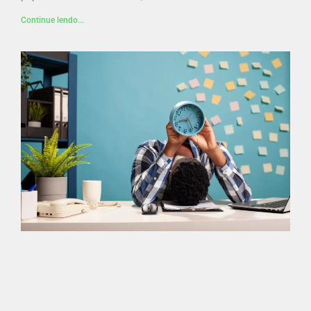
Continue lendo...