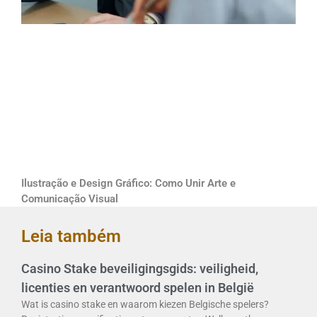
Ilustração e Design Gráfico: Como Unir Arte e
Comunicação Visual
Leia também
Casino Stake beveiligingsgids: veiligheid,
licenties en verantwoord spelen in België
Wat is casino stake en waarom kiezen Belgische spelers?