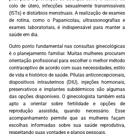
colo de útero, infecções sexualmente transmissíveis
(ISTs) e distúrbios menstruais. A realização de exames
de rotina, como o Papanicolau, ultrassonografias e
exames laboratoriais, é indispensável para manter a
saúde em dia.
Outro ponto fundamental nas consultas ginecológicas
é o planejamento familiar. Muitas mulheres procuram
orientação profissional para escolher o melhor método
contraceptivo de acordo com suas necessidades, estilo
de vida e histórico de saúde. Pílulas anticoncepcionais,
dispositivos intrauterinos (DIU), injeções hormonais,
preservativos e implantes subdérmicos são algumas
das opções disponíveis. O ginecologista também está
apto a orientar sobre fertilidade e opções de
reprodução assistida, quando necessário. Esse
acompanhamento permite que as mulheres façam
escolhas informadas sobre sua saúde reprodutiva,
respeitando suas vontades e planos pessoais.