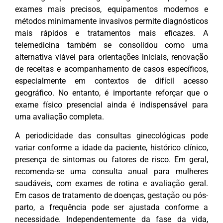
exames mais precisos, equipamentos modernos e
métodos minimamente invasivos permite diagnósticos
mais rápidos e tratamentos mais eficazes. A
telemedicina também se consolidou como uma
alternativa viável para orientações iniciais, renovação
de receitas e acompanhamento de casos específicos,
especialmente em contextos de difícil acesso
geográfico. No entanto, é importante reforçar que o
exame físico presencial ainda é indispensável para
uma avaliação completa.
A periodicidade das consultas ginecológicas pode
variar conforme a idade da paciente, histórico clínico,
presença de sintomas ou fatores de risco. Em geral,
recomenda-se uma consulta anual para mulheres
saudáveis, com exames de rotina e avaliação geral.
Em casos de tratamento de doenças, gestação ou pós-
parto, a frequência pode ser ajustada conforme a
necessidade. Independentemente da fase da vida,