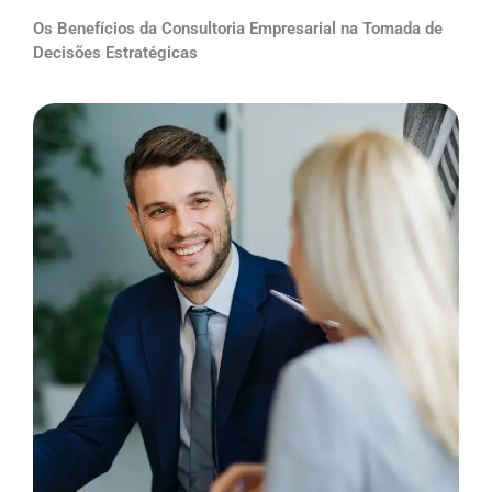
Os Benefícios da Consultoria Empresarial na Tomada de
Decisões Estratégicas