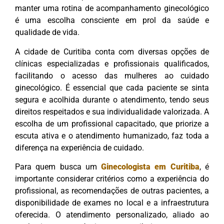
manter uma rotina de acompanhamento ginecológico
é uma escolha consciente em prol da saúde e
qualidade de vida.
A cidade de Curitiba conta com diversas opções de
clínicas especializadas e profissionais qualificados,
facilitando o acesso das mulheres ao cuidado
ginecológico. É essencial que cada paciente se sinta
segura e acolhida durante o atendimento, tendo seus
direitos respeitados e sua individualidade valorizada. A
escolha de um profissional capacitado, que priorize a
escuta ativa e o atendimento humanizado, faz toda a
diferença na experiência de cuidado.
Para quem busca um
Ginecologista em Curitiba
, é
importante considerar critérios como a experiência do
profissional, as recomendações de outras pacientes, a
disponibilidade de exames no local e a infraestrutura
oferecida. O atendimento personalizado, aliado ao