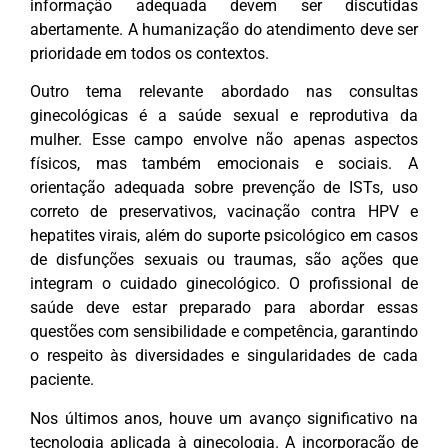
informação adequada devem ser discutidas
abertamente. A humanização do atendimento deve ser
prioridade em todos os contextos.
Outro tema relevante abordado nas consultas
ginecológicas é a saúde sexual e reprodutiva da
mulher. Esse campo envolve não apenas aspectos
físicos, mas também emocionais e sociais. A
orientação adequada sobre prevenção de ISTs, uso
correto de preservativos, vacinação contra HPV e
hepatites virais, além do suporte psicológico em casos
de disfunções sexuais ou traumas, são ações que
integram o cuidado ginecológico. O profissional de
saúde deve estar preparado para abordar essas
questões com sensibilidade e competência, garantindo
o respeito às diversidades e singularidades de cada
paciente.
Nos últimos anos, houve um avanço significativo na
tecnologia aplicada à ginecologia. A incorporação de