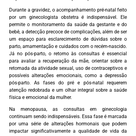
Durante a gravidez, o acompanhamento pré-natal feito
por um ginecologista obstetra é indispensável. Ele
permite o monitoramento da saúde da gestante e do
bebê, a detecção precoce de complicações, além de ser
um espaço para esclarecimento de dúvidas sobre o
parto, amamentação e cuidados com o recém-nascido.
Já no pós-parto, o retorno às consultas é essencial
para avaliar a recuperação da mãe, orientar sobre a
retomada da atividade sexual, uso de contraceptivos e
possíveis alterações emocionais, como a depressão
pós-parto. As fases do pré e pós-natal requerem
atenção redobrada e um olhar integral sobre a saúde
física e emocional da mulher.
Na menopausa, as consultas em ginecologia
continuam sendo indispensáveis. Essa fase é marcada
por uma série de alterações hormonais que podem
impactar significativamente a qualidade de vida da