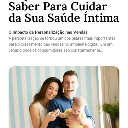
Saber Para Cuidar
da Sua Saúde Íntima
O Impacto da Personalização nas Vendas
A personalização se tornou um dos pilares mais importantes
para o crescimento das vendas no ambiente digital. Em um
cenário onde os consumidores são constantemente…