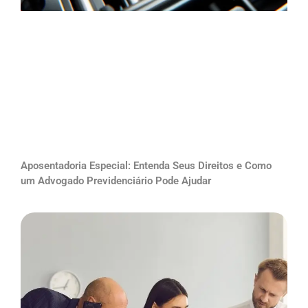
Aposentadoria Especial: Entenda Seus Direitos e Como
um Advogado Previdenciário Pode Ajudar