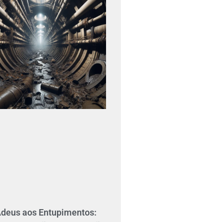
Adeus aos Entupimentos: