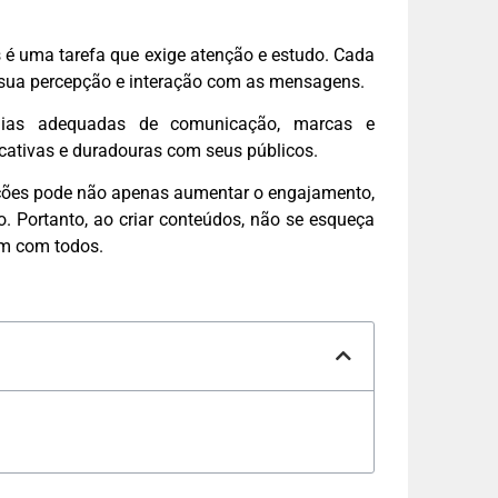
 é uma tarefa que exige atenção e estudo. Cada
am sua percepção e interação com as mensagens.
tégias adequadas de comunicação, marcas e
ficativas e duradouras com seus públicos.
ações pode não apenas aumentar o engajamento,
 Portanto, ao criar conteúdos, não se esqueça
em com todos.