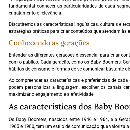
fundamental conhecer as particularidades de cada segme
engajamento e relevância.
Discutiremos as características linguísticas, culturais e t
estratégias práticas para criar conteúdos que atendam às 
Conhecendo as gerações
Entender as diferentes gerações é essencial para criar co
com o público. Cada geração, como os Baby Boomers, Geraç
hábitos de consumo e formas de se comunicar bastante dis
Ao compreender as características e preferências de cada 
podem personalizar a linguagem, escolher os canais ce
maximizar o engajamento e a efetividade.
As características dos Baby Bo
Os Baby Boomers, nascidos entre 1946 e 1964, e a Gera
1965 e 1980, têm um estilo de comunicação que valoriza a 