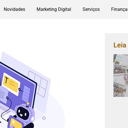
Novidades
Marketing Digital
Serviços
Finança
Lei